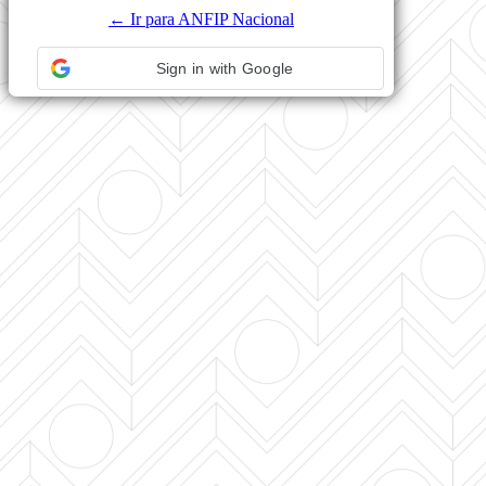
← Ir para ANFIP Nacional
Sign in with Google