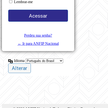
Lembrar-me
Perdeu sua senha?
← Ir para ANFIP Nacional
Idioma