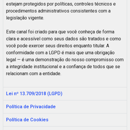
estejam protegidos por políticas, controles técnicos e
procedimentos administrativos consistentes com a
legislação vigente.
Este canal foi criado para que você conheça de forma
clara e acessível como seus dados são tratados e como
você pode exercer seus direitos enquanto titular. A
conformidade com a LGPD é mais que uma obrigação
legal — é uma demonstração do nosso compromisso com
a integridade institucional e a confiança de todos que se
relacionam com a entidade.
Lei nº 13.709/2018 (LGPD)
Política de Privacidade
Política de Cookies