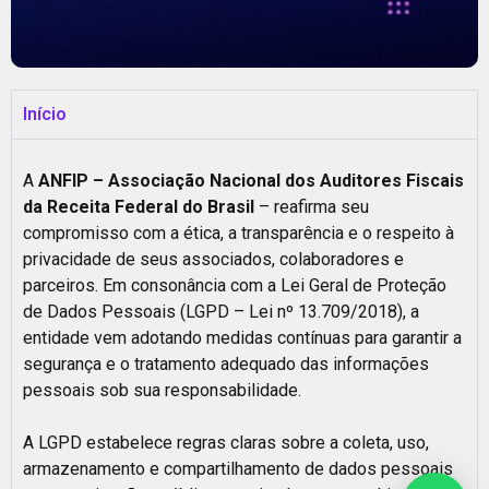
Início
A
ANFIP – Associação Nacional dos Auditores Fiscais
da Receita Federal do Brasil
– reafirma seu
compromisso com a ética, a transparência e o respeito à
privacidade de seus associados, colaboradores e
parceiros. Em consonância com a Lei Geral de Proteção
de Dados Pessoais (LGPD – Lei nº 13.709/2018), a
entidade vem adotando medidas contínuas para garantir a
segurança e o tratamento adequado das informações
pessoais sob sua responsabilidade.
A LGPD estabelece regras claras sobre a coleta, uso,
armazenamento e compartilhamento de dados pessoais