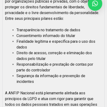
por organizações públicas e privadas, com o objetivo de
proteger os direitos fundamentais de liberdade,
privacidade e o livre desenvolvimento da personalidade.
Entre seus principais pilares estão:
Transparência no tratamento de dados
Consentimento informado do titular
Finalidade legítima e específica para o uso dos
dados
Direito de acesso, correção e eliminação dos
dados pelo titular
Responsabilização e prestação de contas por
parte do controlador
Segurança da informação e prevenção de
incidentes
A ANFIP Nacional está plenamente alinhada aos
princípios da LGPD e atua com rigor para garantir que
todos os dados pessoais tratados em suas operações