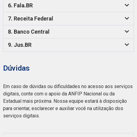
6. Fala.BR
7. Receita Federal
8. Banco Central
9. Jus.BR
Dúvidas
Em caso de dúvidas ou dificuldades no acesso aos serviços
digitais, conte com o apoio da ANFIP Nacional ou da
Estadual mais próxima. Nossa equipe estará à disposição
para orientar, esclarecer e auxiliar você na utilização dos
serviços digitais.