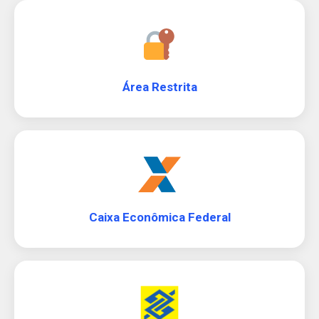
Área Restrita
Caixa Econômica Federal