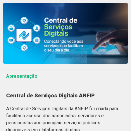
Apresentação
Central de Serviços Digitais ANFIP
A Central de Serviços Digitais da ANFIP foi criada para
facilitar o acesso dos associados, servidores e
pensionistas aos principais serviços públicos
disponíveis em plataformas digitais.