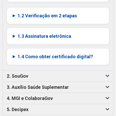
1.2 Verificação em 2 etapas
1.3 Assinatura eletrônica
1.4 Como obter certificado digital?
2. SouGov
3. Auxílio Saúde Suplementar
4. MGI e ColaboraGov
5. Decipex