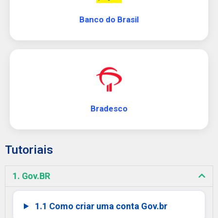
Banco do Brasil
Bradesco
Tutoriais
1. Gov.BR
1.1 Como criar uma conta Gov.br