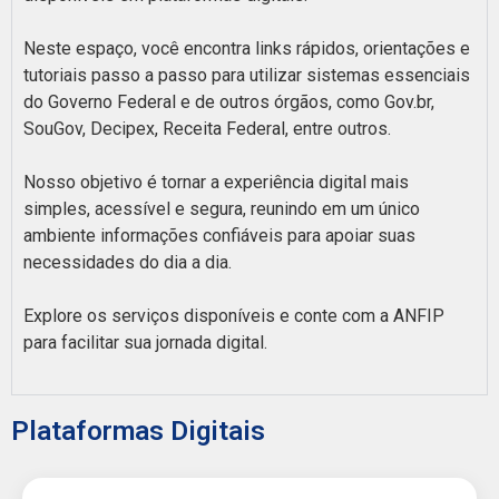
Neste espaço, você encontra links rápidos, orientações e
tutoriais passo a passo para utilizar sistemas essenciais
do Governo Federal e de outros órgãos, como Gov.br,
SouGov, Decipex, Receita Federal, entre outros.
Nosso objetivo é tornar a experiência digital mais
simples, acessível e segura, reunindo em um único
ambiente informações confiáveis para apoiar suas
necessidades do dia a dia.
Explore os serviços disponíveis e conte com a ANFIP
para facilitar sua jornada digital.
Plataformas Digitais