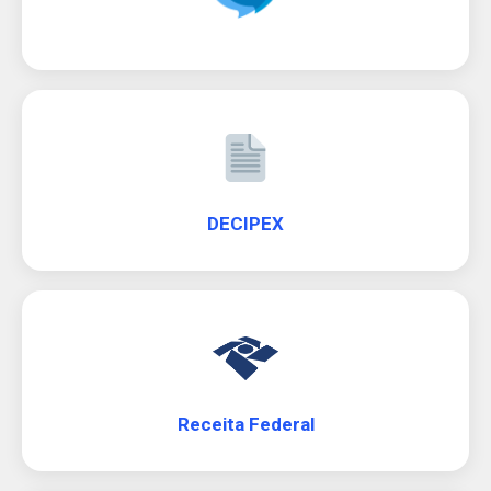
DECIPEX
Receita Federal