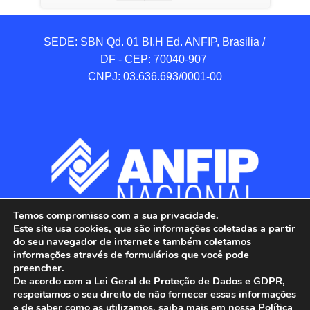
SEDE: SBN Qd. 01 BI.H Ed. ANFIP, Brasilia / 
DF - CEP: 70040-907 

CNPJ: 03.636.693/0001-00
Temos compromisso com a sua privacidade.
Este site usa cookies, que são informações coletadas a partir
do seu navegador de internet e também coletamos
informações através de formulários que você pode
preencher.
De acordo com a Lei Geral de Proteção de Dados e GDPR,
respeitamos o seu direito de não fornecer essas informações
e de saber como as utilizamos, saiba mais em nossa Política