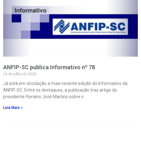
ANFIP-SC publica Informativo nº 78
14 de julho de 2026
Já está em circulação a mais recente edição do Informativo da
ANFIP-SC. Entre os destaques, a publicação traz artigo do
presidente Floriano José Martins sobre o
Leia Mais »