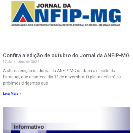
Confira a edição de outubro do Jornal da ANFIP-MG
17 de outubro de 2024
A última edição do Jornal da ANFIP-MG destaca a eleição da
Estadual, que acontece dia 1º de novembro. O pleito definirá os
próximos dirigentes que
Leia Mais »