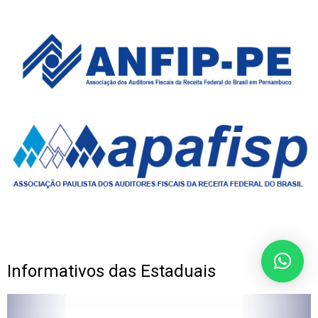
Informativos das Estaduais