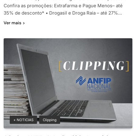
Confira as promoções: Extrafarma e Pague Menos– até
35% de desconto* • Drogasil e Droga Raia – até 27%…
Ver mais
+ NOTICIAS
Clipping