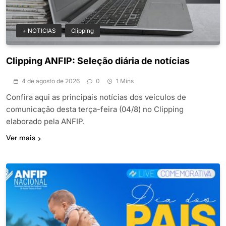
+ NOTICIAS
Clipping
Clipping ANFIP: Seleção diária de notícias
4 de agosto de 2026
0
1 Mins
Confira aqui as principais notícias dos veículos de
comunicação desta terça-feira (04/8) no Clipping
elaborado pela ANFIP.
Ver mais