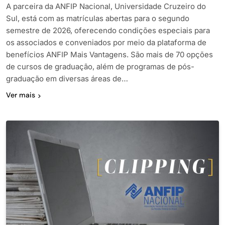
A parceira da ANFIP Nacional, Universidade Cruzeiro do
Sul, está com as matrículas abertas para o segundo
semestre de 2026, oferecendo condições especiais para
os associados e conveniados por meio da plataforma de
benefícios ANFIP Mais Vantagens. São mais de 70 opções
de cursos de graduação, além de programas de pós-
graduação em diversas áreas de…
Ver mais