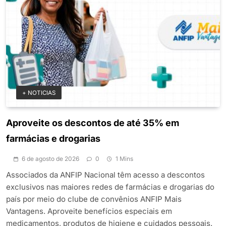
+ NOTICIAS
Aproveite os descontos de até 35% em
farmácias e drogarias
6 de agosto de 2026
0
1 Mins
Associados da ANFIP Nacional têm acesso a descontos
exclusivos nas maiores redes de farmácias e drogarias do
país por meio do clube de convênios ANFIP Mais
Vantagens. Aproveite benefícios especiais em
medicamentos, produtos de higiene e cuidados pessoais.