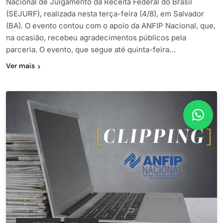
Nacional de Julgamento da Receita Federal do Brasil
(SEJURF), realizada nesta terça-feira (4/8), em Salvador
(BA). O evento contou com o apoio da ANFIP Nacional, que,
na ocasião, recebeu agradecimentos públicos pela
parceria. O evento, que segue até quinta-feira…
Ver mais