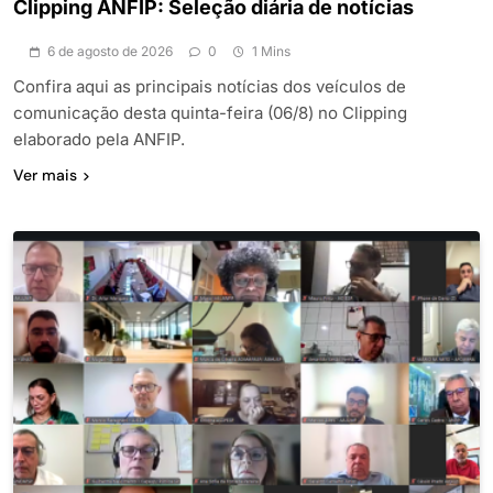
Clipping ANFIP: Seleção diária de notícias
6 de agosto de 2026
0
1 Mins
Confira aqui as principais notícias dos veículos de
comunicação desta quinta-feira (06/8) no Clipping
elaborado pela ANFIP.
Ver mais