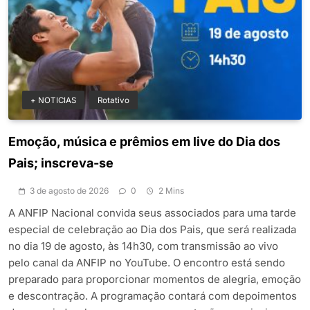
+ NOTICIAS
Rotativo
Emoção, música e prêmios em live do Dia dos
Pais; inscreva-se
3 de agosto de 2026
0
2 Mins
A ANFIP Nacional convida seus associados para uma tarde
especial de celebração ao Dia dos Pais, que será realizada
no dia 19 de agosto, às 14h30, com transmissão ao vivo
pelo canal da ANFIP no YouTube. O encontro está sendo
preparado para proporcionar momentos de alegria, emoção
e descontração. A programação contará com depoimentos