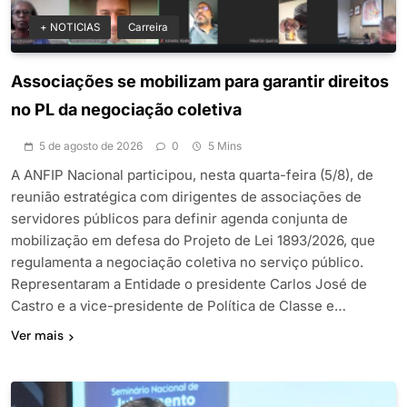
+ NOTICIAS
Carreira
Associações se mobilizam para garantir direitos
no PL da negociação coletiva
5 de agosto de 2026
0
5 Mins
A ANFIP Nacional participou, nesta quarta-feira (5/8), de
reunião estratégica com dirigentes de associações de
servidores públicos para definir agenda conjunta de
mobilização em defesa do Projeto de Lei 1893/2026, que
regulamenta a negociação coletiva no serviço público.
Representaram a Entidade o presidente Carlos José de
Castro e a vice-presidente de Política de Classe e…
Ver mais