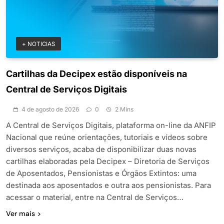
+ NOTICIAS
Cartilhas da Decipex estão disponíveis na
Central de Serviços Digitais
4 de agosto de 2026
0
2 Mins
A Central de Serviços Digitais, plataforma on-line da ANFIP
Nacional que reúne orientações, tutoriais e vídeos sobre
diversos serviços, acaba de disponibilizar duas novas
cartilhas elaboradas pela Decipex – Diretoria de Serviços
de Aposentados, Pensionistas e Órgãos Extintos: uma
destinada aos aposentados e outra aos pensionistas. Para
acessar o material, entre na Central de Serviços…
Ver mais