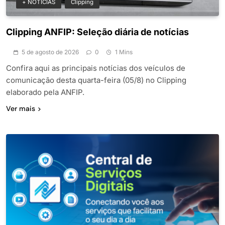
+ NOTICIAS
Clipping
Clipping ANFIP: Seleção diária de notícias
5 de agosto de 2026
0
1 Mins
Confira aqui as principais notícias dos veículos de
comunicação desta quarta-feira (05/8) no Clipping
elaborado pela ANFIP.
Ver mais