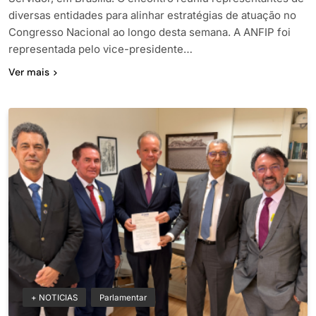
diversas entidades para alinhar estratégias de atuação no
Congresso Nacional ao longo desta semana. A ANFIP foi
representada pelo vice-presidente…
Ver mais
+ NOTICIAS
Parlamentar