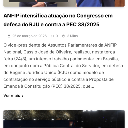
ANFIP intensifica atuação no Congresso em
defesa do RJU e contra a PEC 38/2025
25 de março de 2026
0
3 Mins
O vice-presidente de Assuntos Parlamentares da ANFIP
Nacional, Cássio José de Oliveira, realizou, nesta terça-
feira (24/3), um intenso trabalho parlamentar em Brasília,
em conjunto com a Pública Central do Servidor, em defesa
do Regime Jurídico Único (RJU) como modelo de
contratação no serviço público e contra a Proposta de
Emenda à Constituição (PEC) 38/2025, que…
Ver mais