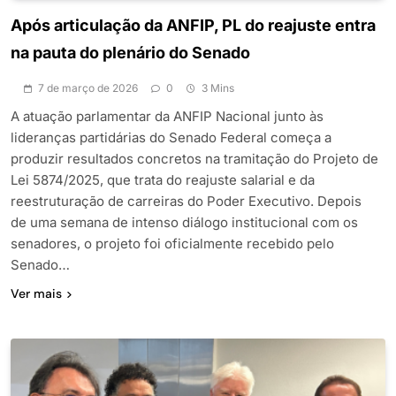
Após articulação da ANFIP, PL do reajuste entra
na pauta do plenário do Senado
7 de março de 2026
0
3 Mins
A atuação parlamentar da ANFIP Nacional junto às
lideranças partidárias do Senado Federal começa a
produzir resultados concretos na tramitação do Projeto de
Lei 5874/2025, que trata do reajuste salarial e da
reestruturação de carreiras do Poder Executivo. Depois
de uma semana de intenso diálogo institucional com os
senadores, o projeto foi oficialmente recebido pelo
Senado…
Ver mais