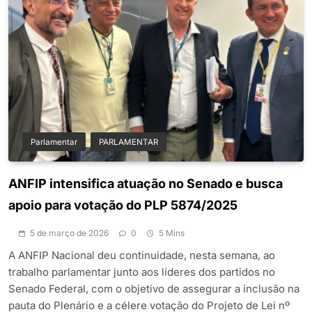
Parlamentar
PARLAMENTAR
ANFIP intensifica atuação no Senado e busca
apoio para votação do PLP 5874/2025
5 de março de 2026
0
5 Mins
A ANFIP Nacional deu continuidade, nesta semana, ao
trabalho parlamentar junto aos líderes dos partidos no
Senado Federal, com o objetivo de assegurar a inclusão na
pauta do Plenário e a célere votação do Projeto de Lei nº