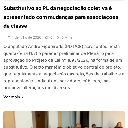
Substitutivo ao PL da negociação coletiva é
apresentado com mudanças para associações
de classe
1 de julho de 2026
0
5 Mins
O deputado André Figueiredo (PDT/CE) apresentou nesta
quarta-feira (1/7) o parecer preliminar de Plenário pela
aprovação do Projeto de Lei nº 1893/2026, na forma de um
substitutivo. O texto mantém o objetivo central do projeto,
que regulamenta a negociação das relações de trabalho e a
representação sindical dos servidores públicos, mas
promove alterações em diversos…
Ver mais