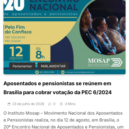
Parlamentar
PARLAMENTAR
Aposentados e pensionistas se reúnem em
Brasília para cobrar votação da PEC 6/2024
23 de julho de 2026
0
3 Mins
O Instituto Mosap – Movimento Nacional dos Aposentados
e Pensionistas realiza, no dia 12 de agosto, em Brasília, o
20º Encontro Nacional de Aposentados e Pensionistas, um