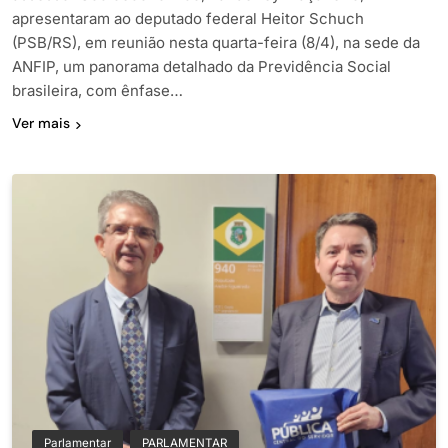
apresentaram ao deputado federal Heitor Schuch
(PSB/RS), em reunião nesta quarta-feira (8/4), na sede da
ANFIP, um panorama detalhado da Previdência Social
brasileira, com ênfase…
Ver mais
Parlamentar
PARLAMENTAR