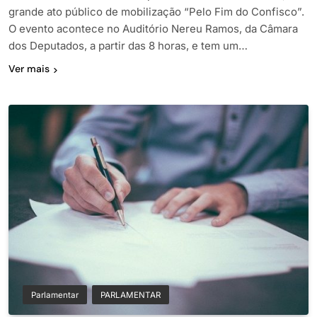
grande ato público de mobilização “Pelo Fim do Confisco”.
O evento acontece no Auditório Nereu Ramos, da Câmara
dos Deputados, a partir das 8 horas, e tem um…
Ver mais
Parlamentar
PARLAMENTAR