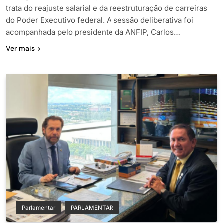
trata do reajuste salarial e da reestruturação de carreiras
do Poder Executivo federal. A sessão deliberativa foi
acompanhada pelo presidente da ANFIP, Carlos…
Ver mais
Parlamentar
PARLAMENTAR