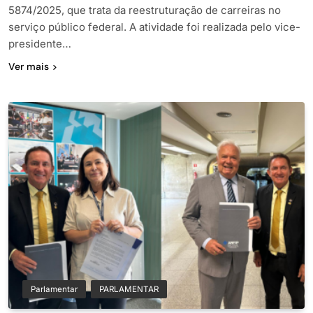
5874/2025, que trata da reestruturação de carreiras no
serviço público federal. A atividade foi realizada pelo vice-
presidente…
Ver mais
Parlamentar
PARLAMENTAR