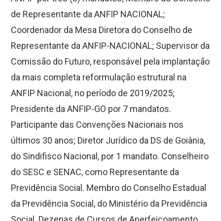
de Representante da ANFIP NACIONAL;
Coordenador da Mesa Diretora do Conselho de
Representante da ANFIP-NACIONAL; Supervisor da
Comissão do Futuro, responsável pela implantação
da mais completa reformulação estrutural na
ANFIP Nacional, no período de 2019/2025;
Presidente da ANFIP-GO por 7 mandatos.
Participante das Convenções Nacionais nos
últimos 30 anos; Diretor Jurídico da DS de Goiânia,
do Sindifisco Nacional, por 1 mandato. Conselheiro
do SESC e SENAC, como Representante da
Previdência Social. Membro do Conselho Estadual
da Previdência Social, do Ministério da Previdência
Social. Dezenas de Cursos de Aperfeiçoamento,