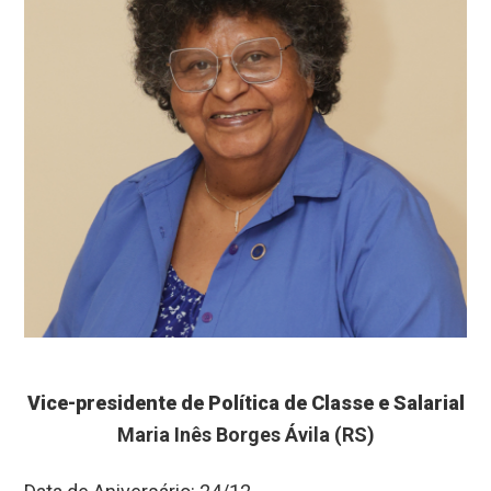
Vice-presidente de Política de Classe e Salarial
Maria Inês Borges Ávila (RS)