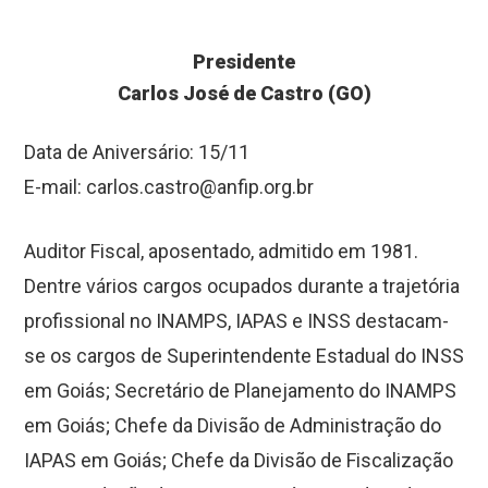
Presidente
Carlos José de Castro (GO)
Data de Aniversário: 15/11
E-mail: carlos.castro@anfip.org.br
Auditor Fiscal, aposentado, admitido em 1981.
Dentre vários cargos ocupados durante a trajetória
profissional no INAMPS, IAPAS e INSS destacam-
se os cargos de Superintendente Estadual do INSS
em Goiás; Secretário de Planejamento do INAMPS
em Goiás; Chefe da Divisão de Administração do
IAPAS em Goiás; Chefe da Divisão de Fiscalização