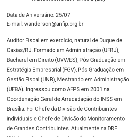
Data de Aniversário: 25/07
E-mail:
wanderson@anfip.org.br
Auditor Fiscal em exercício, natural de Duque de
Caxias/RJ. Formado em Administração (UFRJ),
Bacharel em Direito (UVV/ES), Pós Graduação em
Estratégia Empresarial (FGV), Pós Graduação em
Gestão Fiscal (UNB), Mestrando em Administração
(UFBA). Ingressou como AFPS em 2001 na
Coordenação Geral de Arrecadação do INSS em
Brasília. Foi Chefe da Divisão de Contribuintes
individuais e Chefe de Divisão do Monitoramento
de Grandes Contribuintes. Atualmente na DRF