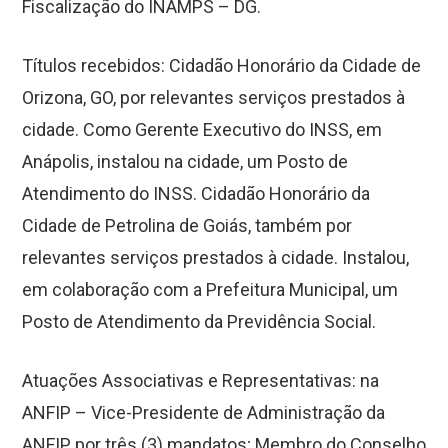
Fiscalização do INAMPS – DG.
Títulos recebidos: Cidadão Honorário da Cidade de
Orizona, GO, por relevantes serviços prestados à
cidade. Como Gerente Executivo do INSS, em
Anápolis, instalou na cidade, um Posto de
Atendimento do INSS. Cidadão Honorário da
Cidade de Petrolina de Goiás, também por
relevantes serviços prestados à cidade. Instalou,
em colaboração com a Prefeitura Municipal, um
Posto de Atendimento da Previdência Social.
Atuações Associativas e Representativas: na
ANFIP – Vice-Presidente de Administração da
ANFIP por três (3) mandatos; Membro do Conselho