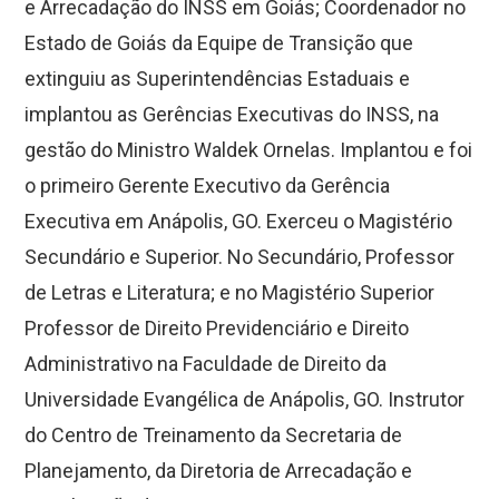
e Arrecadação do INSS em Goiás; Coordenador no
Estado de Goiás da Equipe de Transição que
extinguiu as Superintendências Estaduais e
implantou as Gerências Executivas do INSS, na
gestão do Ministro Waldek Ornelas. Implantou e foi
o primeiro Gerente Executivo da Gerência
Executiva em Anápolis, GO. Exerceu o Magistério
Secundário e Superior. No Secundário, Professor
de Letras e Literatura; e no Magistério Superior
Professor de Direito Previdenciário e Direito
Administrativo na Faculdade de Direito da
Universidade Evangélica de Anápolis, GO. Instrutor
do Centro de Treinamento da Secretaria de
Planejamento, da Diretoria de Arrecadação e