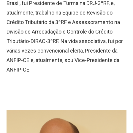
Brasil, fui Presidente de Turma na DRJ-3ªRF, e,
atualmente, trabalho na Equipe de Revisão do
Crédito Tributário da 3ªRF e Assessoramento na
Divisão de Arrecadação e Controle do Crédito
Tributário-DIRAC-3ªRF. Na vida associativa, fui por
várias vezes convencional eleita, Presidente da
ANFIP-CE e, atualmente, sou Vice-Presidente da
ANFIP-CE.