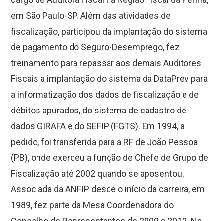
em São Paulo-SP. Além das atividades de
fiscalização, participou da implantação do sistema
de pagamento do Seguro-Desemprego, fez
treinamento para repassar aos demais Auditores
Fiscais a implantação do sistema da DataPrev para
a informatização dos dados de fiscalização e de
débitos apurados, do sistema de cadastro de
dados GIRAFA e do SEFIP (FGTS). Em 1994, a
pedido, foi transferida para a RF de João Pessoa
(PB), onde exerceu a função de Chefe de Grupo de
Fiscalização até 2002 quando se aposentou.
Associada da ANFIP desde o início da carreira, em
1989, fez parte da Mesa Coordenadora do
Conselho de Representantes de 2009 a 2012. Na