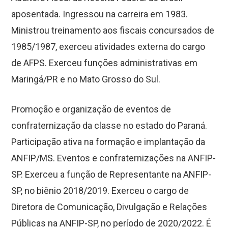
aposentada. Ingressou na carreira em 1983.
Ministrou treinamento aos fiscais concursados de
1985/1987, exerceu atividades externa do cargo
de AFPS. Exerceu funções administrativas em
Maringá/PR e no Mato Grosso do Sul.
Promoção e organização de eventos de
confraternização da classe no estado do Paraná.
Participação ativa na formação e implantação da
ANFIP/MS. Eventos e confraternizações na ANFIP-
SP. Exerceu a função de Representante na ANFIP-
SP, no biênio 2018/2019. Exerceu o cargo de
Diretora de Comunicação, Divulgação e Relações
Públicas na ANFIP-SP, no período de 2020/2022. É