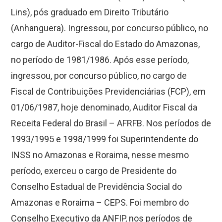
Lins), pós graduado em Direito Tributário
(Anhanguera). Ingressou, por concurso público, no
cargo de Auditor-Fiscal do Estado do Amazonas,
no período de 1981/1986. Após esse período,
ingressou, por concurso público, no cargo de
Fiscal de Contribuições Previdenciárias (FCP), em
01/06/1987, hoje denominado, Auditor Fiscal da
Receita Federal do Brasil – AFRFB. Nos períodos de
1993/1995 e 1998/1999 foi Superintendente do
INSS no Amazonas e Roraima, nesse mesmo
período, exerceu o cargo de Presidente do
Conselho Estadual de Previdência Social do
Amazonas e Roraima – CEPS. Foi membro do
Conselho Executivo da ANFIP, nos períodos de