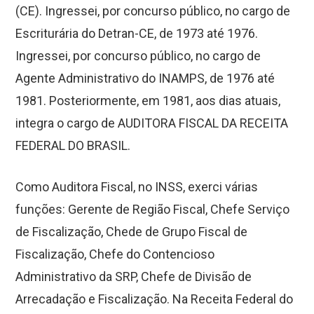
(CE). Ingressei, por concurso público, no cargo de
Escriturária do Detran-CE, de 1973 até 1976.
Ingressei, por concurso público, no cargo de
Agente Administrativo do INAMPS, de 1976 até
1981. Posteriormente, em 1981, aos dias atuais,
integra o cargo de AUDITORA FISCAL DA RECEITA
FEDERAL DO BRASIL.
Como Auditora Fiscal, no INSS, exerci várias
funções: Gerente de Região Fiscal, Chefe Serviço
de Fiscalização, Chede de Grupo Fiscal de
Fiscalização, Chefe do Contencioso
Administrativo da SRP, Chefe de Divisão de
Arrecadação e Fiscalização. Na Receita Federal do