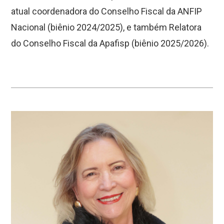
atual coordenadora do Conselho Fiscal da ANFIP
Nacional (biênio 2024/2025), e também Relatora
do Conselho Fiscal da Apafisp (biênio 2025/2026).