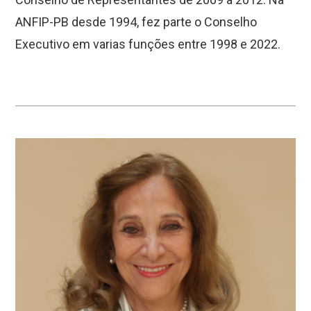
ANFIP-PB desde 1994, fez parte o Conselho
Executivo em varias funções entre 1998 e 2022.