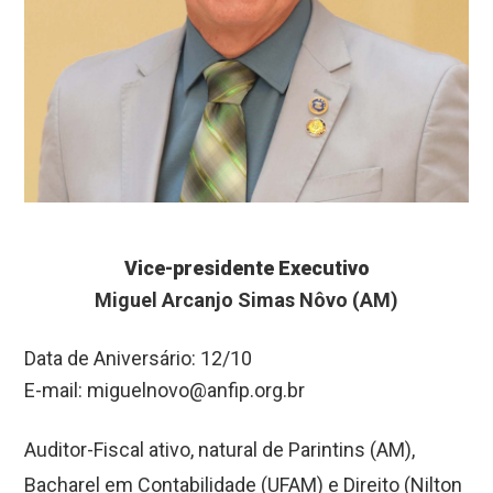
Vice-presidente Executivo
Miguel Arcanjo Simas Nôvo (AM)
Data de Aniversário: 12/10
E-mail:
miguelnovo@anfip.org.br
Auditor-Fiscal ativo, natural de Parintins (AM),
Bacharel em Contabilidade (UFAM) e Direito (Nilton