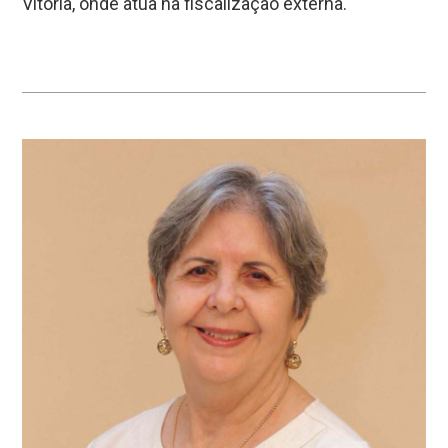
Vitória, onde atua na fiscalização externa.