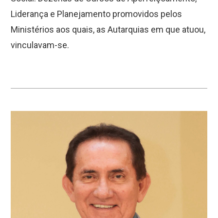
Liderança e Planejamento promovidos pelos
Ministérios aos quais, as Autarquias em que atuou,
vinculavam-se.