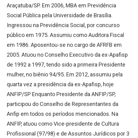
Araçatuba/SP. Em 2006, MBA em Previdência
Social Pública pela Universidade de Brasília.
Ingressou na Previdência Social, por concurso
público em 1975. Assumiu como Auditora Fiscal
em 1986. Aposentou-se no cargo de AFRFB em
2005. Atuou no Conselho Executivo da ex-Apafisp
de 1992 a 1997, tendo sido a primeira Presidente
mulher, no biênio 94/95. Em 2012, assumiu pela
quarta vez a presidência da ex-Apafisp, hoje
ANFIP/SP Enquanto Presidente da ANFIP/SP,
participou do Conselho de Representantes da
Anfip em todos os períodos mencionados. Na
ANFIP, atuou como Vice-presidente de Cultura
Profissional (97/98) e de Assuntos Jurídicos por 3