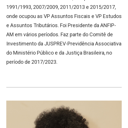
1991/1993, 2007/2009, 2011/2013 e 2015/2017,
onde ocupou as VP Assuntos Fiscais e VP Estudos
e Assuntos Tributários. Foi Presidente da ANFIP-
AM em vários períodos. Faz parte do Comitê de
Investimento da JUSPREV-Previdência Associativa
do Ministério Público e da Justiça Brasileira, no
período de 2017/2023.