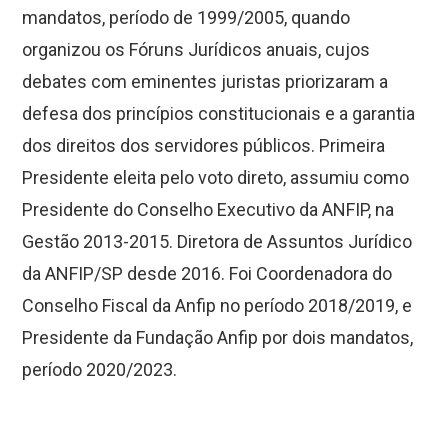
mandatos, período de 1999/2005, quando
organizou os Fóruns Jurídicos anuais, cujos
debates com eminentes juristas priorizaram a
defesa dos princípios constitucionais e a garantia
dos direitos dos servidores públicos. Primeira
Presidente eleita pelo voto direto, assumiu como
Presidente do Conselho Executivo da ANFIP, na
Gestão 2013-2015. Diretora de Assuntos Jurídico
da ANFIP/SP desde 2016. Foi Coordenadora do
Conselho Fiscal da Anfip no período 2018/2019, e
Presidente da Fundação Anfip por dois mandatos,
período 2020/2023.