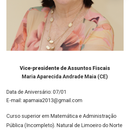
Vice-presidente de Assuntos Fiscais
Maria Aparecida Andrade Maia (CE)
Data de Aniversário: 07/01
E-mail:
apamaia2013@gmail.com
Curso superior em Matemática e Administração
Pública (Incompleto). Natural de Limoeiro do Norte