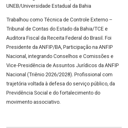
UNEB/Universidade Estadual da Bahia
Trabalhou como Técnica de Controle Externo –
Tribunal de Contas do Estado da Bahia/TCE e
Auditora Fiscal da Receita Federal do Brasil. Foi
Presidente da ANFIP/BA, Participação na ANFIP
Nacional, integrando Conselhos e Comissões e
Vice-Presidência de Assuntos Jurídicos da ANFIP
Nacional (Triênio 2026/2028). Profissional com
trajetória voltada à defesa do serviço público, da
Previdência Social e do fortalecimento do
movimento associativo.