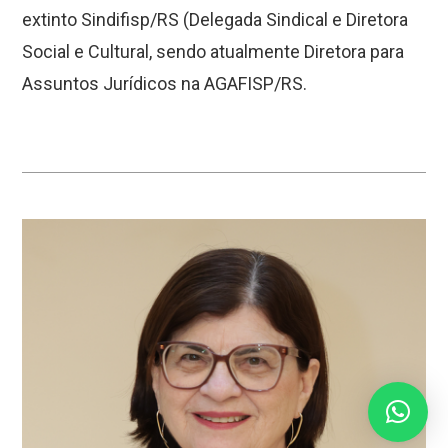
extinto Sindifisp/RS (Delegada Sindical e Diretora
Social e Cultural, sendo atualmente Diretora para
Assuntos Jurídicos na AGAFISP/RS.