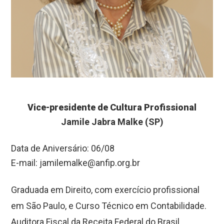
Vice-presidente de Cultura Profissional
Jamile Jabra Malke (SP)
Data de Aniversário: 06/08
E-mail:
jamilemalke@anfip.org.br
Graduada em Direito, com exercício profissional
em São Paulo, e Curso Técnico em Contabilidade.
Auditora Fiscal da Receita Federal do Brasil