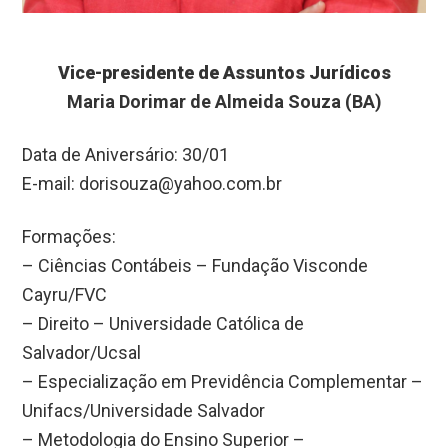
Vice-presidente de Assuntos Jurídicos
Maria Dorimar de Almeida Souza (BA)
Data de Aniversário: 30/01
E-mail:
dorisouza@yahoo.com.br
Formações:
– Ciências Contábeis – Fundação Visconde
Cayru/FVC
– Direito – Universidade Católica de
Salvador/Ucsal
– Especialização em Previdência Complementar –
Unifacs/Universidade Salvador
– Metodologia do Ensino Superior –