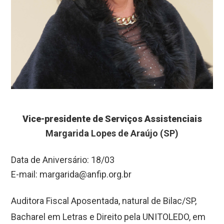
Vice-presidente de Serviços Assistenciais
Margarida Lopes de Araújo (SP)
Data de Aniversário: 18/03
E-mail:
margarida@anfip.org.br
Auditora Fiscal Aposentada, natural de Bilac/SP,
Bacharel em Letras e Direito pela UNITOLEDO, em