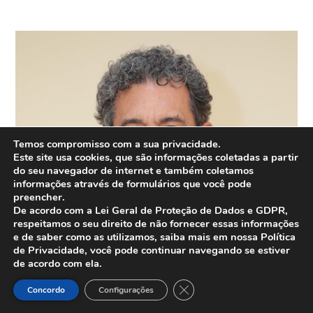
Temos compromisso com a sua privacidade.
Este site usa cookies, que são informações coletadas a partir
do seu navegador de internet e também coletamos
informações através de formulários que você pode
preencher.
De acordo com a Lei Geral de Proteção de Dados e GDPR,
respeitamos o seu direito de não fornecer essas informações
e de saber como as utilizamos, saiba mais em nossa Política
de Privacidade, você pode continuar navegando se estiver
de acordo com ela.
Close GDPR Cookie Banner
Concordo
Configurações