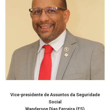
Vice-presidente de Assuntos da Seguridade
Social
Wanderson Dias Ferreira (ES)