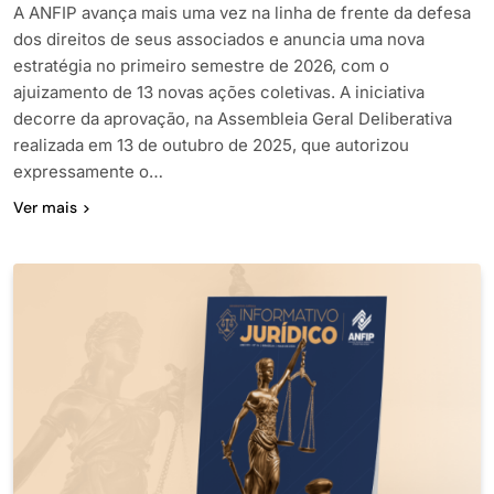
A ANFIP avança mais uma vez na linha de frente da defesa
dos direitos de seus associados e anuncia uma nova
estratégia no primeiro semestre de 2026, com o
ajuizamento de 13 novas ações coletivas. A iniciativa
decorre da aprovação, na Assembleia Geral Deliberativa
realizada em 13 de outubro de 2025, que autorizou
expressamente o…
Ver mais