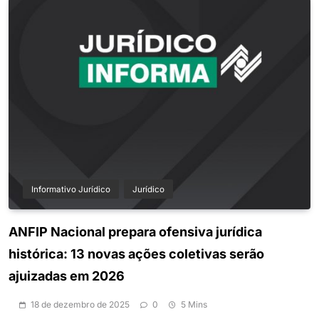
Informativo Jurídico
Jurídico
ANFIP Nacional prepara ofensiva jurídica
histórica: 13 novas ações coletivas serão
ajuizadas em 2026
18 de dezembro de 2025
0
5 Mins