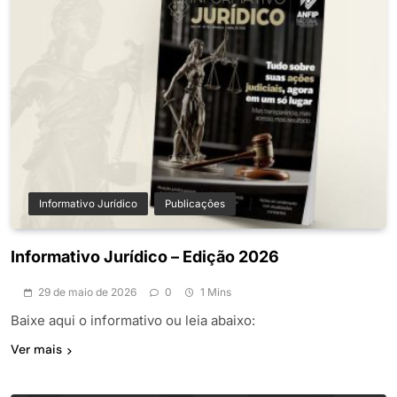
Informativo Jurídico
Publicações
Informativo Jurídico – Edição 2026
29 de maio de 2026
0
1 Mins
Baixe aqui o informativo ou leia abaixo:
Ver mais