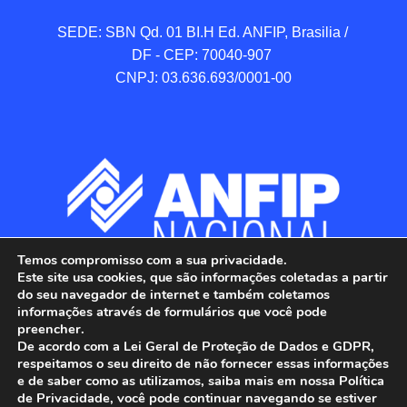
SEDE: SBN Qd. 01 BI.H Ed. ANFIP, Brasilia / 
DF - CEP: 70040-907 

CNPJ: 03.636.693/0001-00
Temos compromisso com a sua privacidade.
Este site usa cookies, que são informações coletadas a partir
do seu navegador de internet e também coletamos
informações através de formulários que você pode
preencher.
De acordo com a Lei Geral de Proteção de Dados e GDPR,
respeitamos o seu direito de não fornecer essas informações
e de saber como as utilizamos, saiba mais em nossa Política
de Privacidade, você pode continuar navegando se estiver
ANFIP - Associação Nacional dos Auditores 