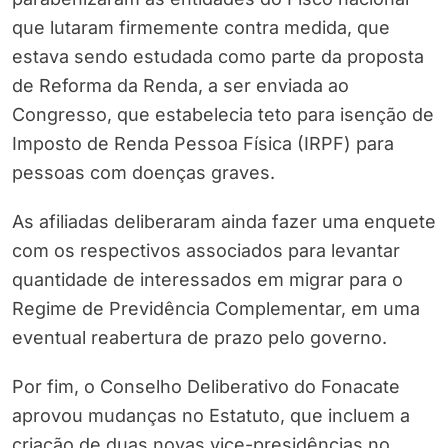
que lutaram firmemente contra medida, que
estava sendo estudada como parte da proposta
de Reforma da Renda, a ser enviada ao
Congresso, que estabelecia teto para isenção de
Imposto de Renda Pessoa Física (IRPF) para
pessoas com doenças graves.
As afiliadas deliberaram ainda fazer uma enquete
com os respectivos associados para levantar
quantidade de interessados em migrar para o
Regime de Previdência Complementar, em uma
eventual reabertura de prazo pelo governo.
Por fim, o Conselho Deliberativo do Fonacate
aprovou mudanças no Estatuto, que incluem a
criação de duas novas vice-presidências no