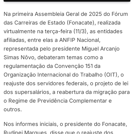
Na primeira Assembleia Geral de 2025 do Fórum
das Carreiras de Estado (Fonacate), realizada
virtualmente na terça-feira (11/3), as entidades
afiliadas, entre elas a ANFIP Nacional,
representada pelo presidente Miguel Arcanjo
Simas Nôvo, debateram temas como a
regulamentação da Convenção 151 da
Organização Internacional do Trabalho (OIT), o
reajuste dos servidores federais, o projeto de lei
dos supersalários, a reabertura da migração para
o Regime de Previdência Complementar e
outros.
Nos informes iniciais, o presidente do Fonacate,
Rudinei Marques, disse que o reajuste dos