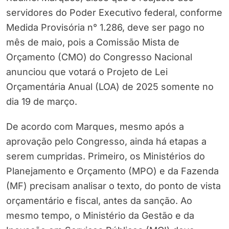
servidores do Poder Executivo federal, conforme
Medida Provisória n° 1.286, deve ser pago no
mês de maio, pois a Comissão Mista de
Orçamento (CMO) do Congresso Nacional
anunciou que votará o Projeto de Lei
Orçamentária Anual (LOA) de 2025 somente no
dia 19 de março.
De acordo com Marques, mesmo após a
aprovação pelo Congresso, ainda há etapas a
serem cumpridas. Primeiro, os Ministérios do
Planejamento e Orçamento (MPO) e da Fazenda
(MF) precisam analisar o texto, do ponto de vista
orçamentário e fiscal, antes da sanção. Ao
mesmo tempo, o Ministério da Gestão e da