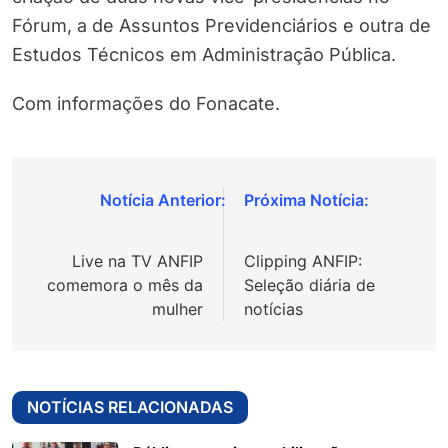
Fórum, a de Assuntos Previdenciários e outra de
Estudos Técnicos em Administração Pública.
Com informações do Fonacate.
Navegação
de
Live na TV ANFIP
Clipping ANFIP:
Post
comemora o mês da
Seleção diária de
mulher
notícias
NOTÍCIAS RELACIONADAS