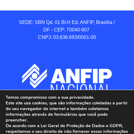
SEDE: SBN Qd. 01 BI.H Ed. ANFIP, Brasilia / 
DF - CEP: 70040-907 

CNPJ: 03.636.693/0001-00
Temos compromisso com a sua privacidade.
Este site usa cookies, que são informações coletadas a partir
do seu navegador de internet e também coletamos
informações através de formulários que você pode
preencher.
De acordo com a Lei Geral de Proteção de Dados e GDPR,
respeitamos o seu direito de não fornecer essas informações