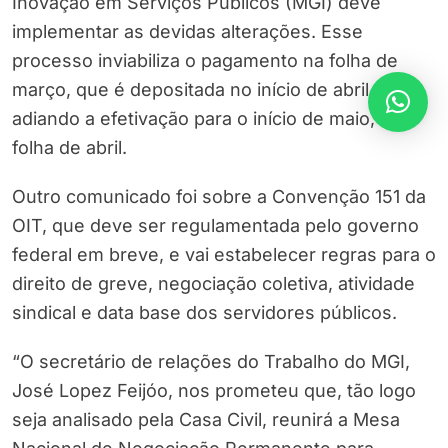
Inovação em Serviços Públicos (MGI) deve
implementar as devidas alterações. Esse
processo inviabiliza o pagamento na folha de
março, que é depositada no início de abril,
adiando a efetivação para o início de maio, na
folha de abril.
Outro comunicado foi sobre a Convenção 151 da
OIT, que deve ser regulamentada pelo governo
federal em breve, e vai estabelecer regras para o
direito de greve, negociação coletiva, atividade
sindical e data base dos servidores públicos.
“O secretário de relações do Trabalho do MGI,
José Lopez Feijóo, nos prometeu que, tão logo
seja analisado pela Casa Civil, reunirá a Mesa