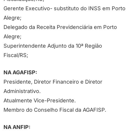
Gerente Executivo- substituto do INSS em Porto
Alegre;
Delegado da Receita Previdenciária em Porto
Alegre;
Superintendente Adjunto da 10ª Região
Fiscal/RS;
NA AGAFISP:
Presidente, Diretor Financeiro e Diretor
Administrativo.
Atualmente Vice-Presidente.
Membro do Conselho Fiscal da AGAFISP.
NA ANFIP: