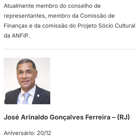
Atualmente membro do conselho de
representantes, membro da Comissão de
Finanças e da comissão do Projeto Sócio Cultural
da ANFIP.
José Arinaldo Gonçalves Ferreira – (RJ)
Aniversário: 20/12