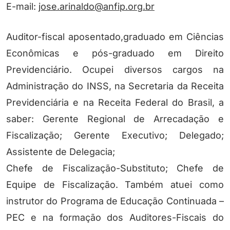
E-mail:
jose.arinaldo@anfip.org.br
Auditor-fiscal aposentado,graduado em Ciências
Econômicas e pós-graduado em Direito
Previdenciário. Ocupei diversos cargos na
Administração do INSS, na Secretaria da Receita
Previdenciária e na Receita Federal do Brasil, a
saber: Gerente Regional de Arrecadação e
Fiscalização; Gerente Executivo; Delegado;
Assistente de Delegacia;
Chefe de Fiscalização-Substituto; Chefe de
Equipe de Fiscalização. Também atuei como
instrutor do Programa de Educação Continuada –
PEC e na formação dos Auditores-Fiscais do