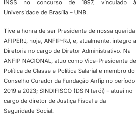
INSS no concurso de 1997, vinculado à
Universidade de Brasília – UNB.
Tive a honra de ser Presidente de nossa querida
AFIPERJ, hoje, ANFIP-RJ, e, atualmente, integro a
Diretoria no cargo de Diretor Administrativo. Na
ANFIP NACIONAL, atuo como Vice-Presidente de
Política de Classe e Política Salarial e membro do
Conselho Curador da Fundação Anfip no período
2019 a 2023; SINDIFISCO (DS Niterói) – atuei no
cargo de diretor de Justiça Fiscal e da
Seguridade Social.