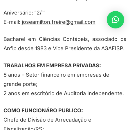
Aniversário: 12/11
E-mail:
joseamilton.freire@gmail.com
Bacharel em Ciências Contábeis, associado da
Anfip desde 1983 e Vice Presidente da AGAFISP.
TRABALHOS EM EMPRESA PRIVADAS:
8 anos – Setor financeiro em empresas de
grande porte;
2 anos em escritório de Auditoria Independente.
COMO FUNCIONÁRO PUBLICO:
Chefe de Divisão de Arrecadação e
Fiscalização/RS;