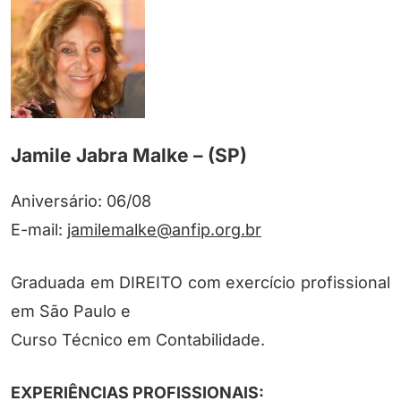
Jamile Jabra Malke – (SP)
Aniversário: 06/08
E-mail:
jamilemalke@anfip.org.br
Graduada em DIREITO com exercício profissional
em São Paulo e
Curso Técnico em Contabilidade.
EXPERIÊNCIAS PROFISSIONAIS: