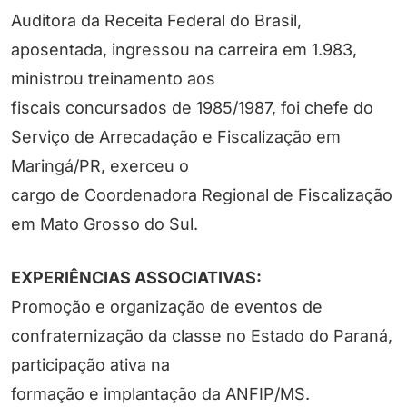
Auditora da Receita Federal do Brasil,
aposentada, ingressou na carreira em 1.983,
ministrou treinamento aos
fiscais concursados de 1985/1987, foi chefe do
Serviço de Arrecadação e Fiscalização em
Maringá/PR, exerceu o
cargo de Coordenadora Regional de Fiscalização
em Mato Grosso do Sul.
EXPERIÊNCIAS ASSOCIATIVAS:
Promoção e organização de eventos de
confraternização da classe no Estado do Paraná,
participação ativa na
formação e implantação da ANFIP/MS.