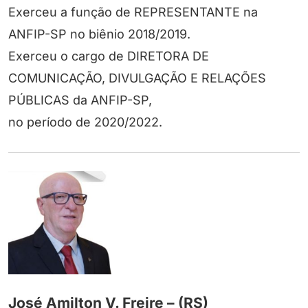
Exerceu a função de REPRESENTANTE na
ANFIP-SP no biênio 2018/2019.
Exerceu o cargo de DIRETORA DE
COMUNICAÇÃO, DIVULGAÇÃO E RELAÇÕES
PÚBLICAS da ANFIP-SP,
no período de 2020/2022.
José Amilton V. Freire – (RS)