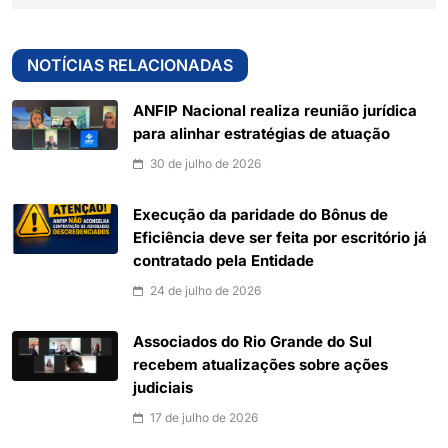
NOTÍCIAS RELACIONADAS
ANFIP Nacional realiza reunião jurídica
para alinhar estratégias de atuação
30 de julho de 2026
Execução da paridade do Bônus de
Eficiência deve ser feita por escritório já
contratado pela Entidade
24 de julho de 2026
Associados do Rio Grande do Sul
recebem atualizações sobre ações
judiciais
17 de julho de 2026