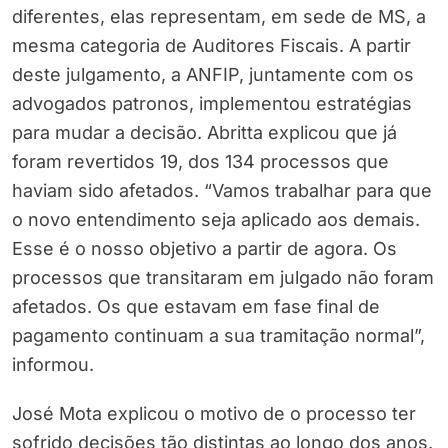
diferentes, elas representam, em sede de MS, a
mesma categoria de Auditores Fiscais. A partir
deste julgamento, a ANFIP, juntamente com os
advogados patronos, implementou estratégias
para mudar a decisão. Abritta explicou que já
foram revertidos 19, dos 134 processos que
haviam sido afetados. “Vamos trabalhar para que
o novo entendimento seja aplicado aos demais.
Esse é o nosso objetivo a partir de agora. Os
processos que transitaram em julgado não foram
afetados. Os que estavam em fase final de
pagamento continuam a sua tramitação normal”,
informou.
José Mota explicou o motivo de o processo ter
sofrido decisões tão distintas ao longo dos anos.