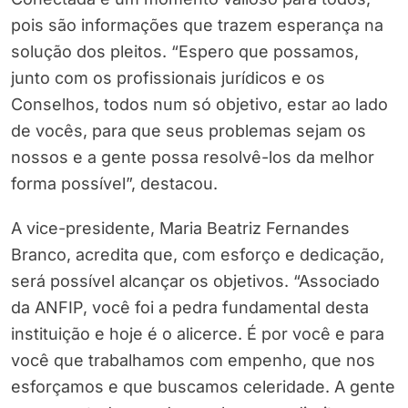
pois são informações que trazem esperança na
solução dos pleitos. “Espero que possamos,
junto com os profissionais jurídicos e os
Conselhos, todos num só objetivo, estar ao lado
de vocês, para que seus problemas sejam os
nossos e a gente possa resolvê-los da melhor
forma possível”, destacou.
A vice-presidente, Maria Beatriz Fernandes
Branco, acredita que, com esforço e dedicação,
será possível alcançar os objetivos. “Associado
da ANFIP, você foi a pedra fundamental desta
instituição e hoje é o alicerce. É por você e para
você que trabalhamos com empenho, que nos
esforçamos e que buscamos celeridade. A gente