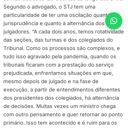
Segundo o advogado, o STJ tem uma
particularidade de ter uma oscilação quanto à
jurisprudência e quanto à alternância dos
julgadores. “A cada dois anos, temos rotatividade
das seções, das turmas e dos colegiados do
Tribunal. Como os processos são complexos, e
tudo isso agravado pela pandemia, quando os
tribunais ficaram com a prestação do serviço
prejudicada, enfrentamos situações em que,
mesmo depois de julgado e na fase de
execução, a partir de entendimentos diferentes
dos presidentes dos colegiados, há alternância
de decisões. Muitas vezes um ministro chega
com outro pensamento e quer retornar ao ponto
primário. Isso tem acontecido e é ruim para os