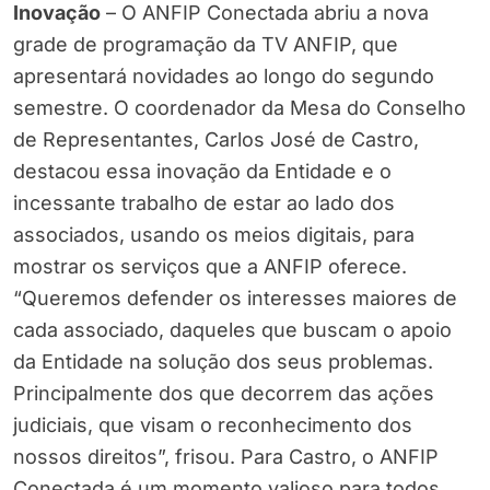
Inovação
– O ANFIP Conectada abriu a nova
grade de programação da TV ANFIP, que
apresentará novidades ao longo do segundo
semestre. O coordenador da Mesa do Conselho
de Representantes, Carlos José de Castro,
destacou essa inovação da Entidade e o
incessante trabalho de estar ao lado dos
associados, usando os meios digitais, para
mostrar os serviços que a ANFIP oferece.
“Queremos defender os interesses maiores de
cada associado, daqueles que buscam o apoio
da Entidade na solução dos seus problemas.
Principalmente dos que decorrem das ações
judiciais, que visam o reconhecimento dos
nossos direitos”, frisou. Para Castro, o ANFIP
Conectada é um momento valioso para todos,