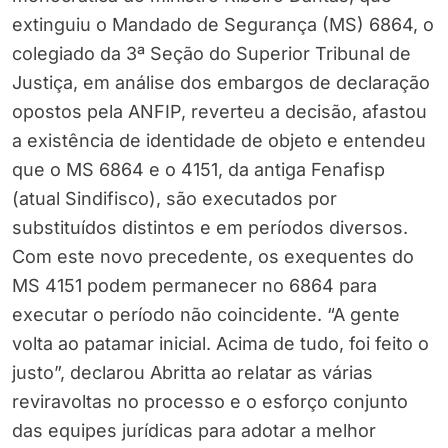
extinguiu o Mandado de Segurança (MS) 6864, o
colegiado da 3ª Seção do Superior Tribunal de
Justiça, em análise dos embargos de declaração
opostos pela ANFIP, reverteu a decisão, afastou
a existência de identidade de objeto e entendeu
que o MS 6864 e o 4151, da antiga Fenafisp
(atual Sindifisco), são executados por
substituídos distintos e em períodos diversos.
Com este novo precedente, os exequentes do
MS 4151 podem permanecer no 6864 para
executar o período não coincidente. “A gente
volta ao patamar inicial. Acima de tudo, foi feito o
justo”, declarou Abritta ao relatar as várias
reviravoltas no processo e o esforço conjunto
das equipes jurídicas para adotar a melhor