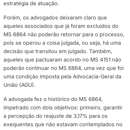
estratégia de atuação.
Porém, os advogados deixaram claro que
aqueles associados que já foram excluídos do
MS 6864 não poderão retornar para o processo,
pois se operou a coisa julgada, ou seja, há uma
decisão que transitou em julgado. Também,
aqueles que pactuaram acordo no MS 4151 não
poderão continuar no MS 6864, uma vez que foi
uma condição imposta pela Advocacia-Geral da
União (AGU).
A advogada fez o histórico do MS 6864,
impetrado com dois objetivos: primeiro, garantir
a percepção do reajuste de 3,17% para os
exequentes que não estavam contemplados no