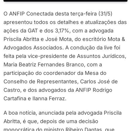
O ANFIP Conectada desta terça-feira (31/5)
apresentou todos os detalhes e atualizações das
ações da GAT e dos 3,17%, com a advogada
Priscila Abritta e José Mota, do escritório Mota &
Advogados Associados. A condução da live foi
feita pela vice-presidente de Assuntos Jurídicos,
Maria Beatriz Fernandes Branco, com a
participação do coordenador da Mesa do
Conselho de Representantes, Carlos José de
Castro, e dos advogados da ANFIP Rodrigo
Cartafina e Ilanna Ferraz.
A boa notícia, anunciada pela advogada Priscila
Abritta, é que, depois de uma decisão
monocrática do ministro Ribeiro Dantas, que