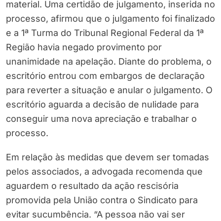
material. Uma certidão de julgamento, inserida no
processo, afirmou que o julgamento foi finalizado
e a 1ª Turma do Tribunal Regional Federal da 1ª
Região havia negado provimento por
unanimidade na apelação. Diante do problema, o
escritório entrou com embargos de declaração
para reverter a situação e anular o julgamento. O
escritório aguarda a decisão de nulidade para
conseguir uma nova apreciação e trabalhar o
processo.
Em relação às medidas que devem ser tomadas
pelos associados, a advogada recomenda que
aguardem o resultado da ação rescisória
promovida pela União contra o Sindicato para
evitar sucumbência. “A pessoa não vai ser