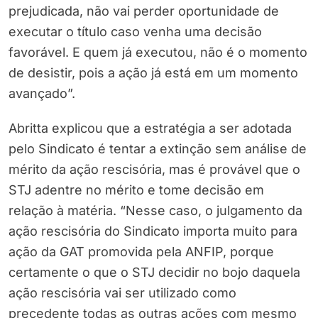
prejudicada, não vai perder oportunidade de
executar o título caso venha uma decisão
favorável. E quem já executou, não é o momento
de desistir, pois a ação já está em um momento
avançado”.
Abritta explicou que a estratégia a ser adotada
pelo Sindicato é tentar a extinção sem análise de
mérito da ação rescisória, mas é provável que o
STJ adentre no mérito e tome decisão em
relação à matéria. “Nesse caso, o julgamento da
ação rescisória do Sindicato importa muito para
ação da GAT promovida pela ANFIP, porque
certamente o que o STJ decidir no bojo daquela
ação rescisória vai ser utilizado como
precedente todas as outras ações com mesmo