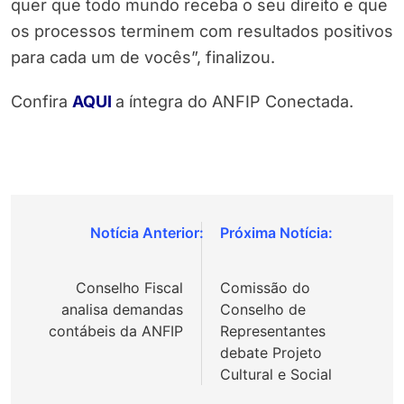
quer que todo mundo receba o seu direito e que
os processos terminem com resultados positivos
para cada um de vocês”, finalizou.
Confira
AQUI
a íntegra do ANFIP Conectada.
Navegação
de
Conselho Fiscal
Comissão do
Post
analisa demandas
Conselho de
contábeis da ANFIP
Representantes
debate Projeto
Cultural e Social