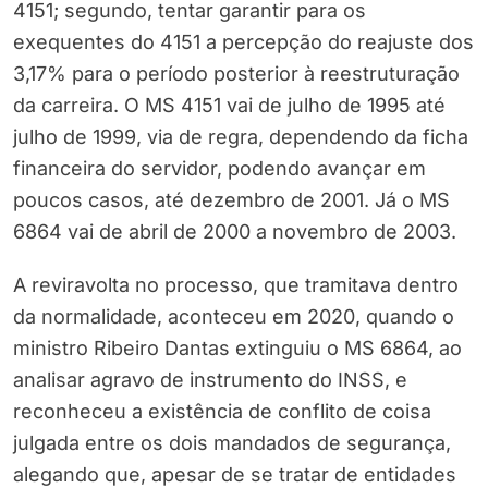
4151; segundo, tentar garantir para os
exequentes do 4151 a percepção do reajuste dos
3,17% para o período posterior à reestruturação
da carreira. O MS 4151 vai de julho de 1995 até
julho de 1999, via de regra, dependendo da ficha
financeira do servidor, podendo avançar em
poucos casos, até dezembro de 2001. Já o MS
6864 vai de abril de 2000 a novembro de 2003.
A reviravolta no processo, que tramitava dentro
da normalidade, aconteceu em 2020, quando o
ministro Ribeiro Dantas extinguiu o MS 6864, ao
analisar agravo de instrumento do INSS, e
reconheceu a existência de conflito de coisa
julgada entre os dois mandados de segurança,
alegando que, apesar de se tratar de entidades