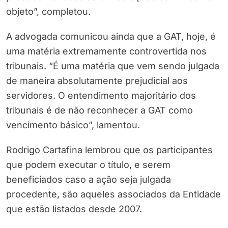
objeto”, completou.
A advogada comunicou ainda que a GAT, hoje, é
uma matéria extremamente controvertida nos
tribunais. “É uma matéria que vem sendo julgada
de maneira absolutamente prejudicial aos
servidores. O entendimento majoritário dos
tribunais é de não reconhecer a GAT como
vencimento básico”, lamentou.
Rodrigo Cartafina lembrou que os participantes
que podem executar o título, e serem
beneficiados caso a ação seja julgada
procedente, são aqueles associados da Entidade
que estão listados desde 2007.