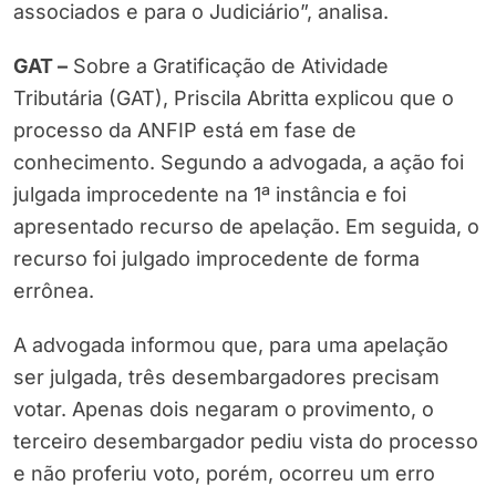
associados e para o Judiciário”, analisa.
GAT –
Sobre a Gratificação de Atividade
Tributária (GAT), Priscila Abritta explicou que o
processo da ANFIP está em fase de
conhecimento. Segundo a advogada, a ação foi
julgada improcedente na 1ª instância e foi
apresentado recurso de apelação. Em seguida, o
recurso foi julgado improcedente de forma
errônea.
A advogada informou que, para uma apelação
ser julgada, três desembargadores precisam
votar. Apenas dois negaram o provimento, o
terceiro desembargador pediu vista do processo
e não proferiu voto, porém, ocorreu um erro