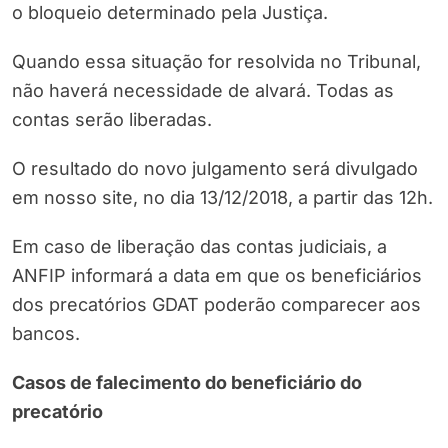
o bloqueio determinado pela Justiça.
Quando essa situação for resolvida no Tribunal,
não haverá necessidade de alvará. Todas as
contas serão liberadas.
O resultado do novo julgamento será divulgado
em nosso site, no dia 13/12/2018, a partir das 12h.
Em caso de liberação das contas judiciais, a
ANFIP informará a data em que os beneficiários
dos precatórios GDAT poderão comparecer aos
bancos.
Casos de falecimento do beneficiário do
precatório