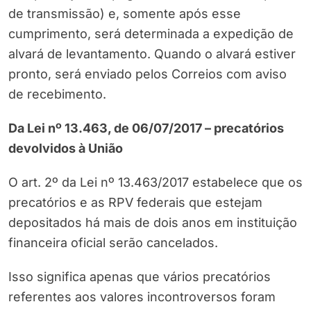
de transmissão) e, somente após esse
cumprimento, será determinada a expedição de
alvará de levantamento. Quando o alvará estiver
pronto, será enviado pelos Correios com aviso
de recebimento.
Da Lei nº 13.463, de 06/07/2017 – precatórios
devolvidos à União
O art. 2º da Lei nº 13.463/2017 estabelece que os
precatórios e as RPV federais que estejam
depositados há mais de dois anos em instituição
financeira oficial serão cancelados.
Isso significa apenas que vários precatórios
referentes aos valores incontroversos foram