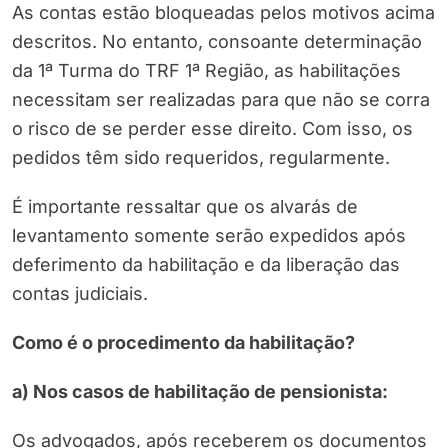
As contas estão bloqueadas pelos motivos acima
descritos. No entanto, consoante determinação
da 1ª Turma do TRF 1ª Região, as habilitações
necessitam ser realizadas para que não se corra
o risco de se perder esse direito. Com isso, os
pedidos têm sido requeridos, regularmente.
É importante ressaltar que os alvarás de
levantamento somente serão expedidos após
deferimento da habilitação e da liberação das
contas judiciais.
Como é o procedimento da habilitação?
a) Nos casos de habilitação de pensionista:
Os advogados, após receberem os documentos