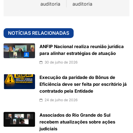
auditoria
auditoria
NOTÍCIAS RELACIONADAS
ANFIP Nacional realiza reunião jurídica
para alinhar estratégias de atuação
30 de julho de 2026
Execução da paridade do Bônus de
Eficiência deve ser feita por escritório já
contratado pela Entidade
24 de julho de 2026
Associados do Rio Grande do Sul
recebem atualizações sobre ações
judiciais