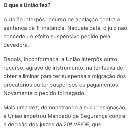
O que a União fez?
A União interpôs recurso de apelação contra a
sentença de 1ª instância. Naquela data, o juiz não
concedeu o efeito suspensivo pedido pela
devedora.
Depois, inconformada, a União interpôs outro
recurso, agravo de instrumento, na tentativa de
obter a liminar para ter suspensa a migração dos
precatórios ou ter suspensos os pagamentos.
Novamente o pedido foi negado.
Mais uma vez, demonstrando a sua irresignação,
a União impetrou Mandado de Segurança contra
a decisão dos juízes da 20ª VF/DF, que