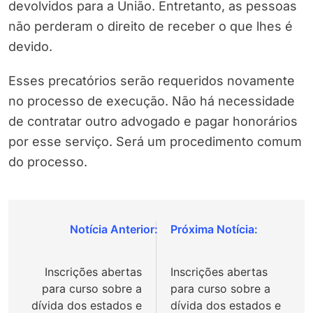
devolvidos para a União. Entretanto, as pessoas
não perderam o direito de receber o que lhes é
devido.
Esses precatórios serão requeridos novamente
no processo de execução. Não há necessidade
de contratar outro advogado e pagar honorários
por esse serviço. Será um procedimento comum
do processo.
Navegação
de
Inscrições abertas
Inscrições abertas
Post
para curso sobre a
para curso sobre a
dívida dos estados e
dívida dos estados e