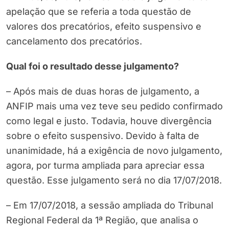
apelação que se referia a toda questão de
valores dos precatórios, efeito suspensivo e
cancelamento dos precatórios.
Qual foi o resultado desse julgamento?
– Após mais de duas horas de julgamento, a
ANFIP mais uma vez teve seu pedido confirmado
como legal e justo. Todavia, houve divergência
sobre o efeito suspensivo. Devido à falta de
unanimidade, há a exigência de novo julgamento,
agora, por turma ampliada para apreciar essa
questão. Esse julgamento será no dia 17/07/2018.
– Em 17/07/2018, a sessão ampliada do Tribunal
Regional Federal da 1ª Região, que analisa o