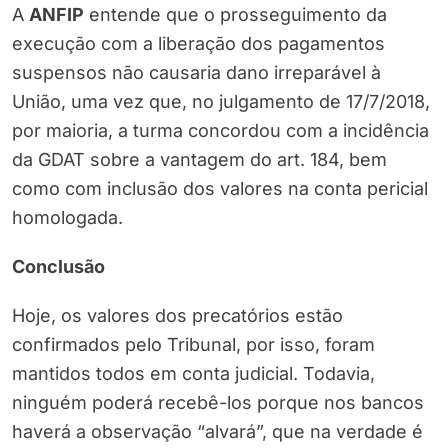
A
ANFIP
entende que o prosseguimento da
execução com a liberação dos pagamentos
suspensos não causaria dano irreparável à
União, uma vez que, no julgamento de 17/7/2018,
por maioria, a turma concordou com a incidência
da GDAT sobre a vantagem do art. 184, bem
como com inclusão dos valores na conta pericial
homologada.
Conclusão
Hoje, os valores dos precatórios estão
confirmados pelo Tribunal, por isso, foram
mantidos todos em conta judicial. Todavia,
ninguém poderá recebê-los porque nos bancos
haverá a observação “alvará”, que na verdade é