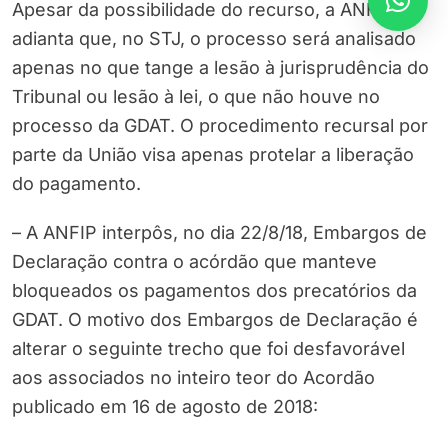
Apesar da possibilidade do recurso, a ANFIP
adianta que, no STJ, o processo será analisado
apenas no que tange a lesão à jurisprudência do
Tribunal ou lesão à lei, o que não houve no
processo da GDAT. O procedimento recursal por
parte da União visa apenas protelar a liberação
do pagamento.
– A ANFIP interpôs, no dia 22/8/18, Embargos de
Declaração contra o acórdão que manteve
bloqueados os pagamentos dos precatórios da
GDAT. O motivo dos Embargos de Declaração é
alterar o seguinte trecho que foi desfavorável
aos associados no inteiro teor do Acordão
publicado em 16 de agosto de 2018: