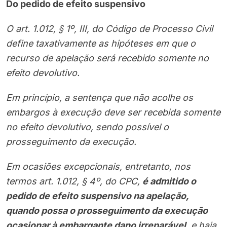
Do pedido de efeito suspensivo
O art. 1.012, § 1º, III, do Código de Processo Civil
define taxativamente as hipóteses em que o
recurso de apelação será recebido somente no
efeito devolutivo.
Em princípio, a sentença que não acolhe os
embargos à execução deve ser recebida somente
no efeito devolutivo, sendo possível o
prosseguimento da execução.
Em ocasiões excepcionais, entretanto, nos
termos art. 1.012, § 4º, do CPC,
é admitido o
pedido de efeito suspensivo na apelação,
quando possa o prosseguimento da execução
ocasionar à embargante dano irreparável
, e haja