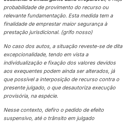
probabilidade de provimento do recurso ou
relevante fundamentação. Esta medida tem a
finalidade de emprestar maior segurança à
prestação jurisdicional. (grifo nosso)
No caso dos autos, a situação reveste-se de dita
excepcionalidade, tendo em vista a
individualização e fixação dos valores devidos
aos exequentes podem ainda ser alterados, já
que possível a interposição de recurso contra o
presente julgado, o que desautoriza execução
provisória, na espécie.
Nesse contexto, defiro o pedido de efeito
suspensivo, até o trânsito em julgado