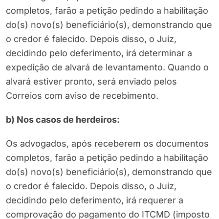
completos, farão a petição pedindo a habilitação
do(s) novo(s) beneficiário(s), demonstrando que
o credor é falecido. Depois disso, o Juiz,
decidindo pelo deferimento, irá determinar a
expedição de alvará de levantamento. Quando o
alvará estiver pronto, será enviado pelos
Correios com aviso de recebimento.
b) Nos casos de herdeiros:
Os advogados, após receberem os documentos
completos, farão a petição pedindo a habilitação
do(s) novo(s) beneficiário(s), demonstrando que
o credor é falecido. Depois disso, o Juiz,
decidindo pelo deferimento, irá requerer a
comprovação do pagamento do ITCMD (imposto