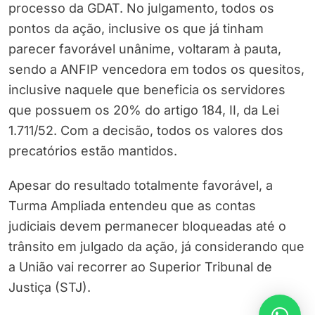
processo da GDAT. No julgamento, todos os
pontos da ação, inclusive os que já tinham
parecer favorável unânime, voltaram à pauta,
sendo a ANFIP vencedora em todos os quesitos,
inclusive naquele que beneficia os servidores
que possuem os 20% do artigo 184, II, da Lei
1.711/52. Com a decisão, todos os valores dos
precatórios estão mantidos.
Apesar do resultado totalmente favorável, a
Turma Ampliada entendeu que as contas
judiciais devem permanecer bloqueadas até o
trânsito em julgado da ação, já considerando que
a União vai recorrer ao Superior Tribunal de
Justiça (STJ).