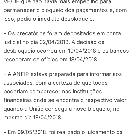
VF/DF que não havia mais empecilho para
permanecer o bloqueio dos pagamentos e, com
isso, pediu o imediato desbloqueio.
– Os precatórios foram depositados em conta
judicial no dia 02/04/2018. A decisão de
desbloqueio ocorreu em 10/04/2018 e os bancos
receberam os ofícios em 18/04/2018.
– A ANFIP estava preparada para informar aos
associados, com a certeza de que todos
poderiam comparecer nas instituições
financeiras onde se encontra o respectivo valor,
quando a União conseguiu novo bloqueio, no
mesmo dia 18/04/2018.
– Em 09/05/2018, foi realizado o julgamento da