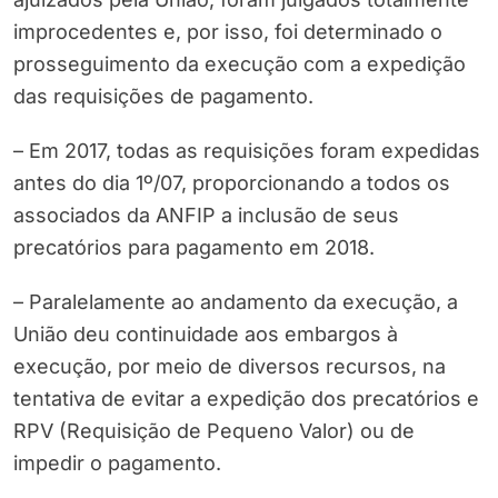
improcedentes e, por isso, foi determinado o
prosseguimento da execução com a expedição
das requisições de pagamento.
– Em 2017, todas as requisições foram expedidas
antes do dia 1º/07, proporcionando a todos os
associados da ANFIP a inclusão de seus
precatórios para pagamento em 2018.
– Paralelamente ao andamento da execução, a
União deu continuidade aos embargos à
execução, por meio de diversos recursos, na
tentativa de evitar a expedição dos precatórios e
RPV (Requisição de Pequeno Valor) ou de
impedir o pagamento.