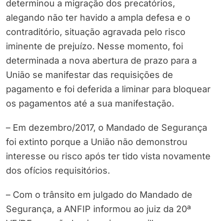
determinou a migração dos precatórios,
alegando não ter havido a ampla defesa e o
contraditório, situação agravada pelo risco
iminente de prejuízo. Nesse momento, foi
determinada a nova abertura de prazo para a
União se manifestar das requisições de
pagamento e foi deferida a liminar para bloquear
os pagamentos até a sua manifestação.
– Em dezembro/2017, o Mandado de Segurança
foi extinto porque a União não demonstrou
interesse ou risco após ter tido vista novamente
dos ofícios requisitórios.
– Com o trânsito em julgado do Mandado de
Segurança, a ANFIP informou ao juiz da 20ª