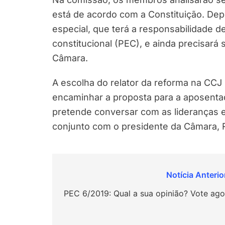
está de acordo com a Constituição. Depo
especial, que terá a responsabilidade d
constitucional (PEC), e ainda precisará 
Câmara.
A escolha do relator da reforma na CCJ
encaminhar a proposta para a aposentado
pretende conversar com as lideranças e
conjunto com o presidente da Câmara, 
Navegação
de
PEC 6/2019: Qual a sua opinião? Vote ago
Post