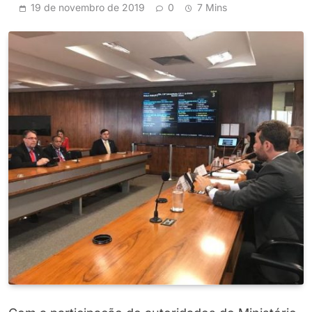
19 de novembro de 2019
0
7 Mins