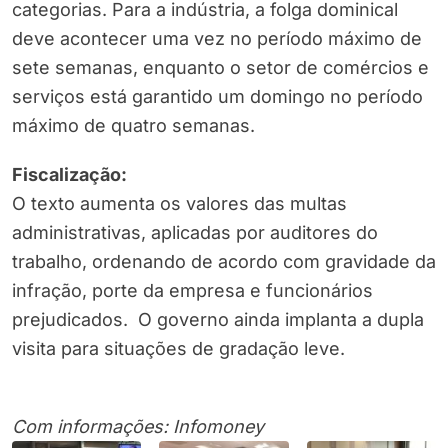
categorias. Para a indústria, a folga dominical
deve acontecer uma vez no período máximo de
sete semanas, enquanto o setor de comércios e
serviços está garantido um domingo no período
máximo de quatro semanas.
Fiscalização:
O texto aumenta os valores das multas
administrativas, aplicadas por auditores do
trabalho, ordenando de acordo com gravidade da
infração, porte da empresa e funcionários
prejudicados. O governo ainda implanta a dupla
visita para situações de gradação leve.
Com informações: Infomoney