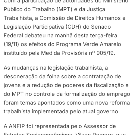
Com a participação de autoridades do Ministério
Público do Trabalho (MPT) e da Justiça
Trabalhista, a Comissão de Direitos Humanos e
Legislação Participativa (CDH) do Senado
Federal debateu na manhã desta terça-feira
(19/11) os efeitos do Programa Verde Amarelo
instituído pela Medida Provisória nº 905/19.
As mudanças na legislação trabalhista, a
desoneração da folha sobre a contratação de
jovens e a redução de poderes da fiscalização e
do MPT no controle da formalização do emprego
foram temas apontados como uma nova reforma
trabalhista implementada pelo atual governo.
A ANFIP foi representada pelo Assessor de
Estudos Socioeconômicos, Vilson Romero, que