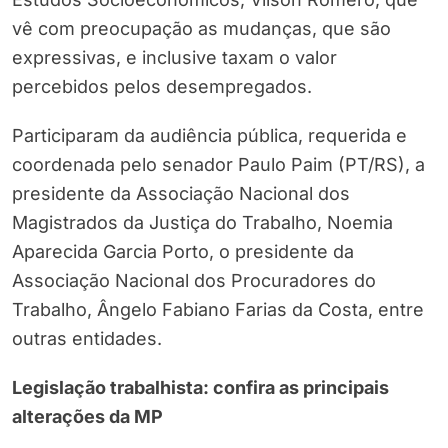
vê com preocupação as mudanças, que são
expressivas, e inclusive taxam o valor
percebidos pelos desempregados.
Participaram da audiência pública, requerida e
coordenada pelo senador Paulo Paim (PT/RS), a
presidente da Associação Nacional dos
Magistrados da Justiça do Trabalho, Noemia
Aparecida Garcia Porto, o presidente da
Associação Nacional dos Procuradores do
Trabalho, Ângelo Fabiano Farias da Costa, entre
outras entidades.
Legislação trabalhista: confira as principais
alterações da MP