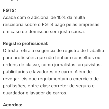
FGTS:
Acaba com o adicional de 10% da multa
rescisória sobre o FGTS pago pelas empresas
em caso de demissão sem justa causa.
Registro profissional:
O texto retira a exigência de registro de trabalho
para profissões que não tenham conselhos ou
ordens de classe, como jornalistas, arquivistas,
publicitários e lavadores de carro. Além de
revogar leis que regulamentam o exercício de
profissões, entre elas: corretor de seguro e
guardador e lavador de carros.
Acordos: