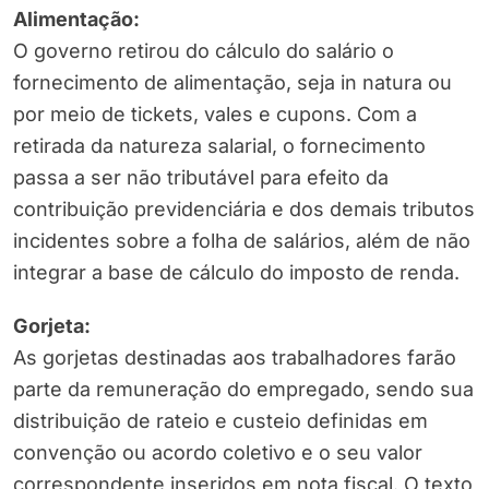
Alimentação:
O governo retirou do cálculo do salário o
fornecimento de alimentação, seja in natura ou
por meio de tickets, vales e cupons. Com a
retirada da natureza salarial, o fornecimento
passa a ser não tributável para efeito da
contribuição previdenciária e dos demais tributos
incidentes sobre a folha de salários, além de não
integrar a base de cálculo do imposto de renda.
Gorjeta:
As gorjetas destinadas aos trabalhadores farão
parte da remuneração do empregado, sendo sua
distribuição de rateio e custeio definidas em
convenção ou acordo coletivo e o seu valor
correspondente inseridos em nota fiscal. O texto