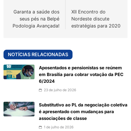
de
Garanta a saúde dos
XII Encontro do
Post
seus pés na Belpé
Nordeste discute
Podologia Avançada!
estratégias para 2020
NOTÍCIAS RELACIONADAS
Aposentados e pensionistas se reúnem
em Brasília para cobrar votação da PEC
6/2024
23 de julho de 2026
Substitutivo ao PL da negociação coletiva
é apresentado com mudanças para
associações de classe
1 de julho de 2026