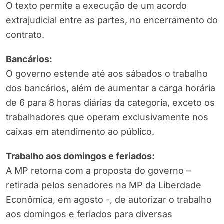
O texto permite a execução de um acordo
extrajudicial entre as partes, no encerramento do
contrato.
Bancários:
O governo estende até aos sábados o trabalho
dos bancários, além de aumentar a carga horária
de 6 para 8 horas diárias da categoria, exceto os
trabalhadores que operam exclusivamente nos
caixas em atendimento ao público.
Trabalho aos domingos e feriados:
A MP retorna com a proposta do governo –
retirada pelos senadores na MP da Liberdade
Econômica, em agosto -, de autorizar o trabalho
aos domingos e feriados para diversas