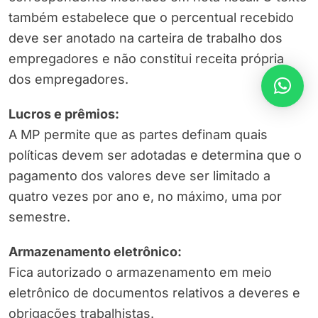
também estabelece que o percentual recebido
deve ser anotado na carteira de trabalho dos
empregadores e não constitui receita própria
dos empregadores.
Lucros e prêmios:
A MP permite que as partes definam quais
políticas devem ser adotadas e determina que o
pagamento dos valores deve ser limitado a
quatro vezes por ano e, no máximo, uma por
semestre.
Armazenamento eletrônico:
Fica autorizado o armazenamento em meio
eletrônico de documentos relativos a deveres e
obrigações trabalhistas.