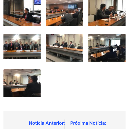
Navegação