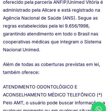
oferecido pela parceria ANFIP/Unimed Vitória é
administrado pela Allcare e está registrado na
Agência Nacional de Saúde (ANS). Segue as
regras estabelecidas pela lei 9.656/1998,
garantindo atendimento em todo o Brasil nas
cooperativas médicas que integram o Sistema
Nacional Unimed.
Além de todas as coberturas previstas em lei,
também oferece:
ATENDIMENTO ODONTOLÓGICO E
ACONSELHAMENTO MÉDICO TELEFÔNICO (*)
Pelo AMT, o usuário pode buscar informações a
qualquer momento ou em qualquer situação,