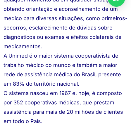
obtendo orientação e aconselhamento de um
médico para diversas situações, como primeiros-
socorros, esclarecimento de dúvidas sobre
diagnósticos ou exames e efeitos colaterais de
medicamentos.
A Unimed é o maior sistema cooperativista de
trabalho médico do mundo e também a maior
rede de assistência médica do Brasil, presente
em 83% do território nacional.
O sistema nasceu em 1967 e, hoje, é composto
por 352 cooperativas médicas, que prestam
assistência para mais de 20 milhões de clientes
em todo o País.