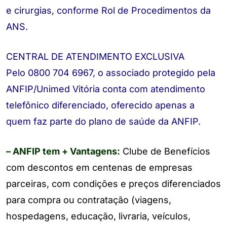
e cirurgias, conforme Rol de Procedimentos da
ANS.
CENTRAL DE ATENDIMENTO EXCLUSIVA
Pelo 0800 704 6967, o associado protegido pela
ANFIP/Unimed Vitória conta com atendimento
telefônico diferenciado, oferecido apenas a
quem faz parte do plano de saúde da ANFIP.
– ANFIP tem + Vantagens:
Clube de Benefícios
com descontos em centenas de empresas
parceiras, com condições e preços diferenciados
para compra ou contratação (viagens,
hospedagens, educação, livraria, veículos,