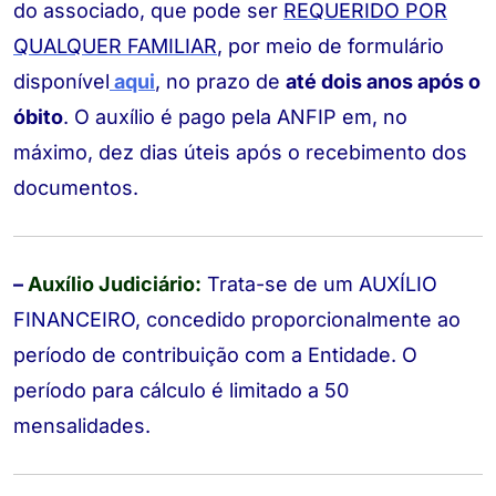
do associado, que pode ser
REQUERIDO POR
QUALQUER FAMILIAR
, por meio de formulário
disponível
aqui
, no prazo de
até dois anos após o
óbito
. O auxílio é pago pela ANFIP em, no
máximo, dez dias úteis após o recebimento dos
documentos.
–
Auxílio Judiciário:
Trata-se de um
AUXÍLIO
FINANCEIRO
, concedido proporcionalmente ao
período de contribuição com a Entidade. O
período para cálculo é limitado a 50
mensalidades.