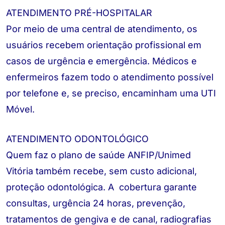
ATENDIMENTO PRÉ-HOSPITALAR
Por meio de uma central de atendimento, os
usuários recebem orientação profissional em
casos de urgência e emergência. Médicos e
enfermeiros fazem todo o atendimento possível
por telefone e, se preciso, encaminham uma UTI
Móvel.
ATENDIMENTO ODONTOLÓGICO
Quem faz o plano de saúde ANFIP/Unimed
Vitória também recebe, sem custo adicional,
proteção odontológica. A cobertura garante
consultas, urgência 24 horas, prevenção,
tratamentos de gengiva e de canal, radiografias