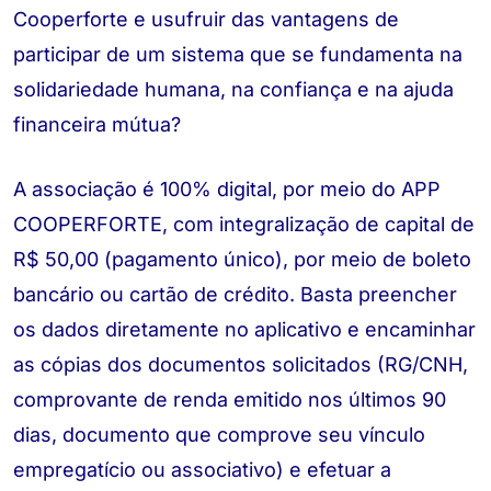
Cooperforte e usufruir das vantagens de
participar de um sistema que se fundamenta na
solidariedade humana, na confiança e na ajuda
financeira mútua?
A associação é 100% digital, por meio do APP
COOPERFORTE, com integralização de capital de
R$ 50,00 (pagamento único), por meio de boleto
bancário ou cartão de crédito. Basta preencher
os dados diretamente no aplicativo e encaminhar
as cópias dos documentos solicitados (RG/CNH,
comprovante de renda emitido nos últimos 90
dias, documento que comprove seu vínculo
empregatício ou associativo) e efetuar a