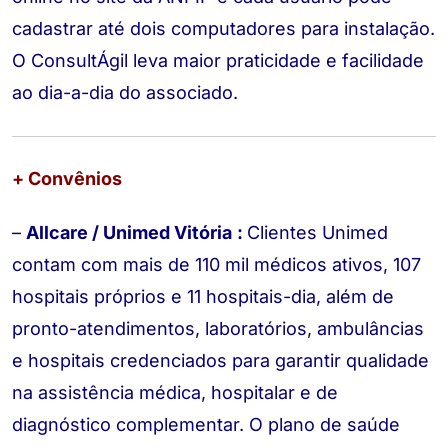
cadastrar até dois computadores para instalação.
O ConsultÁgil leva maior praticidade e facilidade
ao dia-a-dia do associado.
+ Convênios
–
Allcare / Unimed Vitória
:
Clientes Unimed
contam com mais de 110 mil médicos ativos, 107
hospitais próprios e 11 hospitais-dia, além de
pronto-atendimentos, laboratórios, ambulâncias
e hospitais credenciados para garantir qualidade
na assistência médica, hospitalar e de
diagnóstico complementar. O plano de saúde