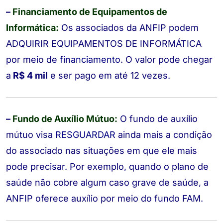
–
Financiamento de Equipamentos de
Informática:
Os associados da ANFIP podem
ADQUIRIR EQUIPAMENTOS DE INFORMÁTICA
por meio de
financiamento
. O valor pode chegar
a
R$ 4 mil
e ser pago em até 12 vezes.
–
Fundo de Auxílio Mútuo:
O fundo de auxílio
mútuo visa
RESGUARDAR
ainda mais a condição
do associado nas situações em que ele mais
pode precisar. Por exemplo, quando o plano de
saúde não cobre algum caso grave de saúde, a
ANFIP oferece auxílio por meio do fundo FAM.