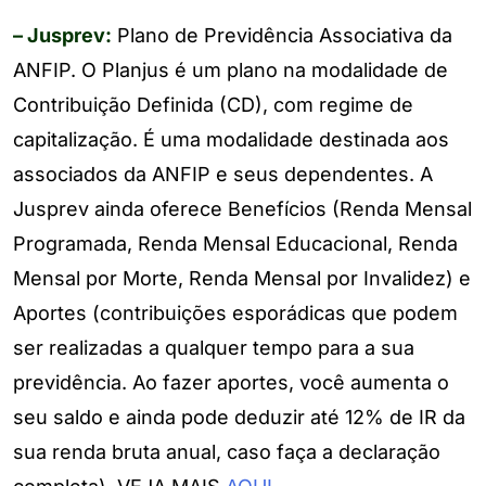
– Jusprev:
Plano de Previdência Associativa da
ANFIP. O Planjus é um plano na modalidade de
Contribuição Definida (CD), com regime de
capitalização. É uma modalidade destinada aos
associados da ANFIP e seus dependentes. A
Jusprev ainda oferece Benefícios (Renda Mensal
Programada, Renda Mensal Educacional, Renda
Mensal por Morte, Renda Mensal por Invalidez) e
Aportes (contribuições esporádicas que podem
ser realizadas a qualquer tempo para a sua
previdência. Ao fazer aportes, você aumenta o
seu saldo e ainda pode deduzir até 12% de IR da
sua renda bruta anual, caso faça a declaração