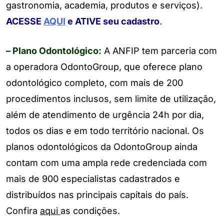
gastronomia, academia, produtos e serviços).
ACESSE
AQUI
e ATIVE seu cadastro
.
– Plano Odontológico:
A ANFIP tem parceria com
a operadora OdontoGroup, que oferece plano
odontológico completo, com mais de 200
procedimentos inclusos, sem limite de utilização,
além de atendimento de urgência 24h por dia,
todos os dias e em todo território nacional. Os
planos odontológicos da OdontoGroup ainda
contam com uma ampla rede credenciada com
mais de 900 especialistas cadastrados e
distribuídos nas principais capitais do país.
Confira
aqui
as condições.