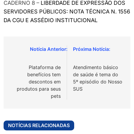
CADERNO 8 –
LIBERDADE DE EXPRESSÃO DOS
SERVIDORES PÚBLICOS: NOTA TÉCNICA N. 1556
DA CGU E ASSÉDIO INSTITUCIONAL
Navegação
de
Plataforma de
Atendimento básico
Post
benefícios tem
de saúde é tema do
descontos em
5º episódio do Nosso
produtos para seus
SUS
pets
NOTÍCIAS RELACIONADAS