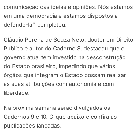
comunicação das ideias e opiniões. Nós estamos
em uma democracia e estamos dispostos a
defendê-la”, completou.
Cláudio Pereira de Souza Neto, doutor em Direito
Público e autor do Caderno 8, destacou que o
governo atual tem investido na desconstrução
do Estado brasileiro, impedindo que vários
órgãos que integram o Estado possam realizar
as suas atribuições com autonomia e com
liberdade.
Na próxima semana serão divulgados os
Cadernos 9 e 10. Clique abaixo e confira as
publicações lançadas: