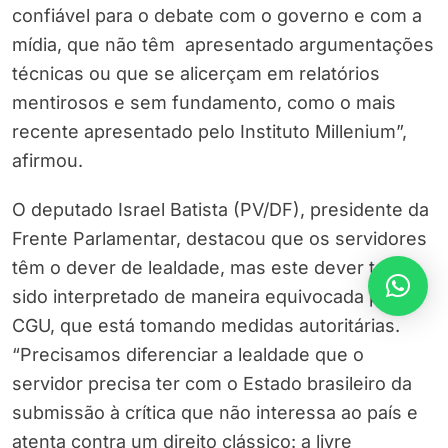
confiável para o debate com o governo e com a
mídia, que não têm apresentado argumentações
técnicas ou que se alicerçam em relatórios
mentirosos e sem fundamento, como o mais
recente apresentado pelo Instituto Millenium”,
afirmou.
O deputado Israel Batista (PV/DF), presidente da
Frente Parlamentar, destacou que os servidores
têm o dever de lealdade, mas este dever tem
sido interpretado de maneira equivocada pela
CGU, que está tomando medidas autoritárias.
“Precisamos diferenciar a lealdade que o
servidor precisa ter com o Estado brasileiro da
submissão à crítica que não interessa ao país e
atenta contra um direito clássico: a livre