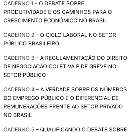
CADERNO 1 –
O DEBATE SOBRE
PRODUTIVIDADE E OS CAMINHOS PARA O
CRESCIMENTO ECONÔMICO NO BRASIL
CADERNO 2 –
O CICLO LABORAL NO SETOR
PÚBLICO BRASILEIRO
CADERNO 3 –
A REGULAMENTAÇÃO DO DIREITO
DE NEGOCIAÇÃO COLETIVA E DE GREVE NO
SETOR PÚBLICO
CADERNO 4 –
A VERDADE SOBRE OS NÚMEROS
DO EMPREGO PÚBLICO E O DIFERENCIAL DE
REMUNERAÇÕES FRENTE AO SETOR PRIVADO
NO BRASIL
CADERNO 5 –
QUALIFICANDO O DEBATE SOBRE