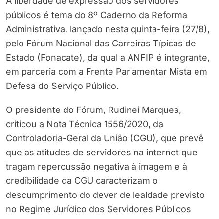
A liberdade de expressão dos servidores
públicos é tema do 8º Caderno da Reforma
Administrativa, lançado nesta quinta-feira (27/8),
pelo Fórum Nacional das Carreiras Típicas de
Estado (Fonacate), da qual a ANFIP é integrante,
em parceria com a Frente Parlamentar Mista em
Defesa do Serviço Público.
O presidente do Fórum, Rudinei Marques,
criticou a Nota Técnica 1556/2020, da
Controladoria-Geral da União (CGU), que prevê
que as atitudes de servidores na internet que
tragam repercussão negativa à imagem e à
credibilidade da CGU caracterizam o
descumprimento do dever de lealdade previsto
no Regime Jurídico dos Servidores Públicos