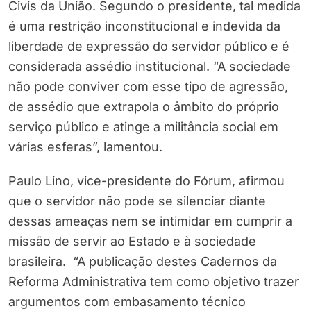
Civis da União. Segundo o presidente, tal medida
é uma restrição inconstitucional e indevida da
liberdade de expressão do servidor público e é
considerada assédio institucional. “A sociedade
não pode conviver com esse tipo de agressão,
de assédio que extrapola o âmbito do próprio
serviço público e atinge a militância social em
várias esferas”, lamentou.
Paulo Lino, vice-presidente do Fórum, afirmou
que o servidor não pode se silenciar diante
dessas ameaças nem se intimidar em cumprir a
missão de servir ao Estado e à sociedade
brasileira. “A publicação destes Cadernos da
Reforma Administrativa tem como objetivo trazer
argumentos com embasamento técnico