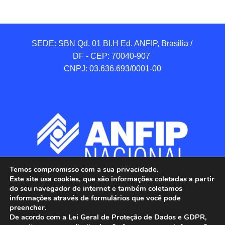
SEDE: SBN Qd. 01 BI.H Ed. ANFIP, Brasilia / 
DF - CEP: 70040-907 

CNPJ: 03.636.693/0001-00
Temos compromisso com a sua privacidade.
Este site usa cookies, que são informações coletadas a partir
do seu navegador de internet e também coletamos
informações através de formulários que você pode
preencher.
De acordo com a Lei Geral de Proteção de Dados e GDPR,