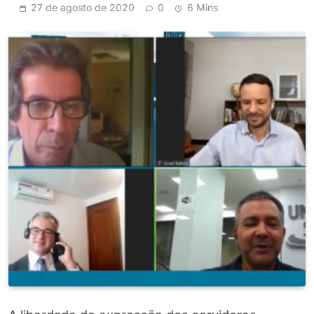
27 de agosto de 2020
0
6 Mins