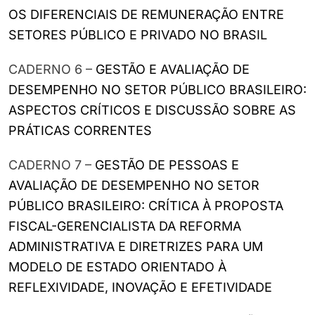
OS DIFERENCIAIS DE REMUNERAÇÃO ENTRE
SETORES PÚBLICO E PRIVADO NO BRASIL
CADERNO 6 –
GESTÃO E AVALIAÇÃO DE
DESEMPENHO NO SETOR PÚBLICO BRASILEIRO:
ASPECTOS CRÍTICOS E DISCUSSÃO SOBRE AS
PRÁTICAS CORRENTES
CADERNO 7 –
GESTÃO DE PESSOAS E
AVALIAÇÃO DE DESEMPENHO NO SETOR
PÚBLICO BRASILEIRO: CRÍTICA À PROPOSTA
FISCAL-GERENCIALISTA DA REFORMA
ADMINISTRATIVA E DIRETRIZES PARA UM
MODELO DE ESTADO ORIENTADO À
REFLEXIVIDADE, INOVAÇÃO E EFETIVIDADE