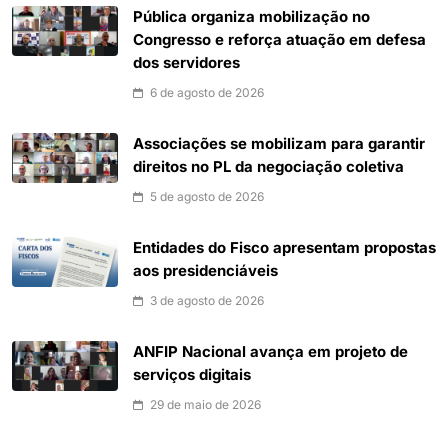
Pública organiza mobilização no
Congresso e reforça atuação em defesa
dos servidores
6 de agosto de 2026
Associações se mobilizam para garantir
direitos no PL da negociação coletiva
5 de agosto de 2026
Entidades do Fisco apresentam propostas
aos presidenciáveis
3 de agosto de 2026
ANFIP Nacional avança em projeto de
serviços digitais
29 de maio de 2026