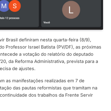
r Brasil definiram nesta quarta-feira (8/9),
 Professor Israel Batista (PV/DF), as próximas
ntecede a votação do relatório do deputado
20, da Reforma Administrativa, prevista para a
ecisa de ajustes.
am as manifestações realizadas em 7 de
tação das pautas reformistas que tramitam na
ontinuidade dos trabalhos da Frente Servir