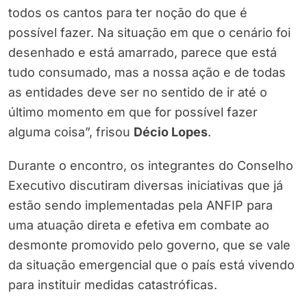
todos os cantos para ter noção do que é
possível fazer. Na situação em que o cenário foi
desenhado e está amarrado, parece que está
tudo consumado, mas a nossa ação e de todas
as entidades deve ser no sentido de ir até o
último momento em que for possível fazer
alguma coisa”, frisou
Décio Lopes
.
Durante o encontro, os integrantes do Conselho
Executivo discutiram diversas iniciativas que já
estão sendo implementadas pela ANFIP para
uma atuação direta e efetiva em combate ao
desmonte promovido pelo governo, que se vale
da situação emergencial que o país está vivendo
para instituir medidas catastróficas.