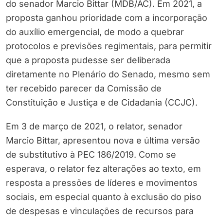
do senador Marcio Bittar (MDB/AC). Em 2021, a
proposta ganhou prioridade com a incorporação
do auxílio emergencial, de modo a quebrar
protocolos e previsões regimentais, para permitir
que a proposta pudesse ser deliberada
diretamente no Plenário do Senado, mesmo sem
ter recebido parecer da Comissão de
Constituição e Justiça e de Cidadania (CCJC).
Em 3 de março de 2021, o relator, senador
Marcio Bittar, apresentou nova e última versão
de substitutivo à PEC 186/2019. Como se
esperava, o relator fez alterações ao texto, em
resposta a pressões de líderes e movimentos
sociais, em especial quanto à exclusão do piso
de despesas e vinculações de recursos para