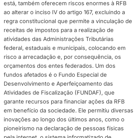
está, também oferecem riscos enormes à RFB
ao alterar o inciso IV do artigo 167, excluindo a
regra constitucional que permite a vinculação de
receitas de impostos para a realização de
atividades das Administrações Tributárias
federal, estaduais e municipais, colocando em
risco a arrecadação e, por consequência, os
orçamentos dos entes federados. Um dos
fundos afetados é o Fundo Especial de
Desenvolvimento e Aperfeiçoamento das
Atividades de Fiscalização (FUNDAF), que
garante recursos para financiar ações da RFB
em benefício da sociedade. Ele permitiu diversas
inovações ao longo dos últimos anos, como o
pioneirismo na declaração de pessoas físicas
pela internet, o sistema informatizado de