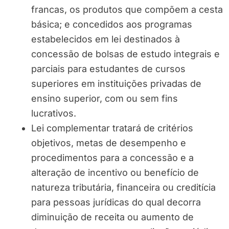
francas, os produtos que compõem a cesta
básica; e concedidos aos programas
estabelecidos em lei destinados à
concessão de bolsas de estudo integrais e
parciais para estudantes de cursos
superiores em instituições privadas de
ensino superior, com ou sem fins
lucrativos.
Lei complementar tratará de critérios
objetivos, metas de desempenho e
procedimentos para a concessão e a
alteração de incentivo ou benefício de
natureza tributária, financeira ou creditícia
para pessoas jurídicas do qual decorra
diminuição de receita ou aumento de