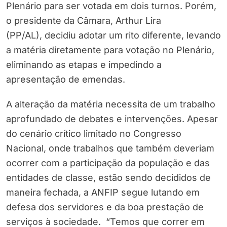
Plenário para ser votada em dois turnos. Porém,
o presidente da Câmara, Arthur Lira
(PP/AL), decidiu adotar um rito diferente, levando
a matéria diretamente para votação no Plenário,
eliminando as etapas e impedindo a
apresentação de emendas.
A alteração da matéria necessita de um trabalho
aprofundado de debates e intervenções. Apesar
do cenário crítico limitado no Congresso
Nacional, onde trabalhos que também deveriam
ocorrer com a participação da população e das
entidades de classe, estão sendo decididos de
maneira fechada, a ANFIP segue lutando em
defesa dos servidores e da boa prestação de
serviços à sociedade. “Temos que correr em