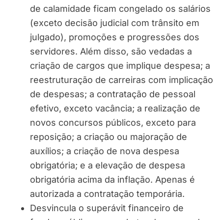
de calamidade ficam congelado os salários
(exceto decisão judicial com trânsito em
julgado), promoções e progressões dos
servidores. Além disso, são vedadas a
criação de cargos que implique despesa; a
reestruturação de carreiras com implicação
de despesas; a contratação de pessoal
efetivo, exceto vacância; a realização de
novos concursos públicos, exceto para
reposição; a criação ou majoração de
auxílios; a criação de nova despesa
obrigatória; e a elevação de despesa
obrigatória acima da inflação. Apenas é
autorizada a contratação temporária.
Desvincula o superávit financeiro de