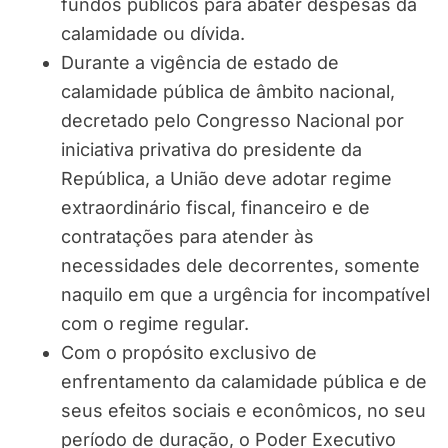
fundos públicos para abater despesas da
calamidade ou dívida.
Durante a vigência de estado de
calamidade pública de âmbito nacional,
decretado pelo Congresso Nacional por
iniciativa privativa do presidente da
República, a União deve adotar regime
extraordinário fiscal, financeiro e de
contratações para atender às
necessidades dele decorrentes, somente
naquilo em que a urgência for incompatível
com o regime regular.
Com o propósito exclusivo de
enfrentamento da calamidade pública e de
seus efeitos sociais e econômicos, no seu
período de duração, o Poder Executivo