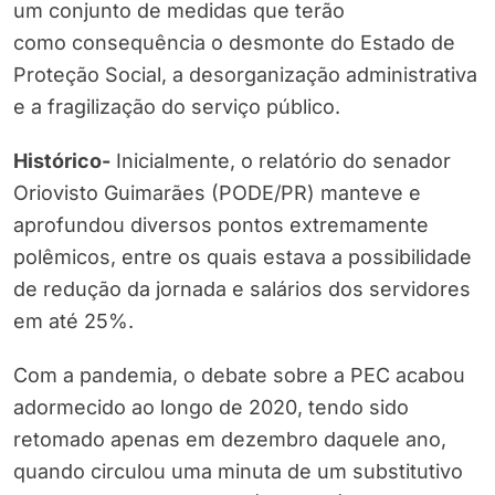
um conjunto de medidas que terão
como consequência o desmonte do Estado de
Proteção Social, a desorganização administrativa
e a fragilização do serviço público.
Histórico-
Inicialmente, o relatório do senador
Oriovisto Guimarães (PODE/PR) manteve e
aprofundou diversos pontos extremamente
polêmicos, entre os quais estava a possibilidade
de redução da jornada e salários dos servidores
em até 25%.
Com a pandemia, o debate sobre a PEC acabou
adormecido ao longo de 2020, tendo sido
retomado apenas em dezembro daquele ano,
quando circulou uma minuta de um substitutivo