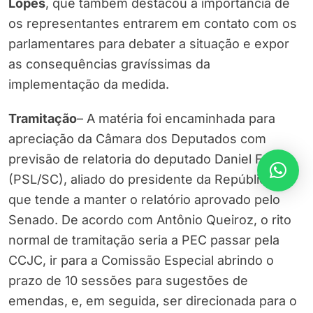
Lopes
, que também destacou a importância de
os representantes entrarem em contato com os
parlamentares para debater a situação e expor
as consequências gravíssimas da
implementação da medida.
Tramitação
– A matéria foi encaminhada para
apreciação da Câmara dos Deputados com
previsão de relatoria do deputado Daniel Freitas
(PSL/SC), aliado do presidente da República, e
que tende a manter o relatório aprovado pelo
Senado. De acordo com Antônio Queiroz, o rito
normal de tramitação seria a PEC passar pela
CCJC, ir para a Comissão Especial abrindo o
prazo de 10 sessões para sugestões de
emendas, e, em seguida, ser direcionada para o