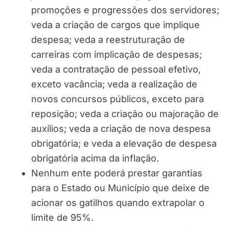
promoções e progressões dos servidores;
veda a criação de cargos que implique
despesa; veda a reestruturação de
carreiras com implicação de despesas;
veda a contratação de pessoal efetivo,
exceto vacância; veda a realização de
novos concursos públicos, exceto para
reposição; veda a criação ou majoração de
auxílios; veda a criação de nova despesa
obrigatória; e veda a elevação de despesa
obrigatória acima da inflação.
Nenhum ente poderá prestar garantias
para o Estado ou Município que deixe de
acionar os gatilhos quando extrapolar o
limite de 95%.