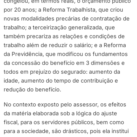
congelou, em termos reais, o orçamento público
por 20 anos; a Reforma Trabalhista, que criou
novas modalidades precárias de contratação de
trabalho; a terceirização generalizada, que
também precariza as relações e condições de
trabalho além de reduzir o salário; e a Reforma
da Previdência, que modificou os fundamentos
da concessão do benefício em 3 dimensões e
todos em prejuízo do segurado: aumento da
idade, aumento do tempo de contribuição e
redução do benefício.
No contexto exposto pelo assessor, os efeitos
da matéria elaborada sob a lógica do ajuste
fiscal, para os servidores públicos, bem como
para a sociedade, são drásticos, pois ela institui