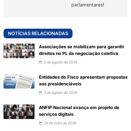
parlamentares!
NOTÍCIAS RELACIONADAS
Associações se mobilizam para garantir
direitos no PL da negociação coletiva
5 de agosto de 2026
Entidades do Fisco apresentam propostas
aos presidenciáveis
3 de agosto de 2026
ANFIP Nacional avança em projeto de
serviços digitais
29 de maio de 2026