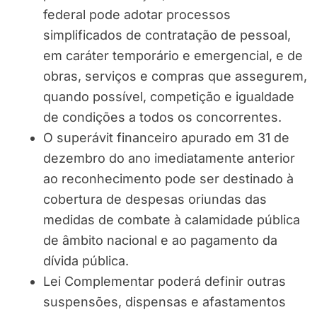
federal pode adotar processos
simplificados de contratação de pessoal,
em caráter temporário e emergencial, e de
obras, serviços e compras que assegurem,
quando possível, competição e igualdade
de condições a todos os concorrentes.
O superávit financeiro apurado em 31 de
dezembro do ano imediatamente anterior
ao reconhecimento pode ser destinado à
cobertura de despesas oriundas das
medidas de combate à calamidade pública
de âmbito nacional e ao pagamento da
dívida pública.
Lei Complementar poderá definir outras
suspensões, dispensas e afastamentos