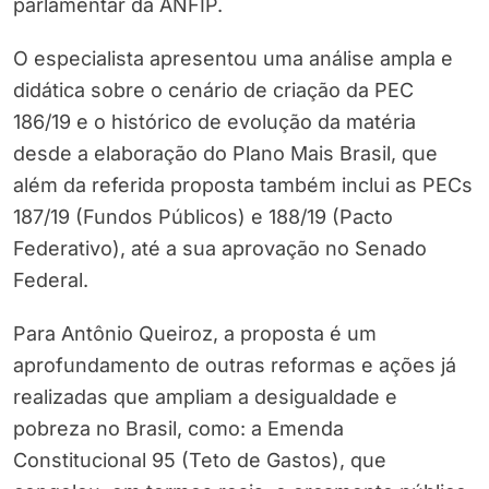
parlamentar da ANFIP.
O especialista apresentou uma análise ampla e
didática sobre o cenário de criação da PEC
186/19 e o histórico de evolução da matéria
desde a elaboração do Plano Mais Brasil, que
além da referida proposta também inclui as PECs
187/19 (Fundos Públicos) e 188/19 (Pacto
Federativo), até a sua aprovação no Senado
Federal.
Para Antônio Queiroz, a proposta é um
aprofundamento de outras reformas e ações já
realizadas que ampliam a desigualdade e
pobreza no Brasil, como: a Emenda
Constitucional 95 (Teto de Gastos), que