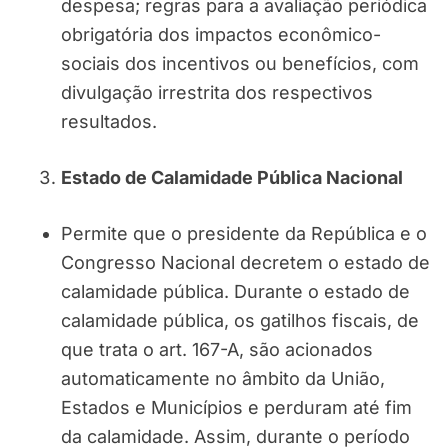
despesa; regras para a avaliação periódica
obrigatória dos impactos econômico-
sociais dos incentivos ou benefícios, com
divulgação irrestrita dos respectivos
resultados.
Estado de Calamidade Pública Nacional
Permite que o presidente da República e o
Congresso Nacional decretem o estado de
calamidade pública. Durante o estado de
calamidade pública, os gatilhos fiscais, de
que trata o art. 167-A, são acionados
automaticamente no âmbito da União,
Estados e Municípios e perduram até fim
da calamidade. Assim, durante o período