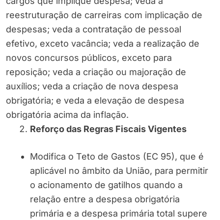
cargos que implique despesa; veda a
reestruturação de carreiras com implicação de
despesas; veda a contratação de pessoal
efetivo, exceto vacância; veda a realização de
novos concursos públicos, exceto para
reposição; veda a criação ou majoração de
auxílios; veda a criação de nova despesa
obrigatória; e veda a elevação de despesa
obrigatória acima da inflação.
Reforço das Regras Fiscais Vigentes
Modifica o Teto de Gastos (EC 95), que é
aplicável no âmbito da União, para permitir
o acionamento de gatilhos quando a
relação entre a despesa obrigatória
primária e a despesa primária total supere