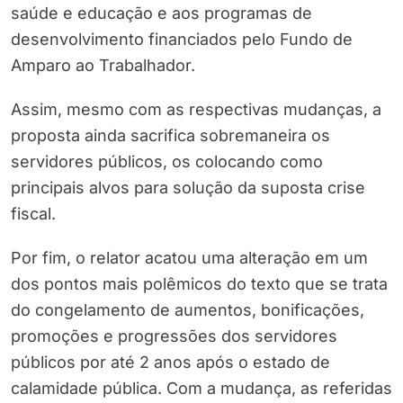
saúde e educação e aos programas de
desenvolvimento financiados pelo Fundo de
Amparo ao Trabalhador.
Assim, mesmo com as respectivas mudanças, a
proposta ainda sacrifica sobremaneira os
servidores públicos, os colocando como
principais alvos para solução da suposta crise
fiscal.
Por fim, o relator acatou uma alteração em um
dos pontos mais polêmicos do texto que se trata
do congelamento de aumentos, bonificações,
promoções e progressões dos servidores
públicos por até 2 anos após o estado de
calamidade pública. Com a mudança, as referidas