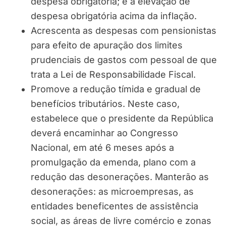
despesa obrigatória; e a elevação de
despesa obrigatória acima da inflação.
Acrescenta as despesas com pensionistas
para efeito de apuração dos limites
prudenciais de gastos com pessoal de que
trata a Lei de Responsabilidade Fiscal.
Promove a redução tímida e gradual de
benefícios tributários. Neste caso,
estabelece que o presidente da República
deverá encaminhar ao Congresso
Nacional, em até 6 meses após a
promulgação da emenda, plano com a
redução das desonerações. Manterão as
desonerações: as microempresas, as
entidades beneficentes de assistência
social, as áreas de livre comércio e zonas