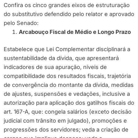
Confira os cinco grandes eixos de estruturação
do substitutivo defendido pelo relator e aprovado
pelo Senado:
Arcabouço Fiscal de Médio e Longo Prazo
Estabelece que Lei Complementar disciplinará a
sustentabilidade da dívida, que apresentará
indicadores de sua apuração, níveis de
compatibilidade dos resultados fiscais, trajetória
de convergência do montante da dívida, medidas
de ajustes, suspensões e vedações, inclusive a
autorização para aplicação dos gatilhos fiscais do
art. 167-A, que: congela salários (exceto decisão
judicial com trânsito em julgado), promoções e
progressões dos servidores; veda a criação de