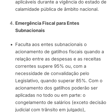
aplicáveis durante a vigência do estado de
calamidade pública de âmbito nacional.
Emergência Fiscal para Entes
Subnacionais
Faculta aos entes subnacionais o
acionamento de gatilhos fiscais quando a
relação entre as despesas e as receitas
correntes supere 95% ou, com a
necessidade de convalidação pelo
Legislativo, quando superar 85%. Com o
acionamento dos gatilhos poderão ser
aplicadas no todo ou em parte: o
congelamento de salários (exceto decisão
judicial com trânsito em julgado),