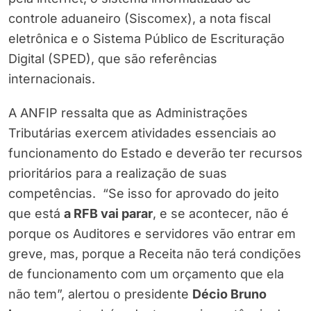
controle aduaneiro (Siscomex), a nota fiscal
eletrônica e o Sistema Público de Escrituração
Digital (SPED), que são referências
internacionais.
A ANFIP ressalta que as Administrações
Tributárias exercem atividades essenciais ao
funcionamento do Estado e deverão ter recursos
prioritários para a realização de suas
competências. “Se isso for aprovado do jeito
que está
a RFB vai parar
, e se acontecer, não é
porque os Auditores e servidores vão entrar em
greve, mas, porque a Receita não terá condições
de funcionamento com um orçamento que ela
não tem”, alertou o presidente
Décio Bruno