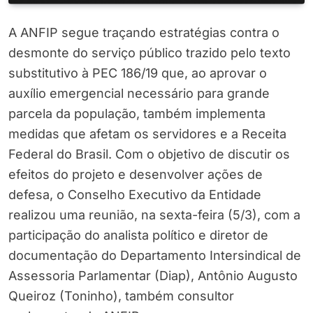
A ANFIP segue traçando estratégias contra o
desmonte do serviço público trazido pelo texto
substitutivo à PEC 186/19 que, ao aprovar o
auxílio emergencial necessário para grande
parcela da população, também implementa
medidas que afetam os servidores e a Receita
Federal do Brasil. Com o objetivo de discutir os
efeitos do projeto e desenvolver ações de
defesa, o Conselho Executivo da Entidade
realizou uma reunião, na sexta-feira (5/3), com a
participação do analista político e diretor de
documentação do Departamento Intersindical de
Assessoria Parlamentar (Diap), Antônio Augusto
Queiroz (Toninho), também consultor