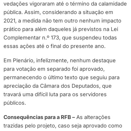
vedações vigoraram até o término da calamidade
pública. Assim, considerando a situação em
2021, a medida não tem outro nenhum impacto
prático para além daqueles já previstos na Lei
Complementar n.º 173, que suspendeu todas
essas ações até o final do presente ano.
Em Plenário, infelizmente, nenhum destaque
para votação em separado foi aprovado,
permanecendo o último texto que seguiu para
apreciação da Câmara dos Deputados, que
travará uma difícil luta para os servidores
públicos.
Consequências para a RFB –
As alterações
trazidas pelo projeto, caso seja aprovado como