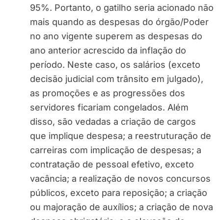
95%. Portanto, o gatilho seria acionado não
mais quando as despesas do órgão/Poder
no ano vigente superem as despesas do
ano anterior acrescido da inflação do
período. Neste caso, os salários (exceto
decisão judicial com trânsito em julgado),
as promoções e as progressões dos
servidores ficariam congelados. Além
disso, são vedadas a criação de cargos
que implique despesa; a reestruturação de
carreiras com implicação de despesas; a
contratação de pessoal efetivo, exceto
vacância; a realização de novos concursos
públicos, exceto para reposição; a criação
ou majoração de auxílios; a criação de nova