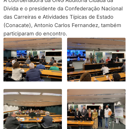
A coordenadora da ONG Auditoria Cidadã da
Dívida e o presidente da Confederação Nacional
das Carreiras e Atividades Típicas de Estado
(Conacate), Antonio Carlos Fernandez, também
participaram do encontro.