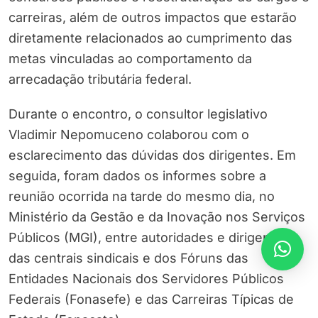
carreiras, além de outros impactos que estarão
diretamente relacionados ao cumprimento das
metas vinculadas ao comportamento da
arrecadação tributária federal.
Durante o encontro, o consultor legislativo
Vladimir Nepomuceno colaborou com o
esclarecimento das dúvidas dos dirigentes. Em
seguida, foram dados os informes sobre a
reunião ocorrida na tarde do mesmo dia, no
Ministério da Gestão e da Inovação nos Serviços
Públicos (MGI), entre autoridades e dirigentes
das centrais sindicais e dos Fóruns das
Entidades Nacionais dos Servidores Públicos
Federais (Fonasefe) e das Carreiras Típicas de