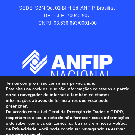
SEDE: SBN Qd. 01 BI.H Ed. ANFIP, Brasilia / 
DF - CEP: 70040-907 

CNPJ: 03.636.693/0001-00
Temos compromisso com a sua privacidade.
Este site usa cookies, que são informações coletadas a partir
do seu navegador de internet e também coletamos
informações através de formulários que você pode
preencher.
De acordo com a Lei Geral de Proteção de Dados e GDPR,
respeitamos o seu direito de não fornecer essas informações
e de saber como as utilizamos, saiba mais em nossa Política
de Privacidade, você pode continuar navegando se estiver
ANFIP - Associação Nacional dos Auditores 
de acordo com ela.