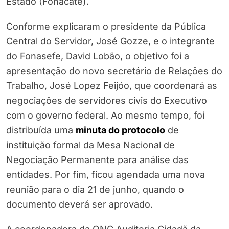
Estado (Fonacate).
Conforme explicaram o presidente da Pública
Central do Servidor, José Gozze, e o integrante
do Fonasefe, David Lobão, o objetivo foi a
apresentação do novo secretário de Relações do
Trabalho, José Lopez Feijóo, que coordenará as
negociações de servidores civis do Executivo
com o governo federal. Ao mesmo tempo, foi
distribuída uma
minuta do protocolo
de
instituição formal da Mesa Nacional de
Negociação Permanente para análise das
entidades. Por fim, ficou agendada uma nova
reunião para o dia 21 de junho, quando o
documento deverá ser aprovado.