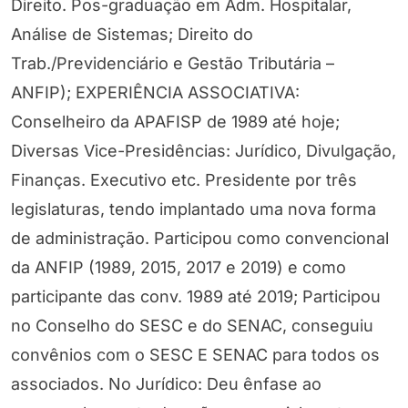
Direito. Pos-graduação em Adm. Hospitalar,
Análise de Sistemas; Direito do
Trab./Previdenciário e Gestão Tributária –
ANFIP); EXPERIÊNCIA ASSOCIATIVA:
Conselheiro da APAFISP de 1989 até hoje;
Diversas Vice-Presidências: Jurídico, Divulgação,
Finanças. Executivo etc. Presidente por três
legislaturas, tendo implantado uma nova forma
de administração. Participou como convencional
da ANFIP (1989, 2015, 2017 e 2019) e como
participante das conv. 1989 até 2019; Participou
no Conselho do SESC e do SENAC, conseguiu
convênios com o SESC E SENAC para todos os
associados. No Jurídico: Deu ênfase ao