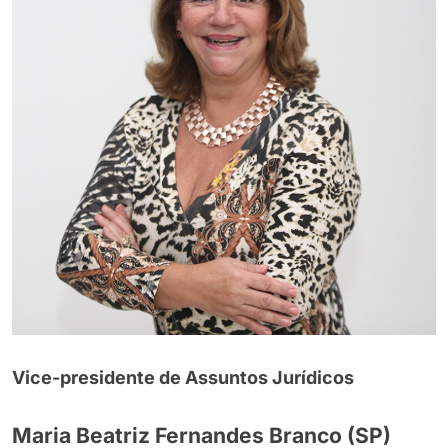
Vice-presidente de Assuntos Jurídicos
Maria Beatriz Fernandes Branco (SP)