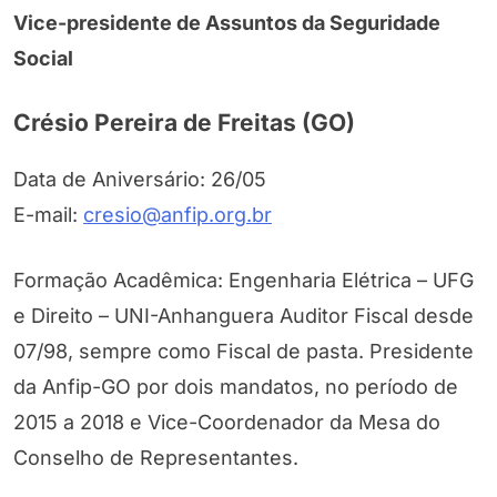
Vice-presidente de Assuntos da Seguridade
Social
Crésio Pereira de Freitas (GO)
Data de Aniversário: 26/05
E-mail:
cresio@anfip.org.br
Formação Acadêmica: Engenharia Elétrica – UFG
e Direito – UNI-Anhanguera Auditor Fiscal desde
07/98, sempre como Fiscal de pasta. Presidente
da Anfip-GO por dois mandatos, no período de
2015 a 2018 e Vice-Coordenador da Mesa do
Conselho de Representantes.