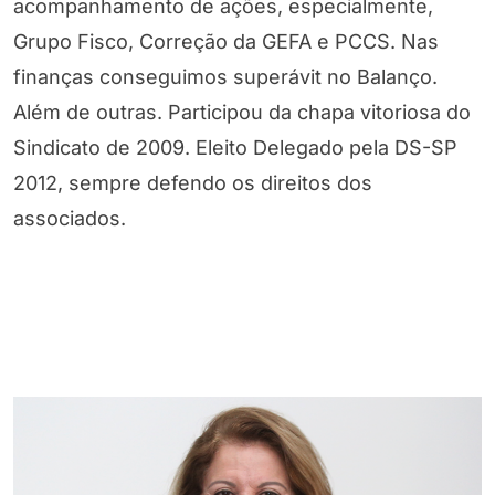
acompanhamento de ações, especialmente,
Grupo Fisco, Correção da GEFA e PCCS. Nas
finanças conseguimos superávit no Balanço.
Além de outras. Participou da chapa vitoriosa do
Sindicato de 2009. Eleito Delegado pela DS-SP
2012, sempre defendo os direitos dos
associados.