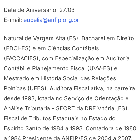
Data de Aniversário: 27/03
E-mail:
eucelia@anfip.org.br
Natural de Vargem Alta (ES). Bacharel em Direito
(FDCI-ES) e em Ciências Contábeis
(FACCACIES), com Especialização em Auditoria
Contábil e Planejamento Fiscal (UVV-ES) e
Mestrado em História Social das Relações
Políticas (UFES). Auditora Fiscal ativa, na carreira
desde 1993, lotada no Serviço de Orientação e
Análise Tributária – SEORT da DRF Vitória (ES).
Fiscal de Tributos Estaduais no Estado do
Espírito Santo de 1984 a 1993. Contadora de 1980
a 1984.Presidente da ANFIP/ES de 2004 a 2007,