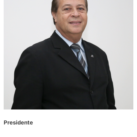
Presidente