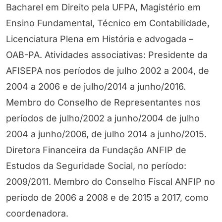
Bacharel em Direito pela UFPA, Magistério em
Ensino Fundamental, Técnico em Contabilidade,
Licenciatura Plena em História e advogada –
OAB-PA. Atividades associativas: Presidente da
AFISEPA nos períodos de julho 2002 a 2004, de
2004 a 2006 e de julho/2014 a junho/2016.
Membro do Conselho de Representantes nos
períodos de julho/2002 a junho/2004 de julho
2004 a junho/2006, de julho 2014 a junho/2015.
Diretora Financeira da Fundação ANFIP de
Estudos da Seguridade Social, no período:
2009/2011. Membro do Conselho Fiscal ANFIP no
período de 2006 a 2008 e de 2015 a 2017, como
coordenadora.