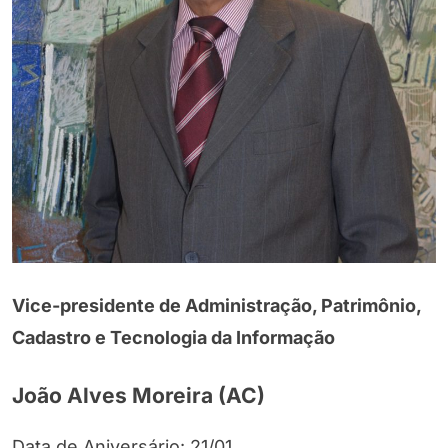
Vice-presidente de Administração, Patrimônio,
Cadastro e Tecnologia da Informação
João Alves Moreira (AC)
Data de Aniversário: 21/01