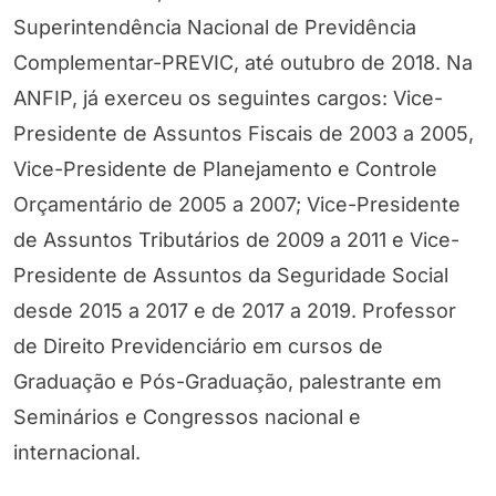
Superintendência Nacional de Previdência
Complementar-PREVIC, até outubro de 2018. Na
ANFIP, já exerceu os seguintes cargos: Vice-
Presidente de Assuntos Fiscais de 2003 a 2005,
Vice-Presidente de Planejamento e Controle
Orçamentário de 2005 a 2007; Vice-Presidente
de Assuntos Tributários de 2009 a 2011 e Vice-
Presidente de Assuntos da Seguridade Social
desde 2015 a 2017 e de 2017 a 2019. Professor
de Direito Previdenciário em cursos de
Graduação e Pós-Graduação, palestrante em
Seminários e Congressos nacional e
internacional.