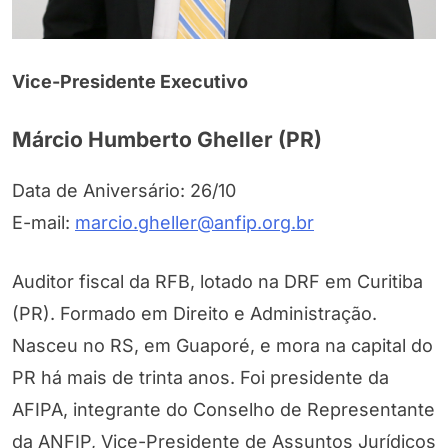
Vice-Presidente Executivo
Márcio Humberto Gheller (PR)
Data de Aniversário: 26/10
E-mail:
marcio.gheller@anfip.org.br
Auditor fiscal da RFB, lotado na DRF em Curitiba
(PR). Formado em Direito e Administração.
Nasceu no RS, em Guaporé, e mora na capital do
PR há mais de trinta anos. Foi presidente da
AFIPA, integrante do Conselho de Representante
da ANFIP, Vice-Presidente de Assuntos Jurídicos