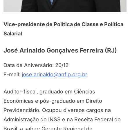
Vice-presidente de Política de Classe e Política
Salarial
José Arinaldo Gonçalves Ferreira (RJ)
Data de Aniversário: 20/12
E-mail:
jose.arinaldo@anfip.org.br
Auditor-fiscal, graduado em Ciências
Econômicas e pós-graduado em Direito
Previdenciário. Ocupou diversos cargos na
Administração do INSS e na Receita Federal do
Brasil, a saber: Gerente Regional de