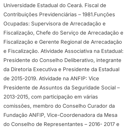
Universidade Estadual do Ceará. Fiscal de
Contribuições Previdenciárias – 1981.Funções
Ocupadas: Supervisora de Arrecadação e
Fiscalização, Chefe do Serviço de Arrecadação e
Fiscalização e Gerente Regional de Arrecadação
e Fiscalização. Atividade Associativa na Estadual:
Presidente do Conselho Deliberativo, integrante
da Diretoria Executiva e Presidente da Estadual
de 2015-2019. Atividade na ANFIP: Vice
Presidente de Assuntos da Seguridade Social –
2013-2015, com participação em várias
comissões, membro do Conselho Curador da
Fundação ANFIP, Vice-Coordenadora da Mesa
do Conselho de Representantes – 2016- 2017 e