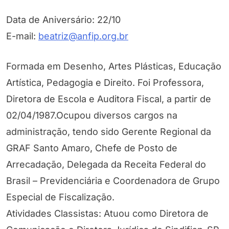
Data de Aniversário: 22/10
E-mail:
beatriz@anfip.org.br
Formada em Desenho, Artes Plásticas, Educação
Artística, Pedagogia e Direito. Foi Professora,
Diretora de Escola e Auditora Fiscal, a partir de
02/04/1987.Ocupou diversos cargos na
administração, tendo sido Gerente Regional da
GRAF Santo Amaro, Chefe de Posto de
Arrecadação, Delegada da Receita Federal do
Brasil – Previdenciária e Coordenadora de Grupo
Especial de Fiscalização.
Atividades Classistas: Atuou como Diretora de