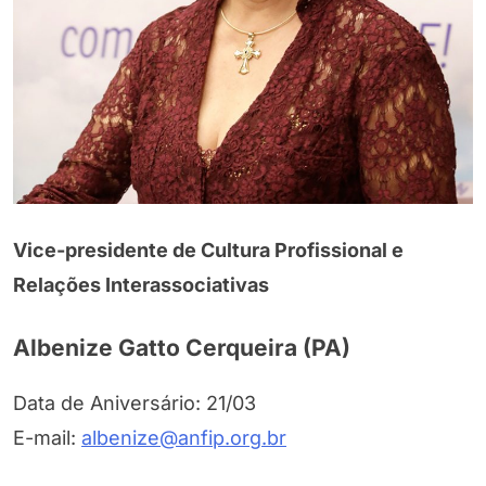
Vice-presidente de Cultura Profissional e
Relações Interassociativas
Albenize Gatto Cerqueira (PA)
Data de Aniversário: 21/03
E-mail:
albenize@anfip.org.br