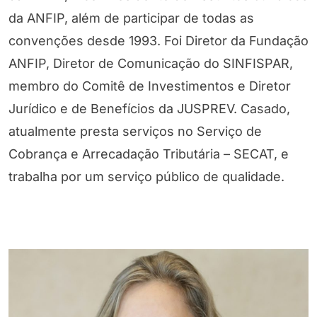
da ANFIP, além de participar de todas as
convenções desde 1993. Foi Diretor da Fundação
ANFIP, Diretor de Comunicação do SINFISPAR,
membro do Comitê de Investimentos e Diretor
Jurídico e de Benefícios da JUSPREV. Casado,
atualmente presta serviços no Serviço de
Cobrança e Arrecadação Tributária – SECAT, e
trabalha por um serviço público de qualidade.