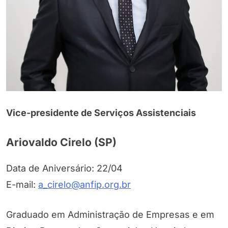
Vice-presidente de Serviços Assistenciais
Ariovaldo Cirelo (SP)
Data de Aniversário: 22/04
E-mail:
a_cirelo@anfip.org.br
Graduado em Administração de Empresas e em