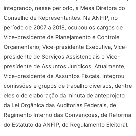
integrando, nesse período, a Mesa Diretora do
Conselho de Representantes. Na ANFIP, no
período de 2007 a 2018, ocupou os cargos de
Vice-presidente de Planejamento e Controle
Orçamentário, Vice-presidente Executiva, Vice-
presidente de Serviços Assistenciais e Vice-
presidente de Assuntos Jurídicos. Atualmente,
Vice-presidente de Assuntos Fiscais. Integrou
comissões e grupos de trabalho diversos, dentre
eles o de elaboração da minuta de anteprojeto
da Lei Orgânica das Auditorias Federais, de
Regimento Interno das Convenções, de Reforma
do Estatuto da ANFIP, do Regulamento Eleitoral.