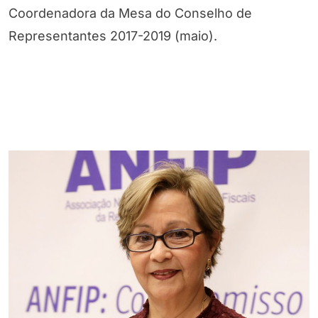
Coordenadora da Mesa do Conselho de
Representantes 2017-2019 (maio).