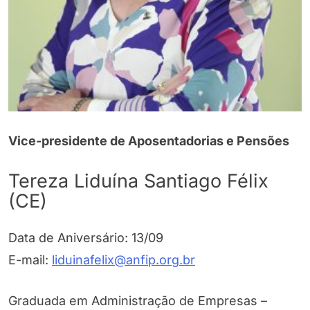
Vice-presidente de Aposentadorias e Pensões
Tereza Liduína Santiago Félix
(CE)
Data de Aniversário: 13/09
E-mail:
liduinafelix@anfip.org.br
Graduada em Administração de Empresas –