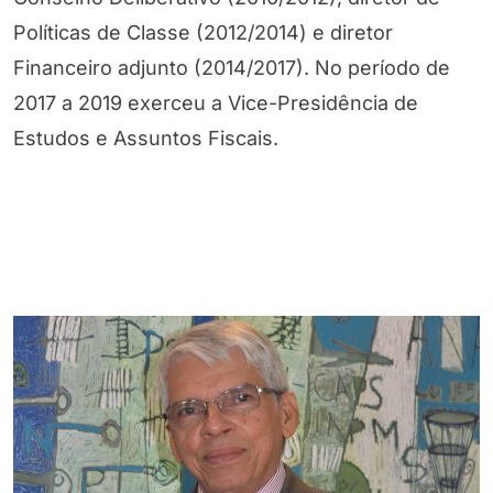
Políticas de Classe (2012/2014) e diretor
Financeiro adjunto (2014/2017). No período de
2017 a 2019 exerceu a Vice-Presidência de
Estudos e Assuntos Fiscais.