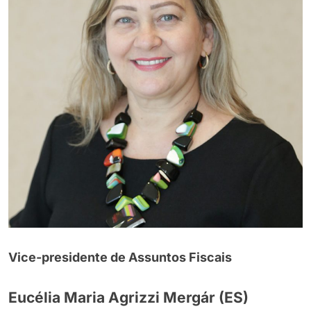
Vice-presidente de Assuntos Fiscais
Eucélia Maria Agrizzi Mergár (ES)