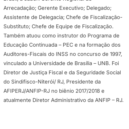
Arrecadação; Gerente Executivo; Delegado;
Assistente de Delegacia; Chefe de Fiscalização-
Substituto; Chefe de Equipe de Fiscalização.
Também atuou como instrutor do Programa de
Educação Continuada – PEC e na formação dos
Auditores-Fiscais do INSS no concurso de 1997,
vinculado a Universidade de Brasília – UNB. Foi
Diretor de Justiça Fiscal e da Seguridade Social
do Sindifisco-Niterói/ RJ, Presidente da
AFIPERJ/ANFIP-RJ no biênio 2017/2018 e
atualmente Diretor Administrativo da ANFIP – RJ.