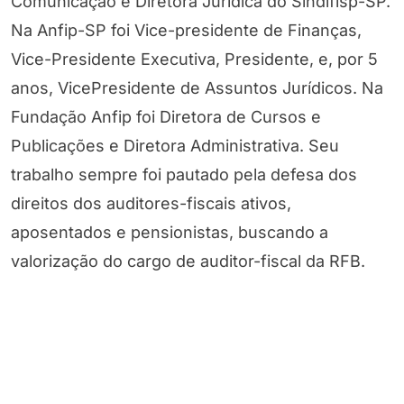
Comunicação e Diretora Jurídica do Sindifisp-SP.
Na Anfip-SP foi Vice-presidente de Finanças,
Vice-Presidente Executiva, Presidente, e, por 5
anos, VicePresidente de Assuntos Jurídicos. Na
Fundação Anfip foi Diretora de Cursos e
Publicações e Diretora Administrativa. Seu
trabalho sempre foi pautado pela defesa dos
direitos dos auditores-fiscais ativos,
aposentados e pensionistas, buscando a
valorização do cargo de auditor-fiscal da RFB.