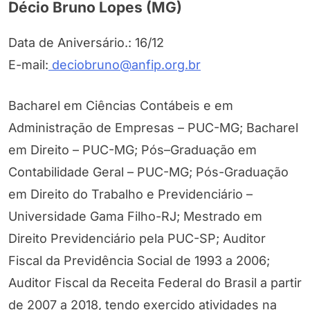
Décio Bruno Lopes (MG)
Data de Aniversário.: 16/12
E-mail:
deciobruno@anfip.org.br
Bacharel em Ciências Contábeis e em
Administração de Empresas – PUC-MG; Bacharel
em Direito – PUC-MG; Pós–Graduação em
Contabilidade Geral – PUC-MG; Pós-Graduação
em Direito do Trabalho e Previdenciário –
Universidade Gama Filho-RJ; Mestrado em
Direito Previdenciário pela PUC-SP; Auditor
Fiscal da Previdência Social de 1993 a 2006;
Auditor Fiscal da Receita Federal do Brasil a partir
de 2007 a 2018, tendo exercido atividades na