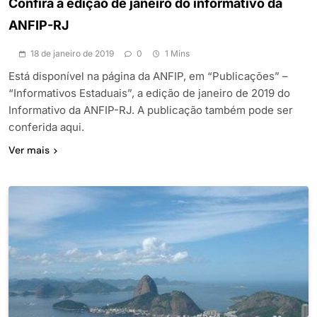
Confira a edição de janeiro do informativo da
ANFIP-RJ
18 de janeiro de 2019
0
1 Mins
Está disponível na página da ANFIP, em “Publicações” –
“Informativos Estaduais”, a edição de janeiro de 2019 do
Informativo da ANFIP-RJ. A publicação também pode ser
conferida aqui.
Ver mais