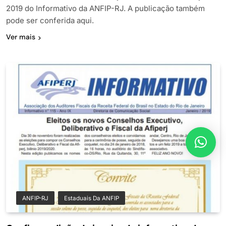
2019 do Informativo da ANFIP-RJ. A publicação também
pode ser conferida aqui.
Ver mais
ANFIP-RJ
Estaduais Da ANFIP