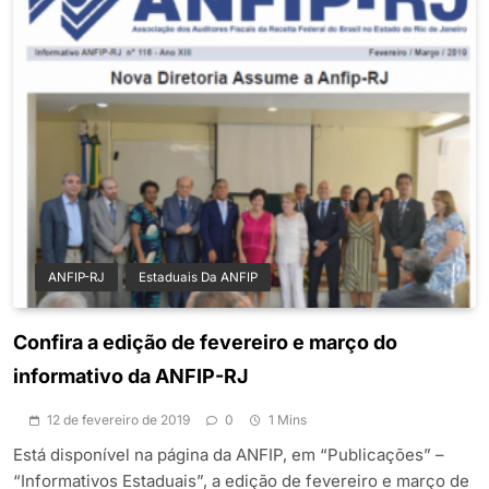
ANFIP-RJ
Estaduais Da ANFIP
Confira a edição de fevereiro e março do
informativo da ANFIP-RJ
12 de fevereiro de 2019
0
1 Mins
Está disponível na página da ANFIP, em “Publicações” –
“Informativos Estaduais”, a edição de fevereiro e março de