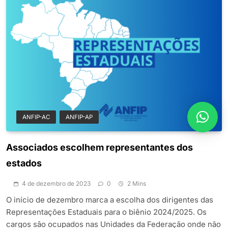
ANFIP-AC
ANFIP-AP
Associados escolhem representantes dos
estados
4 de dezembro de 2023
0
2 Mins
O início de dezembro marca a escolha dos dirigentes das
Representações Estaduais para o biênio 2024/2025. Os
cargos são ocupados nas Unidades da Federação onde não