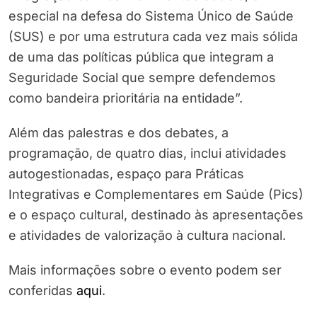
especial na defesa do Sistema Único de Saúde
(SUS) e por uma estrutura cada vez mais sólida
de uma das políticas pública que integram a
Seguridade Social que sempre defendemos
como bandeira prioritária na entidade”.
Além das palestras e dos debates, a
programação, de quatro dias, inclui atividades
autogestionadas, espaço para Práticas
Integrativas e Complementares em Saúde (Pics)
e o espaço cultural, destinado às apresentações
e atividades de valorização à cultura nacional.
Mais informações sobre o evento podem ser
conferidas
aqui
.