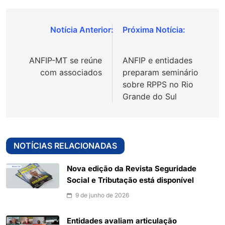
Navegação
de
ANFIP-MT se reúne
ANFIP e entidades
Post
com associados
preparam seminário
sobre RPPS no Rio
Grande do Sul
NOTÍCIAS RELACIONADAS
Nova edição da Revista Seguridade
Social e Tributação está disponível
9 de junho de 2026
Entidades avaliam articulação