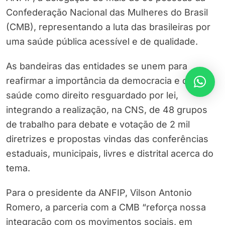
Confederação Nacional das Mulheres do Brasil
(CMB), representando a luta das brasileiras por
uma saúde pública acessível e de qualidade.
As bandeiras das entidades se unem para
reafirmar a importância da democracia e da
saúde como direito resguardado por lei,
integrando a realização, na CNS, de 48 grupos
de trabalho para debate e votação de 2 mil
diretrizes e propostas vindas das conferências
estaduais, municipais, livres e distrital acerca do
tema.
Para o presidente da ANFIP, Vilson Antonio
Romero, a parceria com a CMB “reforça nossa
integração com os movimentos sociais, em