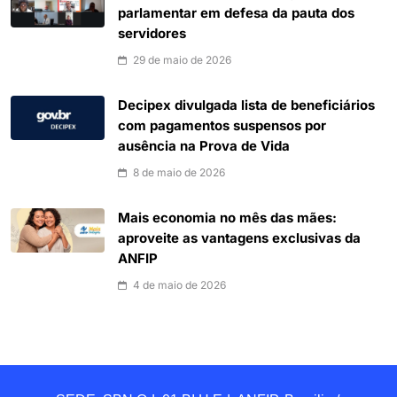
parlamentar em defesa da pauta dos
servidores
29 de maio de 2026
Decipex divulgada lista de beneficiários
com pagamentos suspensos por
ausência na Prova de Vida
8 de maio de 2026
Mais economia no mês das mães:
aproveite as vantagens exclusivas da
ANFIP
4 de maio de 2026