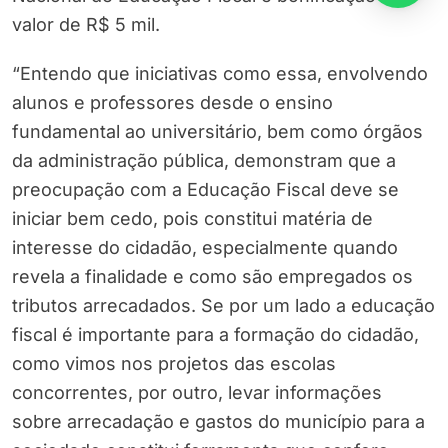
valor de R$ 5 mil.
“Entendo que iniciativas como essa, envolvendo
alunos e professores desde o ensino
fundamental ao universitário, bem como órgãos
da administração pública, demonstram que a
preocupação com a Educação Fiscal deve se
iniciar bem cedo, pois constitui matéria de
interesse do cidadão, especialmente quando
revela a finalidade e como são empregados os
tributos arrecadados. Se por um lado a educação
fiscal é importante para a formação do cidadão,
como vimos nos projetos das escolas
concorrentes, por outro, levar informações
sobre arrecadação e gastos do município para a