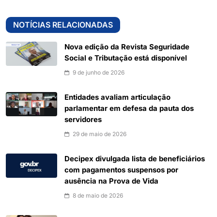
NOTÍCIAS RELACIONADAS
Nova edição da Revista Seguridade
Social e Tributação está disponível
9 de junho de 2026
Entidades avaliam articulação
parlamentar em defesa da pauta dos
servidores
29 de maio de 2026
Decipex divulgada lista de beneficiários
com pagamentos suspensos por
ausência na Prova de Vida
8 de maio de 2026