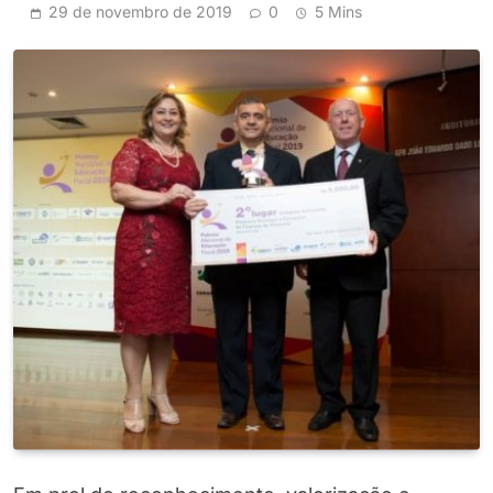
29 de novembro de 2019
0
5 Mins