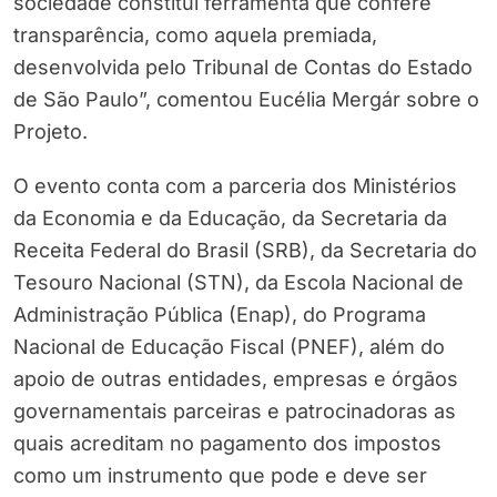
sociedade constitui ferramenta que confere
transparência, como aquela premiada,
desenvolvida pelo Tribunal de Contas do Estado
de São Paulo”, comentou Eucélia Mergár sobre o
Projeto.
O evento conta com a parceria dos Ministérios
da Economia e da Educação, da Secretaria da
Receita Federal do Brasil (SRB), da Secretaria do
Tesouro Nacional (STN), da Escola Nacional de
Administração Pública (Enap), do Programa
Nacional de Educação Fiscal (PNEF), além do
apoio de outras entidades, empresas e órgãos
governamentais parceiras e patrocinadoras as
quais acreditam no pagamento dos impostos
como um instrumento que pode e deve ser