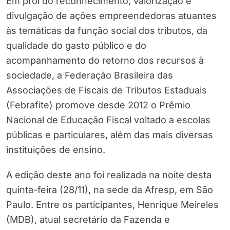
Em prol do reconhecimento, valorização e
divulgação de ações empreendedoras atuantes
às temáticas da função social dos tributos, da
qualidade do gasto público e do
acompanhamento do retorno dos recursos à
sociedade, a Federação Brasileira das
Associações de Fiscais de Tributos Estaduais
(Febrafite) promove desde 2012 o Prêmio
Nacional de Educação Fiscal voltado a escolas
públicas e particulares, além das mais diversas
instituições de ensino.
A edição deste ano foi realizada na noite desta
quinta-feira (28/11), na sede da Afresp, em São
Paulo. Entre os participantes, Henrique Meireles
(MDB), atual secretário da Fazenda e