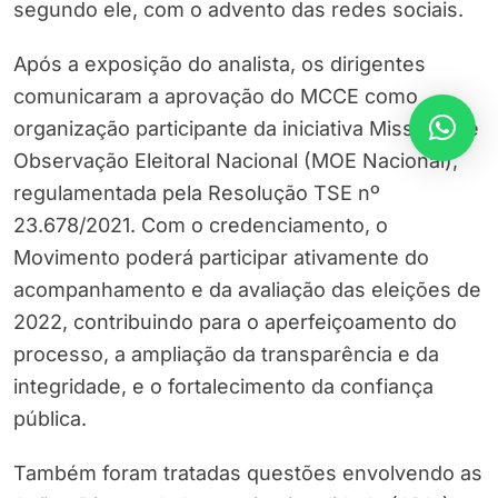
segundo ele, com o advento das redes sociais.
Após a exposição do analista, os dirigentes
comunicaram a aprovação do MCCE como
organização participante da iniciativa Missões de
Observação Eleitoral Nacional (MOE Nacional),
regulamentada pela Resolução TSE nº
23.678/2021. Com o credenciamento, o
Movimento poderá participar ativamente do
acompanhamento e da avaliação das eleições de
2022, contribuindo para o aperfeiçoamento do
processo, a ampliação da transparência e da
integridade, e o fortalecimento da confiança
pública.
Também foram tratadas questões envolvendo as