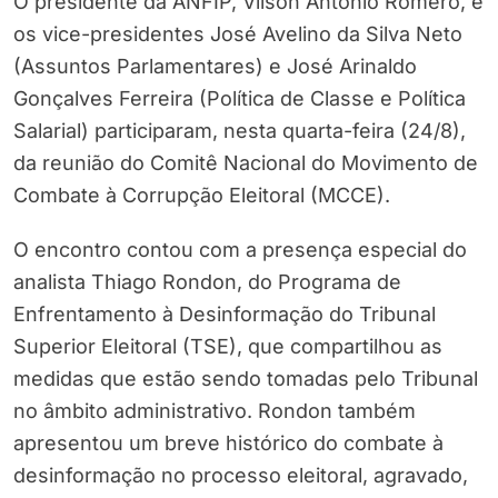
O presidente da ANFIP, Vilson Antonio Romero, e
os vice-presidentes José Avelino da Silva Neto
(Assuntos Parlamentares) e José Arinaldo
Gonçalves Ferreira (Política de Classe e Política
Salarial) participaram, nesta quarta-feira (24/8),
da reunião do Comitê Nacional do Movimento de
Combate à Corrupção Eleitoral (MCCE).
O encontro contou com a presença especial do
analista Thiago Rondon, do Programa de
Enfrentamento à Desinformação do Tribunal
Superior Eleitoral (TSE), que compartilhou as
medidas que estão sendo tomadas pelo Tribunal
no âmbito administrativo. Rondon também
apresentou um breve histórico do combate à
desinformação no processo eleitoral, agravado,