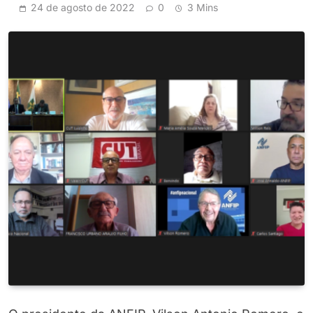
24 de agosto de 2022
0
3 Mins