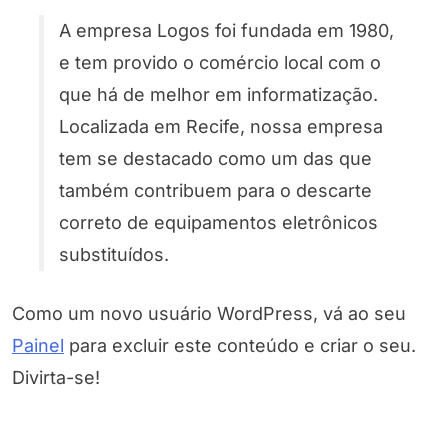
A empresa Logos foi fundada em 1980,
e tem provido o comércio local com o
que há de melhor em informatização.
Localizada em Recife, nossa empresa
tem se destacado como um das que
também contribuem para o descarte
correto de equipamentos eletrônicos
substituídos.
Como um novo usuário WordPress, vá ao seu
Painel
para excluir este conteúdo e criar o seu.
Divirta-se!