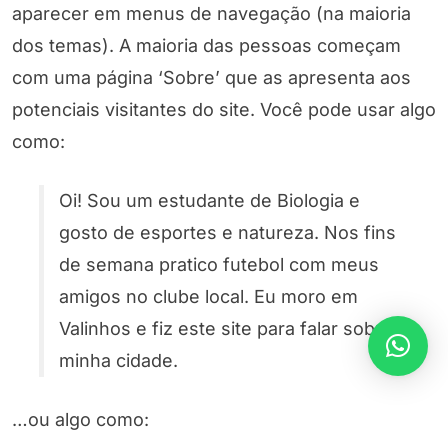
aparecer em menus de navegação (na maioria
dos temas). A maioria das pessoas começam
com uma página ‘Sobre’ que as apresenta aos
potenciais visitantes do site. Você pode usar algo
como:
Oi! Sou um estudante de Biologia e
gosto de esportes e natureza. Nos fins
de semana pratico futebol com meus
amigos no clube local. Eu moro em
Valinhos e fiz este site para falar sobre
minha cidade.
…ou algo como: