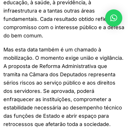
educação, à saúde, à previdência, à
infraestrutura e a tantas outras áreas
fundamentais. Cada resultado obtido reflete o
compromisso com o interesse público e a defesa
do bem comum.
Mas esta data também é um chamado à
mobilização. O momento exige união e vigilância.
A proposta de Reforma Administrativa que
tramita na Câmara dos Deputados representa
sérios riscos ao serviço público e aos direitos
dos servidores. Se aprovada, poderá
enfraquecer as instituições, comprometer a
estabilidade necessária ao desempenho técnico
das funções de Estado e abrir espaço para
retrocessos que afetarão toda a sociedade.