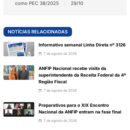
como PEC 38/2025
29/10
NOTÍCIAS RELACIONADAS
Informativo semanal Linha Direta nº 3126
7 de agosto de 2026
ANFIP Nacional recebe visita da
superintendente da Receita Federal da 4ª
Região Fiscal
7 de agosto de 2026
Preparativos para o XIX Encontro
Nacional da ANFIP entram na fase final
7 de agosto de 2026