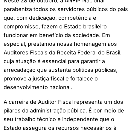
Neste 28 de outubro, a ANFIP Nacional
parabeniza todos os servidores públicos do país
que, com dedicação, competência e
compromisso, fazem o Estado brasileiro
funcionar em benefício da sociedade. Em
especial, prestamos nossa homenagem aos
Auditores Fiscais da Receita Federal do Brasil,
cuja atuação é essencial para garantir a
arrecadação que sustenta políticas públicas,
promove a justiça fiscal e fortalece o
desenvolvimento nacional.
A carreira de Auditor Fiscal representa um dos
pilares da administração pública. É por meio de
seu trabalho técnico e independente que o
Estado assegura os recursos necessários à