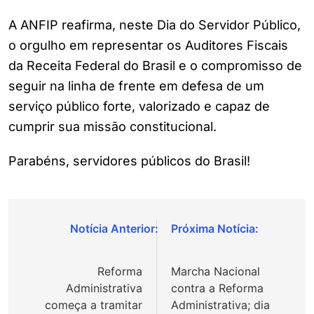
A ANFIP reafirma, neste Dia do Servidor Público,
o orgulho em representar os Auditores Fiscais
da Receita Federal do Brasil e o compromisso de
seguir na linha de frente em defesa de um
serviço público forte, valorizado e capaz de
cumprir sua missão constitucional.
Parabéns, servidores públicos do Brasil!
Navegação
de
Reforma
Marcha Nacional
Post
Administrativa
contra a Reforma
começa a tramitar
Administrativa; dia