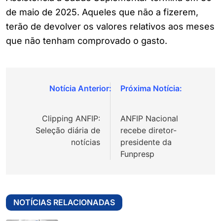
de maio de 2025. Aqueles que não a fizerem,
terão de devolver os valores relativos aos meses
que não tenham comprovado o gasto.
Navegação
de
Clipping ANFIP:
ANFIP Nacional
Post
Seleção diária de
recebe diretor-
notícias
presidente da
Funpresp
NOTÍCIAS RELACIONADAS