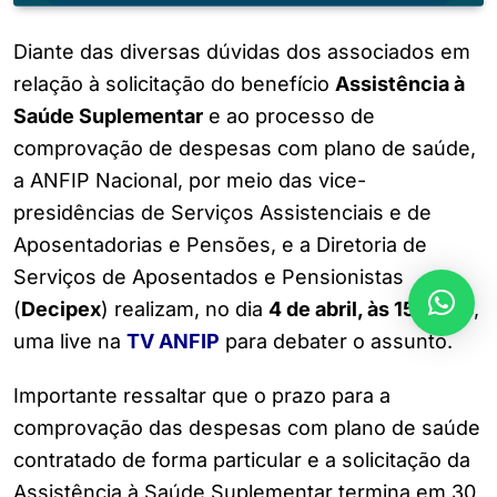
Diante das diversas dúvidas dos associados em
relação à solicitação do benefício
Assistência à
Saúde Suplementar
e ao processo de
comprovação de despesas com plano de saúde,
a ANFIP Nacional, por meio das vice-
presidências de Serviços Assistenciais e de
Aposentadorias e Pensões, e a Diretoria de
Serviços de Aposentados e Pensionistas
(
Decipex
) realizam, no dia
4 de abril, às 15 horas
,
uma live na
TV ANFIP
para debater o assunto.
Importante ressaltar que o prazo para a
comprovação das despesas com plano de saúde
contratado de forma particular e a solicitação da
Assistência à Saúde Suplementar termina em 30