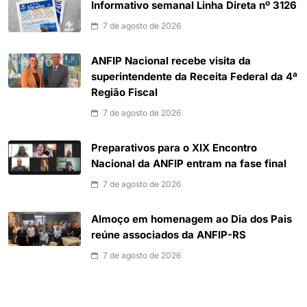
Informativo semanal Linha Direta nº 3126
7 de agosto de 2026
ANFIP Nacional recebe visita da
superintendente da Receita Federal da 4ª
Região Fiscal
7 de agosto de 2026
Preparativos para o XIX Encontro
Nacional da ANFIP entram na fase final
7 de agosto de 2026
Almoço em homenagem ao Dia dos Pais
reúne associados da ANFIP-RS
7 de agosto de 2026