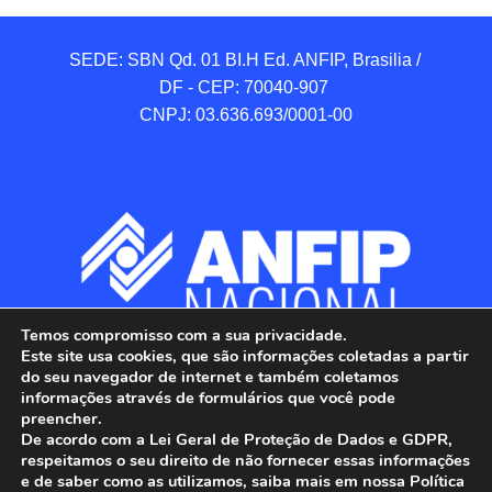
SEDE: SBN Qd. 01 BI.H Ed. ANFIP, Brasilia / 
DF - CEP: 70040-907 

CNPJ: 03.636.693/0001-00
Temos compromisso com a sua privacidade.
Este site usa cookies, que são informações coletadas a partir
do seu navegador de internet e também coletamos
informações através de formulários que você pode
preencher.
De acordo com a Lei Geral de Proteção de Dados e GDPR,
respeitamos o seu direito de não fornecer essas informações
e de saber como as utilizamos, saiba mais em nossa Política