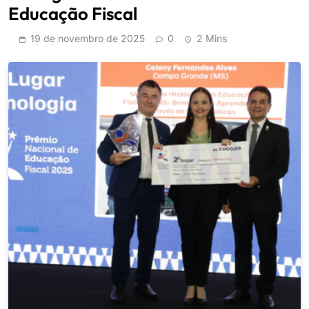
Educação Fiscal
19 de novembro de 2025
0
2 Mins