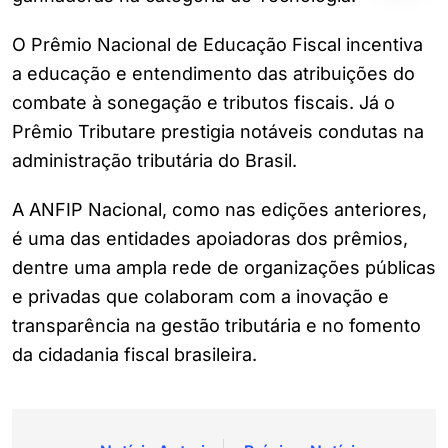
O Prêmio Nacional de Educação Fiscal incentiva
a educação e entendimento das atribuições do
combate à sonegação e tributos fiscais. Já o
Prêmio Tributare prestigia notáveis condutas na
administração tributária do Brasil.
A ANFIP Nacional, como nas edições anteriores,
é uma das entidades apoiadoras dos prêmios,
dentre uma ampla rede de organizações públicas
e privadas que colaboram com a inovação e
transparência na gestão tributária e no fomento
da cidadania fiscal brasileira.