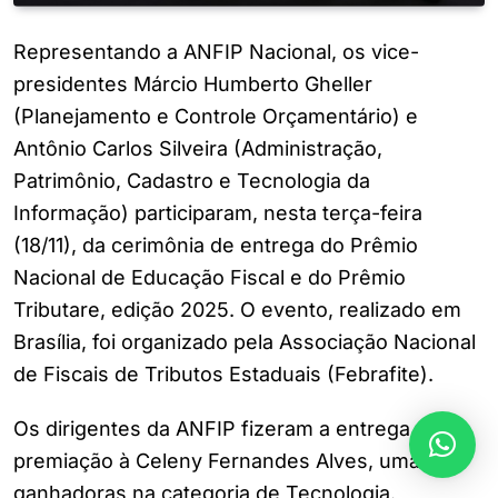
Representando a ANFIP Nacional, os vice-
presidentes Márcio Humberto Gheller
(Planejamento e Controle Orçamentário) e
Antônio Carlos Silveira (Administração,
Patrimônio, Cadastro e Tecnologia da
Informação) participaram, nesta terça-feira
(18/11), da cerimônia de entrega do Prêmio
Nacional de Educação Fiscal e do Prêmio
Tributare, edição 2025. O evento, realizado em
Brasília, foi organizado pela Associação Nacional
de Fiscais de Tributos Estaduais (Febrafite).
Os dirigentes da ANFIP fizeram a entrega da
premiação à Celeny Fernandes Alves, uma das
ganhadoras na categoria de Tecnologia.