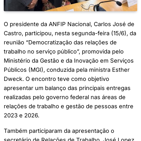
O presidente da ANFIP Nacional, Carlos José de
Castro, participou, nesta segunda-feira (15/6), da
reunião “Democratização das relações de
trabalho no serviço público”, promovida pelo
Ministério da Gestão e da Inovação em Serviços
Públicos (MGI), conduzida pela ministra Esther
Dweck. O encontro teve como objetivo
apresentar um balanço das principais entregas
realizadas pelo governo federal nas áreas de
relações de trabalho e gestão de pessoas entre
2023 e 2026.
Também participaram da apresentação o
secretário de Relações de Trabalho, José Lopez