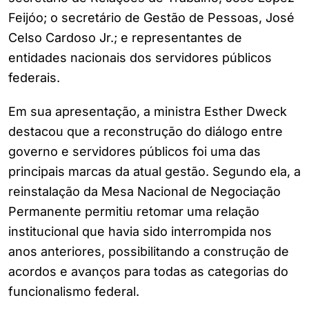
Feijóo; o secretário de Gestão de Pessoas, José
Celso Cardoso Jr.; e representantes de
entidades nacionais dos servidores públicos
federais.
Em sua apresentação, a ministra Esther Dweck
destacou que a reconstrução do diálogo entre
governo e servidores públicos foi uma das
principais marcas da atual gestão. Segundo ela, a
reinstalação da Mesa Nacional de Negociação
Permanente permitiu retomar uma relação
institucional que havia sido interrompida nos
anos anteriores, possibilitando a construção de
acordos e avanços para todas as categorias do
funcionalismo federal.