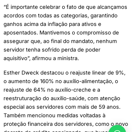
“É importante celebrar o fato de que alcançamos
acordos com todas as categorias, garantindo
ganhos acima da inflação para ativos e
aposentados. Mantivemos o compromisso de
assegurar que, ao final do mandato, nenhum
servidor tenha sofrido perda de poder
aquisitivo”, afirmou a ministra.
Esther Dweck destacou o reajuste linear de 9%,
o aumento de 160% no auxílio-alimentação, o
reajuste de 64% no auxílio-creche e a
reestruturação do auxílio-saúde, com atenção
especial aos servidores com mais de 59 anos.
Também mencionou medidas voltadas à
proteção financeira dos servidores, como o novo