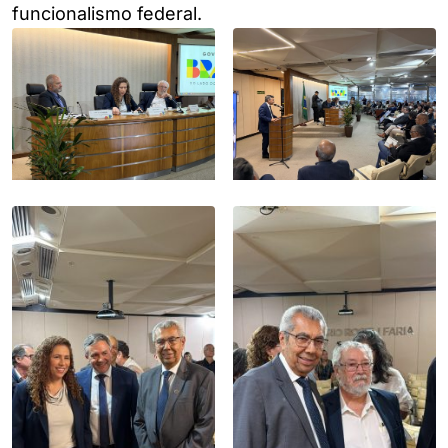
funcionalismo federal.