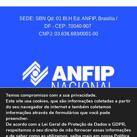
SEDE: SBN Qd. 01 BI.H Ed. ANFIP, Brasilia / 
DF - CEP: 70040-907 

CNPJ: 03.636.693/0001-00
Temos compromisso com a sua privacidade.
Este site usa cookies, que são informações coletadas a partir
do seu navegador de internet e também coletamos
informações através de formulários que você pode
preencher.
De acordo com a Lei Geral de Proteção de Dados e GDPR,
respeitamos o seu direito de não fornecer essas informações
e de saber como as utilizamos, saiba mais em nossa Política