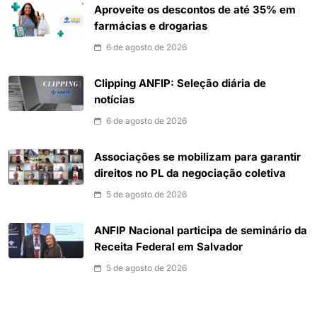
Aproveite os descontos de até 35% em
farmácias e drogarias
6 de agosto de 2026
Clipping ANFIP: Seleção diária de
notícias
6 de agosto de 2026
Associações se mobilizam para garantir
direitos no PL da negociação coletiva
5 de agosto de 2026
ANFIP Nacional participa de seminário da
Receita Federal em Salvador
5 de agosto de 2026