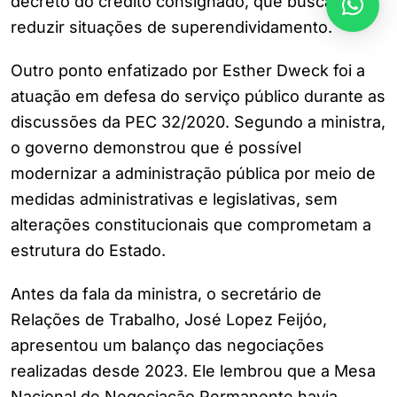
decreto do crédito consignado, que busca
reduzir situações de superendividamento.
Outro ponto enfatizado por Esther Dweck foi a
atuação em defesa do serviço público durante as
discussões da PEC 32/2020. Segundo a ministra,
o governo demonstrou que é possível
modernizar a administração pública por meio de
medidas administrativas e legislativas, sem
alterações constitucionais que comprometam a
estrutura do Estado.
Antes da fala da ministra, o secretário de
Relações de Trabalho, José Lopez Feijóo,
apresentou um balanço das negociações
realizadas desde 2023. Ele lembrou que a Mesa
Nacional de Negociação Permanente havia