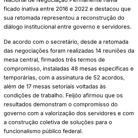
ficado inativa entre 2016 e 2022 e destacou que
sua retomada representou a reconstrução do
diálogo institucional entre governo e servidores.
De acordo com o secretário, desde a retomada
das negociações foram realizadas 14 reuniões da
mesa central, firmados três termos de
compromisso, instaladas 48 mesas específicas e
temporárias, com a assinatura de 52 acordos,
além de 17 mesas setoriais voltadas às
condições de trabalho. Feijóo afirmou que os
resultados demonstram o compromisso do
governo com a valorização dos servidores e com
a construção coletiva de soluções para o
funcionalismo público federal.