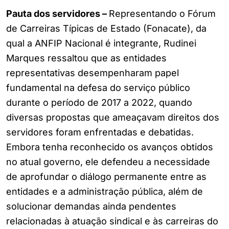
Pauta dos servidores –
Representando o Fórum
de Carreiras Típicas de Estado (Fonacate), da
qual a ANFIP Nacional é integrante, Rudinei
Marques ressaltou que as entidades
representativas desempenharam papel
fundamental na defesa do serviço público
durante o período de 2017 a 2022, quando
diversas propostas que ameaçavam direitos dos
servidores foram enfrentadas e debatidas.
Embora tenha reconhecido os avanços obtidos
no atual governo, ele defendeu a necessidade
de aprofundar o diálogo permanente entre as
entidades e a administração pública, além de
solucionar demandas ainda pendentes
relacionadas à atuação sindical e às carreiras do