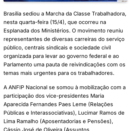
Brasília sediou a Marcha da Classe Trabalhadora,
nesta quarta-feira (15/4), que ocorreu na
Esplanada dos Ministérios. O movimento reuniu
representantes de diversas carreiras do serviço
público, centrais sindicais e sociedade civil
organizada para levar ao governo federal e ao
Parlamento uma pauta de reivindicações com os
temas mais urgentes para os trabalhadores.
A ANFIP Nacional se somou à mobilização com a
participação dos vice-presidentes Maria
Aparecida Fernandes Paes Leme (Relações
Públicas e Interassociativas), Lucimar Ramos de
Lima Ramalho (Aposentadorias e Pensões),
Cássio José de Oliveira (Assuntos