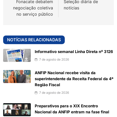
Fonacate debatem
Seleção diária de
negociação coletiva
notícias
no serviço público
NOTÍCIAS RELACIONADAS
Informativo semanal Linha Direta nº 3126
7 de agosto de 2026
ANFIP Nacional recebe visita da
superintendente da Receita Federal da 4ª
Região Fiscal
7 de agosto de 2026
Preparativos para o XIX Encontro
Nacional da ANFIP entram na fase final