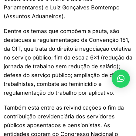
Parlamentares) e Luiz Gonçalves Bomtempo
(Assuntos Aduaneiros).
Dentre os temas que compõem a pauta, são
destaques a regulamentação da Convenção 151,
da OIT, que trata do direito à negociação coletiva
no serviço público; fim da escala 6×1 (redução da
jornada de trabalho sem redução de salário);
defesa do serviço público; ampliação de direitos
trabalhistas, combate ao feminicídio e
regulamentação do trabalho por aplicativo.
Também está entre as reivindicações o fim da
contribuição previdenciária dos servidores
públicos aposentados e pensionistas. As
entidades cobram do Congresso Nacional o