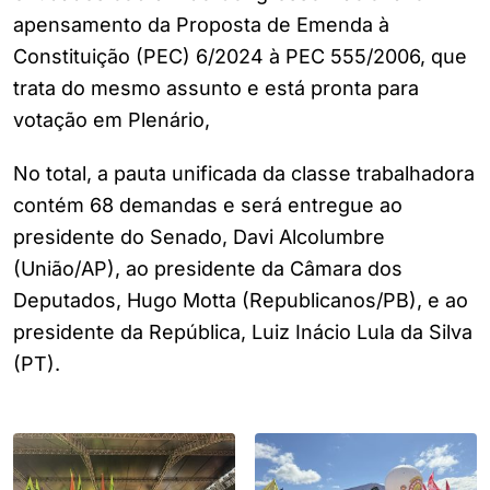
apensamento da Proposta de Emenda à
Constituição (PEC) 6/2024 à PEC 555/2006, que
trata do mesmo assunto e está pronta para
votação em Plenário,
No total, a pauta unificada da classe trabalhadora
contém 68 demandas e será entregue ao
presidente do Senado, Davi Alcolumbre
(União/AP), ao presidente da Câmara dos
Deputados, Hugo Motta (Republicanos/PB), e ao
presidente da República, Luiz Inácio Lula da Silva
(PT).