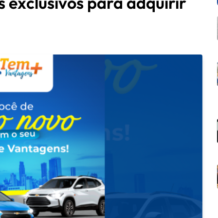
 exclusivos para adquirir