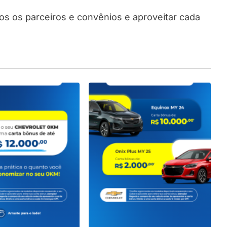
os os parceiros e convênios e aproveitar cada