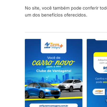
No site, você também pode conferir tod
um dos benefícios oferecidos.