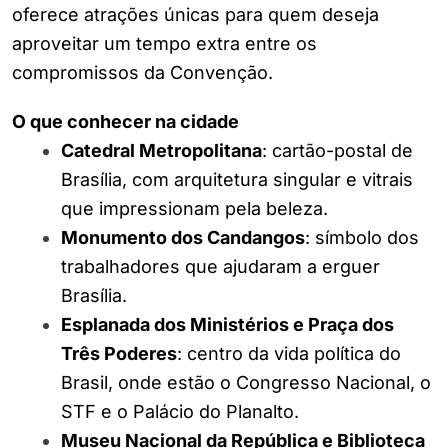
oferece atrações únicas para quem deseja
aproveitar um tempo extra entre os
compromissos da Convenção.
O que conhecer na cidade
Catedral Metropolitana
: cartão-postal de
Brasília, com arquitetura singular e vitrais
que impressionam pela beleza.
Monumento dos Candangos
: símbolo dos
trabalhadores que ajudaram a erguer
Brasília.
Esplanada dos Ministérios e Praça dos
Três Poderes
: centro da vida política do
Brasil, onde estão o Congresso Nacional, o
STF e o Palácio do Planalto.
Museu Nacional da República e Biblioteca