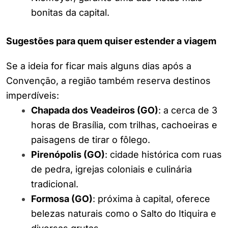
bonitas da capital.
Sugestões para quem quiser estender a viagem
Se a ideia for ficar mais alguns dias após a
Convenção, a região também reserva destinos
imperdíveis:
Chapada dos Veadeiros (GO)
: a cerca de 3
horas de Brasília, com trilhas, cachoeiras e
paisagens de tirar o fôlego.
Pirenópolis (GO)
: cidade histórica com ruas
de pedra, igrejas coloniais e culinária
tradicional.
Formosa (GO)
: próxima à capital, oferece
belezas naturais como o Salto do Itiquira e