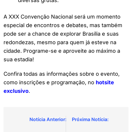
diversas grutas.
A XXX Convenção Nacional será um momento
especial de encontros e debates, mas também
pode ser a chance de explorar Brasília e suas
redondezas, mesmo para quem já esteve na
cidade. Programe-se e aproveite ao máximo a
sua estadia!
Confira todas as informações sobre o evento,
como inscrições e programação, no
hotsite
exclusivo
.
Navegação
de