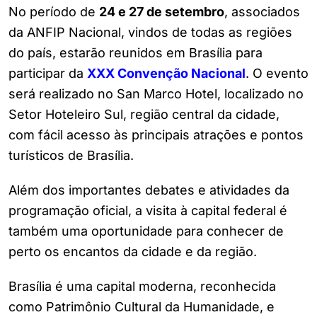
No período de
24 e 27 de setembro
, associados
da ANFIP Nacional, vindos de todas as regiões
do país, estarão reunidos em Brasília para
participar da
XXX Convenção Nacional
. O evento
será realizado no San Marco Hotel, localizado no
Setor Hoteleiro Sul, região central da cidade,
com fácil acesso às principais atrações e pontos
turísticos de Brasília.
Além dos importantes debates e atividades da
programação oficial, a visita à capital federal é
também uma oportunidade para conhecer de
perto os encantos da cidade e da região.
Brasília é uma capital moderna, reconhecida
como Patrimônio Cultural da Humanidade, e