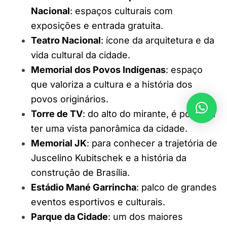
Nacional
: espaços culturais com
exposições e entrada gratuita.
Teatro Nacional
: ícone da arquitetura e da
vida cultural da cidade.
Memorial dos Povos Indígenas
: espaço
que valoriza a cultura e a história dos
povos originários.
Torre de TV
: do alto do mirante, é possível
ter uma vista panorâmica da cidade.
Memorial JK
: para conhecer a trajetória de
Juscelino Kubitschek e a história da
construção de Brasília.
Estádio Mané Garrincha
: palco de grandes
eventos esportivos e culturais.
Parque da Cidade
: um dos maiores