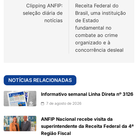
Clipping ANFIP:
Receita Federal do
Post
seleção diária de
Brasil, uma instituição
notícias
de Estado
fundamental no
combate ao crime
organizado e à
concorrência desleal
NOTÍCIAS RELACIONADAS
Informativo semanal Linha Direta nº 3126
7 de agosto de 2026
ANFIP Nacional recebe visita da
superintendente da Receita Federal da 4ª
Região Fiscal