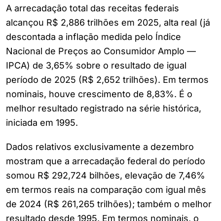
A arrecadação total das receitas federais
alcançou R$ 2,886 trilhões em 2025, alta real (já
descontada a inflação medida pelo Índice
Nacional de Preços ao Consumidor Amplo —
IPCA) de 3,65% sobre o resultado de igual
período de 2025 (R$ 2,652 trilhões). Em termos
nominais, houve crescimento de 8,83%. É o
melhor resultado registrado na série histórica,
iniciada em 1995.
Dados relativos exclusivamente a dezembro
mostram que a arrecadação federal do período
somou R$ 292,724 bilhões, elevação de 7,46%
em termos reais na comparação com igual mês
de 2024 (R$ 261,265 trilhões); também o melhor
resultado desde 1995. Em termos nominais, o