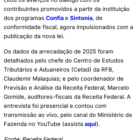
contribuintes promovidos a partir da instituição
dos programas
Confia
e
Sintonia
, de
conformidade fiscal, agora impulsionados com a
publicação da nova lei.
Os dados da arrecadação de 2025 foram
detalhados pelo chefe do Centro de Estudos
Tributários e Aduaneiros (Cetad) da RFB,
Claudemir Malaquias; e pelo coordenador de
Previsão e Análise da Receita Federal, Marcelo
Gomide, auditores-fiscais da Receita Federal. A
entrevista foi presencial e contou com
transmissão ao vivo, pelo canal do Ministério da
Fazenda no YouTube (assista
aqui
).
Fonte: Receita Federal