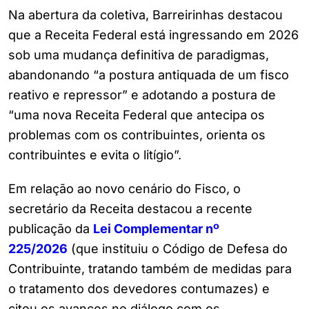
Na abertura da coletiva, Barreirinhas destacou
que a Receita Federal está ingressando em 2026
sob uma mudança definitiva de paradigmas,
abandonando “a postura antiquada de um fisco
reativo e repressor” e adotando a postura de
“uma nova Receita Federal que antecipa os
problemas com os contribuintes, orienta os
contribuintes e evita o litígio”.
Em relação ao novo cenário do Fisco, o
secretário da Receita destacou a recente
publicação da
Lei Complementar nº
225/2026
(que instituiu o Código de Defesa do
Contribuinte, tratando também de medidas para
o tratamento dos devedores contumazes) e
citou os avanços no diálogo com os