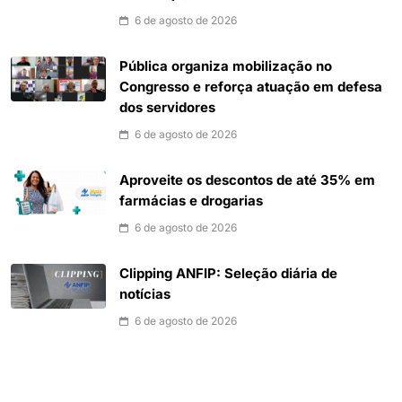
6 de agosto de 2026
Pública organiza mobilização no
Congresso e reforça atuação em defesa
dos servidores
6 de agosto de 2026
Aproveite os descontos de até 35% em
farmácias e drogarias
6 de agosto de 2026
Clipping ANFIP: Seleção diária de
notícias
6 de agosto de 2026