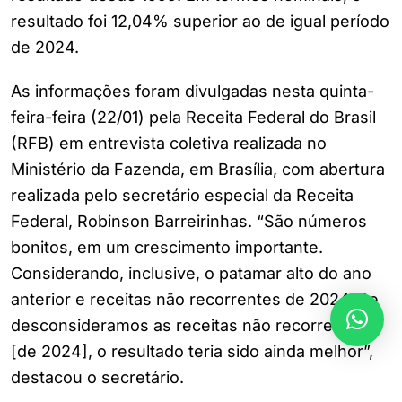
resultado foi 12,04% superior ao de igual período
de 2024.
As informações foram divulgadas nesta quinta-
feira-feira (22/01) pela Receita Federal do Brasil
(RFB) em entrevista coletiva realizada no
Ministério da Fazenda, em Brasília, com abertura
realizada pelo secretário especial da Receita
Federal, Robinson Barreirinhas. “São números
bonitos, em um crescimento importante.
Considerando, inclusive, o patamar alto do ano
anterior e receitas não recorrentes de 2024. Se
desconsideramos as receitas não recorrentes
[de 2024], o resultado teria sido ainda melhor”,
destacou o secretário.