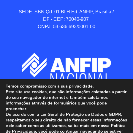
SEDE: SBN Qd. 01 BI.H Ed. ANFIP, Brasilia / 
DF - CEP: 70040-907 

CNPJ: 03.636.693/0001-00
Temos compromisso com a sua privacidade.
Este site usa cookies, que são informações coletadas a partir
do seu navegador de internet e também coletamos
informações através de formulários que você pode
preencher.
De acordo com a Lei Geral de Proteção de Dados e GDPR,
respeitamos o seu direito de não fornecer essas informações
e de saber como as utilizamos, saiba mais em nossa Política
de Privacidade, você pode continuar navegando se estiver
ANFIP - Associação Nacional dos Auditores 