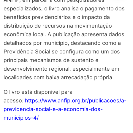
especializados, o livro analisa o pagamento dos
benefícios previdenciários e o impacto da
distribuição de recursos na movimentação
econômica local. A publicação apresenta dados
detalhados por município, destacando como a
Previdência Social se configura como um dos
principais mecanismos de sustento e
desenvolvimento regional, especialmente em
localidades com baixa arrecadação própria.
O livro está disponível para
acesso:
https://www.anfip.org.br/publicacoes/a-
previdencia-social-e-a-economia-dos-
municipios-4/