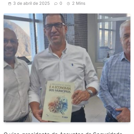
3 de abril de 2025
0
2 Mins