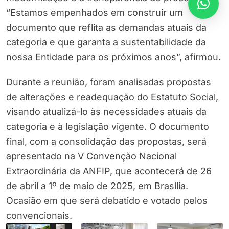
“Estamos empenhados em construir um
documento que reflita as demandas atuais da
categoria e que garanta a sustentabilidade da
nossa Entidade para os próximos anos”, afirmou.
Durante a reunião, foram analisadas propostas
de alterações e readequação do Estatuto Social,
visando atualizá-lo às necessidades atuais da
categoria e à legislação vigente. O documento
final, com a consolidação das propostas, será
apresentado na V Convenção Nacional
Extraordinária da ANFIP, que acontecerá de 26
de abril a 1º de maio de 2025, em Brasília.
Ocasião em que será debatido e votado pelos
convencionais.