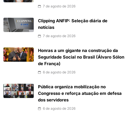
7 de agosto de 2026
Clipping ANFIP: Seleção diária de
notícias
7 de agosto de 2026
Honras a um gigante na construção da
Seguridade Social no Brasil (Álvaro Sólon
de França)
6 de agosto de 2026
Pública organiza mobilização no
Congresso e reforça atuação em defesa
dos servidores
6 de agosto de 2026