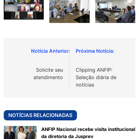
Navegação
de
Solicite seu
Clipping ANFIP:
Post
atendimento
Seleção diária de
notícias
NOTÍCIAS RELACIONADAS
ANFIP Nacional recebe visita institucional
da diretoria da Jusprev