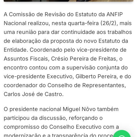
A Comissão de Revisão do Estatuto da ANFIP
Nacional realizou, nesta quarta-feira (26/2), mais
uma reunião para dar continuidade aos trabalhos
de elaboração da proposta do novo Estatuto da
Entidade. Coordenado pelo vice-presidente de
Assuntos Fiscais, Crésio Pereira de Freitas, o
encontro contou com a supervisão conjunta do
vice-presidente Executivo, Gilberto Pereira, e do
coordenador do Conselho de Representantes,
Carlos José de Castro.
O presidente nacional Miguel Nôvo também
participou da discussão, reforçando o
compromisso do Conselho Executivo com a
modernização e a transparência do processo.