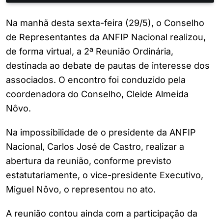
Na manhã desta sexta-feira (29/5), o Conselho
de Representantes da ANFIP Nacional realizou,
de forma virtual, a 2ª Reunião Ordinária,
destinada ao debate de pautas de interesse dos
associados. O encontro foi conduzido pela
coordenadora do Conselho, Cleide Almeida
Nôvo.
Na impossibilidade de o presidente da ANFIP
Nacional, Carlos José de Castro, realizar a
abertura da reunião, conforme previsto
estatutariamente, o vice-presidente Executivo,
Miguel Nôvo, o representou no ato.
A reunião contou ainda com a participação da