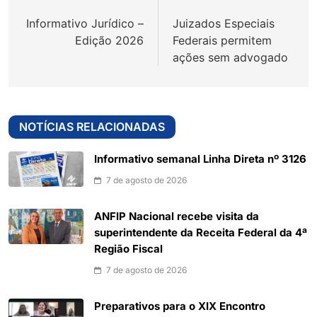
de
Informativo Jurídico –
Juizados Especiais
Post
Edição 2026
Federais permitem
ações sem advogado
NOTÍCIAS RELACIONADAS
Informativo semanal Linha Direta nº 3126
7 de agosto de 2026
ANFIP Nacional recebe visita da
superintendente da Receita Federal da 4ª
Região Fiscal
7 de agosto de 2026
Preparativos para o XIX Encontro