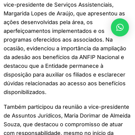
vice-presidente de Serviços Assistenciais,
Margarida Lopes de Araújo, que apresentou as
ações desenvolvidas pela área, os
aperfeiçoamentos implementados e os
programas oferecidos aos associados. Na
ocasião, evidenciou a importância da ampliação
da adesão aos benefícios da ANFIP Nacional e
destacou que a Entidade permanece à
disposição para auxiliar os filiados e esclarecer
dúvidas relacionadas ao acesso aos benefícios
disponibilizados.
Também participou da reunião a vice-presidente
de Assuntos Jurídicos, Maria Dorimar de Almeida
Souza, que destacou o compromisso de atuar
com responsabilidade, mesmo no início da