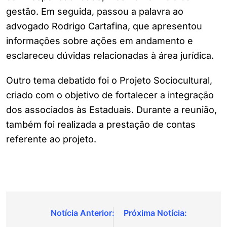
gestão. Em seguida, passou a palavra ao
advogado Rodrigo Cartafina, que apresentou
informações sobre ações em andamento e
esclareceu dúvidas relacionadas à área jurídica.
Outro tema debatido foi o Projeto Sociocultural,
criado com o objetivo de fortalecer a integração
dos associados às Estaduais. Durante a reunião,
também foi realizada a prestação de contas
referente ao projeto.
Navegação