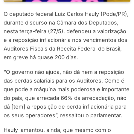
O deputado federal Luiz Carlos Hauly (Pode/PR),
durante discurso na Câmara dos Deputados,
nesta terça-feira (27/5), defendeu a valorização
e a reposição inflacionária nos vencimentos dos
Auditores Fiscais da Receita Federal do Brasil,
em greve há quase 200 dias.
“O governo não ajuda, não dá nem a reposição
das perdas salariais para os Auditores. Como é
que pode a máquina mais poderosa e importante
do país, que arrecada 66% da arrecadação, não
dá [tem] a reposição de perda inflacionária para
os seus operadores”, ressaltou o parlamentar.
Hauly lamentou, ainda, que mesmo com o