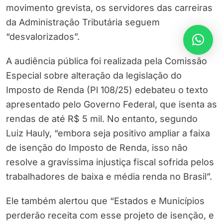
movimento grevista, os servidores das carreiras
da Administração Tributária seguem
“desvalorizados”.
A audiência pública foi realizada pela Comissão
Especial sobre alteração da legislação do
Imposto de Renda (Pl 108/25) edebateu o texto
apresentado pelo Governo Federal, que isenta as
rendas de até R$ 5 mil. No entanto, segundo
Luiz Hauly, “embora seja positivo ampliar a faixa
de isenção do Imposto de Renda, isso não
resolve a gravíssima injustiça fiscal sofrida pelos
trabalhadores de baixa e média renda no Brasil”.
Ele também alertou que “Estados e Municípios
perderão receita com esse projeto de isenção, e