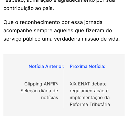
contribuição ao país.
Que o reconhecimento por essa jornada
acompanhe sempre aqueles que fizeram do
serviço público uma verdadeira missão de vida.
Navegação
de
Clipping ANFIP:
XIX ENAT debate
Post
Seleção diária de
regulamentação e
notícias
implementação da
Reforma Tributária