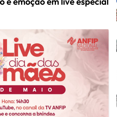
 e emoção em live especial