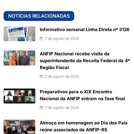
NOTÍCIAS RELACIONADAS
Informativo semanal Linha Direta nº 3126
7 de agosto de 2026
ANFIP Nacional recebe visita da
superintendente da Receita Federal da 4ª
Região Fiscal
7 de agosto de 2026
Preparativos para o XIX Encontro
Nacional da ANFIP entram na fase final
7 de agosto de 2026
Almoço em homenagem ao Dia dos Pais
reúne associados da ANFIP-RS