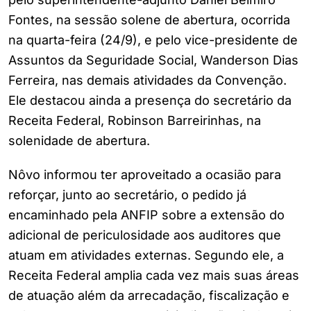
Fontes, na sessão solene de abertura, ocorrida
na quarta-feira (24/9), e pelo vice-presidente de
Assuntos da Seguridade Social, Wanderson Dias
Ferreira, nas demais atividades da Convenção.
Ele destacou ainda a presença do secretário da
Receita Federal, Robinson Barreirinhas, na
solenidade de abertura.
Nôvo informou ter aproveitado a ocasião para
reforçar, junto ao secretário, o pedido já
encaminhado pela ANFIP sobre a extensão do
adicional de periculosidade aos auditores que
atuam em atividades externas. Segundo ele, a
Receita Federal amplia cada vez mais suas áreas
de atuação além da arrecadação, fiscalização e