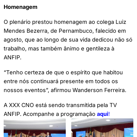
Homenagem
O plenário prestou homenagem ao colega Luiz
Mendes Bezerra, de Pernambuco, falecido em
agosto, que ao longo de sua vida dedicou não só
trabalho, mas também ânimo e gentileza à
ANFIP.
“Tenho certeza de que o espírito que habitou
entre nós continuará presente em todos os
nossos eventos”, afirmou Wanderson Ferreira.
A XXX CNO está sendo transmitida pela TV
ANFIP. Acompanhe a programação
aqui
!