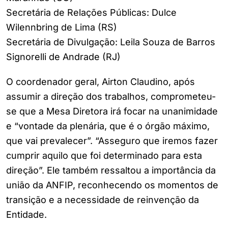
Secretária de Relações Públicas: Dulce
Wilennbring de Lima (RS)
Secretária de Divulgação: Leila Souza de Barros
Signorelli de Andrade (RJ)
O coordenador geral, Airton Claudino, após
assumir a direção dos trabalhos, comprometeu-
se que a Mesa Diretora irá focar na unanimidade
e “vontade da plenária, que é o órgão máximo,
que vai prevalecer”. “Asseguro que iremos fazer
cumprir aquilo que foi determinado para esta
direção”. Ele também ressaltou a importância da
união da ANFIP, reconhecendo os momentos de
transição e a necessidade de reinvenção da
Entidade.