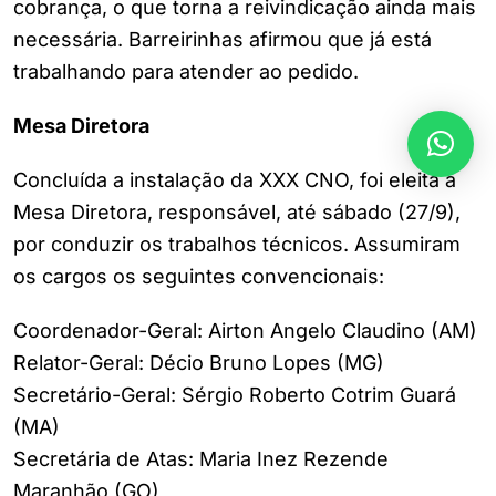
cobrança, o que torna a reivindicação ainda mais
necessária. Barreirinhas afirmou que já está
trabalhando para atender ao pedido.
Mesa Diretora
Concluída a instalação da XXX CNO, foi eleita a
Mesa Diretora, responsável, até sábado (27/9),
por conduzir os trabalhos técnicos. Assumiram
os cargos os seguintes convencionais:
Coordenador-Geral: Airton Angelo Claudino (AM)
Relator-Geral: Décio Bruno Lopes (MG)
Secretário-Geral: Sérgio Roberto Cotrim Guará
(MA)
Secretária de Atas: Maria Inez Rezende
Maranhão (GO)