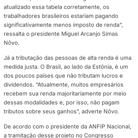
atualizado essa tabela corretamente, os
trabalhadores brasileiros estariam pagando
significativamente menos imposto de renda”,
ressalta o presidente Miguel Arcanjo Simas
Nôvo.
Já a tributação das pessoas de alta renda é uma
medida justa. O Brasil, ao lado da Estônia, é um
dos poucos países que não tributam lucros e
dividendos. “Atualmente, muitos empresários
recebem sua renda majoritariamente por meio
dessas modalidades e, por isso, não pagam
tributos sobre seus ganhos”, adverte Nôvo.
De acordo com o presidente da ANFIP Nacional,
a tramitação desse projeto no Congresso