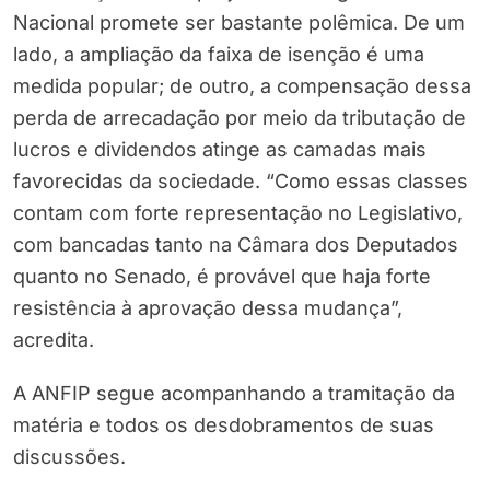
Nacional promete ser bastante polêmica. De um
lado, a ampliação da faixa de isenção é uma
medida popular; de outro, a compensação dessa
perda de arrecadação por meio da tributação de
lucros e dividendos atinge as camadas mais
favorecidas da sociedade. “Como essas classes
contam com forte representação no Legislativo,
com bancadas tanto na Câmara dos Deputados
quanto no Senado, é provável que haja forte
resistência à aprovação dessa mudança”,
acredita.
A ANFIP segue acompanhando a tramitação da
matéria e todos os desdobramentos de suas
discussões.