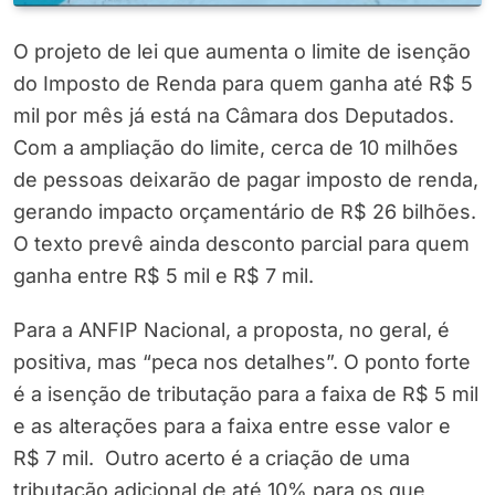
O projeto de lei que aumenta o limite de isenção
do Imposto de Renda para quem ganha até R$ 5
mil por mês já está na Câmara dos Deputados.
Com a ampliação do limite, cerca de 10 milhões
de pessoas deixarão de pagar imposto de renda,
gerando impacto orçamentário de R$ 26 bilhões.
O texto prevê ainda desconto parcial para quem
ganha entre R$ 5 mil e R$ 7 mil.
Para a ANFIP Nacional, a proposta, no geral, é
positiva, mas “peca nos detalhes”. O ponto forte
é a isenção de tributação para a faixa de R$ 5 mil
e as alterações para a faixa entre esse valor e
R$ 7 mil. Outro acerto é a criação de uma
tributação adicional de até 10% para os que