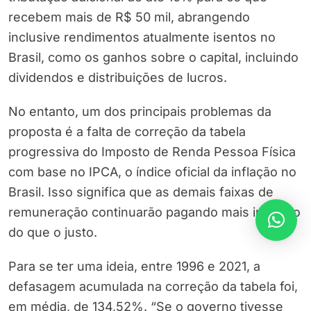
recebem mais de R$ 50 mil, abrangendo
inclusive rendimentos atualmente isentos no
Brasil, como os ganhos sobre o capital, incluindo
dividendos e distribuições de lucros.
No entanto, um dos principais problemas da
proposta é a falta de correção da tabela
progressiva do Imposto de Renda Pessoa Física
com base no IPCA, o índice oficial da inflação no
Brasil. Isso significa que as demais faixas de
remuneração continuarão pagando mais imposto
do que o justo.
Para se ter uma ideia, entre 1996 e 2021, a
defasagem acumulada na correção da tabela foi,
em média, de 134,52%. “Se o governo tivesse