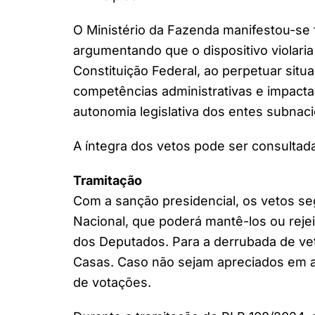
O Ministério da Fazenda manifestou-se 
argumentando que o dispositivo violaria o
Constituição Federal, ao perpetuar sit
competências administrativas e impacta
autonomia legislativa dos entes subnaci
A íntegra dos vetos pode ser consultada
Tramitação
Com a sanção presidencial, os vetos s
Nacional, que poderá mantê-los ou rejei
dos Deputados. Para a derrubada de ve
Casas. Caso não sejam apreciados em at
de votações.