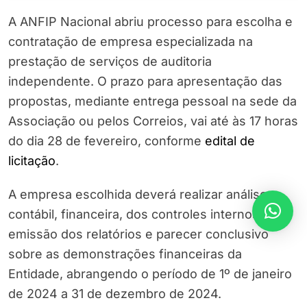
A ANFIP Nacional abriu processo para escolha e
contratação de empresa especializada na
prestação de serviços de auditoria
independente. O prazo para apresentação das
propostas, mediante entrega pessoal na sede da
Associação ou pelos Correios, vai até às 17 horas
do dia 28 de fevereiro, conforme
edital de
licitação
.
A empresa escolhida deverá realizar análises
contábil, financeira, dos controles internos e
emissão dos relatórios e parecer conclusivo
sobre as demonstrações financeiras da
Entidade, abrangendo o período de 1º de janeiro
de 2024 a 31 de dezembro de 2024.