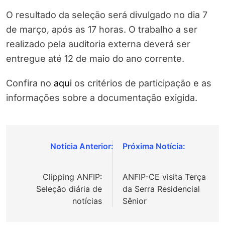
O resultado da seleção será divulgado no dia 7
de março, após as 17 horas. O trabalho a ser
realizado pela auditoria externa deverá ser
entregue até 12 de maio do ano corrente.
Confira no
aqui
os critérios de participação e as
informações sobre a documentação exigida.
Navegação
de
Clipping ANFIP:
ANFIP-CE visita Terça
Post
Seleção diária de
da Serra Residencial
notícias
Sênior