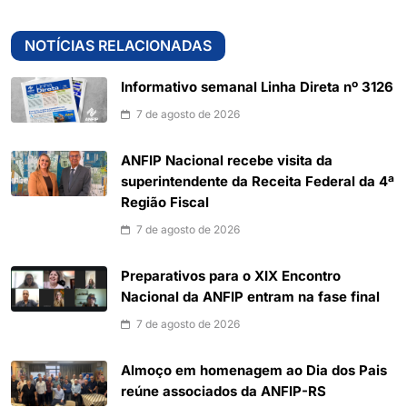
NOTÍCIAS RELACIONADAS
Informativo semanal Linha Direta nº 3126
7 de agosto de 2026
ANFIP Nacional recebe visita da
superintendente da Receita Federal da 4ª
Região Fiscal
7 de agosto de 2026
Preparativos para o XIX Encontro
Nacional da ANFIP entram na fase final
7 de agosto de 2026
Almoço em homenagem ao Dia dos Pais
reúne associados da ANFIP-RS