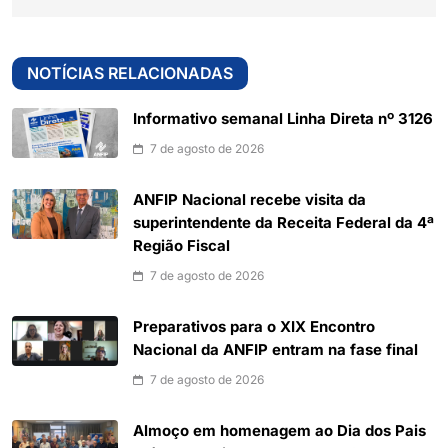
NOTÍCIAS RELACIONADAS
Informativo semanal Linha Direta nº 3126
7 de agosto de 2026
ANFIP Nacional recebe visita da
superintendente da Receita Federal da 4ª
Região Fiscal
7 de agosto de 2026
Preparativos para o XIX Encontro
Nacional da ANFIP entram na fase final
7 de agosto de 2026
Almoço em homenagem ao Dia dos Pais