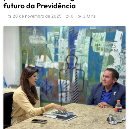
futuro da Previdência
28 de novembro de 2025
0
3 Mins