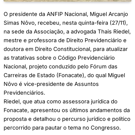
O presidente da ANFIP Nacional, Miguel Arcanjo
Simas Nôvo, recebeu, nesta quinta-feira (27/11),
na sede da Associação, a advogada Thais Riedel,
mestre e professora de Direito Previdenciário e
doutora em Direito Constitucional, para atualizar
as tratativas sobre o Código Previdenciário
Nacional, projeto conduzido pelo Fórum das
Carreiras de Estado (Fonacate), do qual Miguel
Nôvo é vice-presidente de Assuntos
Previdenciários.
Riedel, que atua como assessora jurídica do
Fonacate, apresentou os últimos andamentos da
proposta e detalhou o percurso jurídico e político
percorrido para pautar o tema no Congresso.