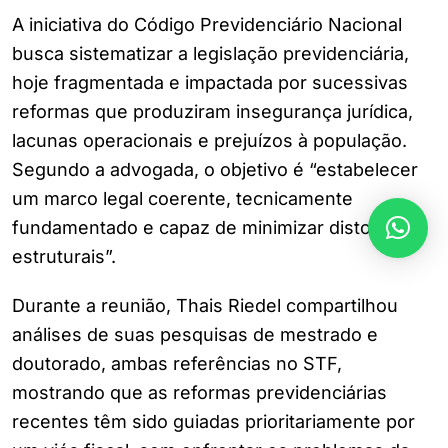
A iniciativa do Código Previdenciário Nacional
busca sistematizar a legislação previdenciária,
hoje fragmentada e impactada por sucessivas
reformas que produziram insegurança jurídica,
lacunas operacionais e prejuízos à população.
Segundo a advogada, o objetivo é “estabelecer
um marco legal coerente, tecnicamente
fundamentado e capaz de minimizar distorções
estruturais”.
Durante a reunião, Thais Riedel compartilhou
análises de suas pesquisas de mestrado e
doutorado, ambas referências no STF,
mostrando que as reformas previdenciárias
recentes têm sido guiadas prioritariamente por