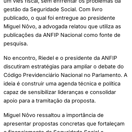
um viés fiscal, sem enfrentar os problemas da
gestão da Seguridade Social. Com livro
publicado, o qual foi entregue ao presidente
Miguel Nôvo, a advogada relatou que utiliza as
publicações da ANFIP Nacional como fonte de
pesquisa.
No encontro, Riedel e o presidente da ANFIP
discutiram estratégias para ampliar o debate do
Código Previdenciário Nacional no Parlamento. A
ideia é construir uma agenda técnica e política
capaz de sensibilizar lideranças e consolidar
apoio para a tramitação da proposta.
Miguel Nôvo ressaltou a importância de
apresentar propostas concretas que fortaleçam