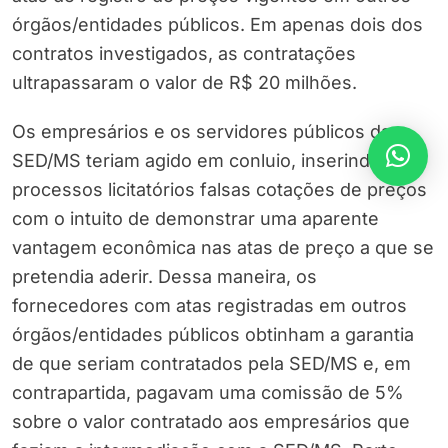
órgãos/entidades públicos. Em apenas dois dos
contratos investigados, as contratações
ultrapassaram o valor de R$ 20 milhões.
Os empresários e os servidores públicos da
SED/MS teriam agido em conluio, inserindo nos
processos licitatórios falsas cotações de preços
com o intuito de demonstrar uma aparente
vantagem econômica nas atas de preço a que se
pretendia aderir. Dessa maneira, os
fornecedores com atas registradas em outros
órgãos/entidades públicos obtinham a garantia
de que seriam contratados pela SED/MS e, em
contrapartida, pagavam uma comissão de 5%
sobre o valor contratado aos empresários que