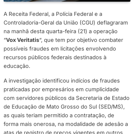
A Receita Federal, a Polícia Federal e a
Controladoria-Geral da União (CGU) deflagraram
na manhã desta quarta-feira (21) a operação
“
Vox Veritatis
“, que tem por objetivo combater
possíveis fraudes em licitações envolvendo
recursos públicos federais destinados à
educação.
A investigação identificou indícios de fraudes
praticadas por empresários em cumplicidade
com servidores públicos da Secretaria de Estado
de Educação de Mato Grosso do Sul (SED/MS),
as quais teriam permitido a contratação, de
forma mais onerosa, na modalidade de adesão a
atas de registro de preços vigentes em outros