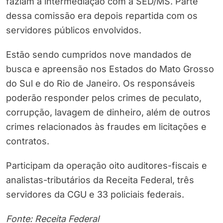
faziam a intermediação com a SED/MS. Parte
dessa comissão era depois repartida com os
servidores públicos envolvidos.
Estão sendo cumpridos nove mandados de
busca e apreensão nos Estados do Mato Grosso
do Sul e do Rio de Janeiro. Os responsáveis
poderão responder pelos crimes de peculato,
corrupção, lavagem de dinheiro, além de outros
crimes relacionados às fraudes em licitações e
contratos.
Participam da operação oito auditores-fiscais e
analistas-tributários da Receita Federal, três
servidores da CGU e 33 policiais federais.
Fonte: Receita Federal