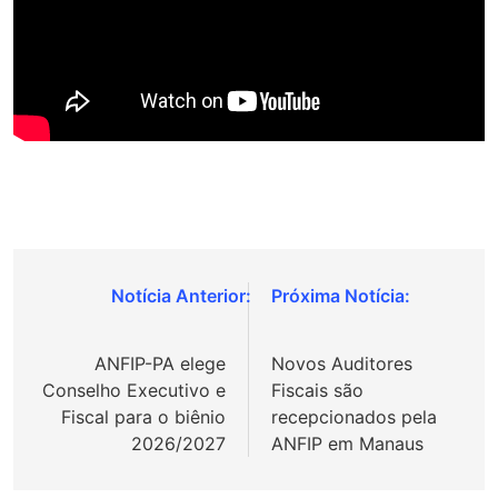
Navegação
de
ANFIP-PA elege
Novos Auditores
Post
Conselho Executivo e
Fiscais são
Fiscal para o biênio
recepcionados pela
2026/2027
ANFIP em Manaus