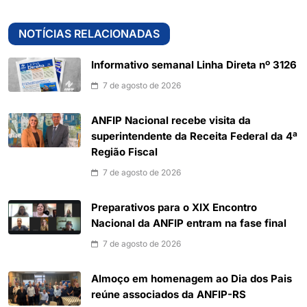
NOTÍCIAS RELACIONADAS
Informativo semanal Linha Direta nº 3126
7 de agosto de 2026
ANFIP Nacional recebe visita da
superintendente da Receita Federal da 4ª
Região Fiscal
7 de agosto de 2026
Preparativos para o XIX Encontro
Nacional da ANFIP entram na fase final
7 de agosto de 2026
Almoço em homenagem ao Dia dos Pais
reúne associados da ANFIP-RS