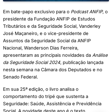
Em bate-papo exclusivo para o
Podcast ANFIP
, o
presidente da Fundação ANFIP de Estudos
Tributários e da Seguridade Social, Vanderley
José Maçaneiro, e o vice-presidente de
Assuntos da Seguridade Social da ANFIP
Nacional, Wanderson Dias Ferreira,
apresentaram as principais novidades da
Análise
da Seguridade Social 2024
, publicação lançada
nesta semana na Câmara dos Deputados e no
Senado Federal.
Em sua 25ª edição, o livro analisa o
comportamento do tripé que sustenta a
Seguridade: Saúde, Assistência e Previdência
Social. A novidade deste ano é o texto