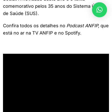
comemorativo pelos 35 anos do Sistema Único
de Saúde (SUS).
Confira todos os detalhes no
Podcast ANFIP,
que
está no ar na TV ANFIP e no Spotify.